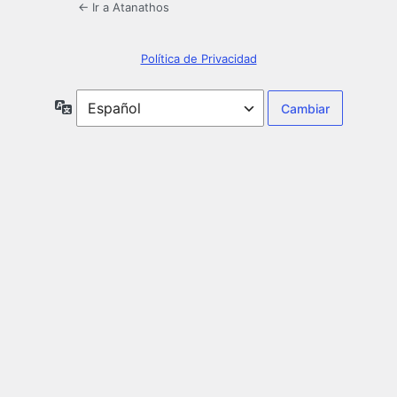
← Ir a Atanathos
Política de Privacidad
Idioma