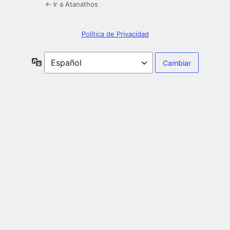
← Ir a Atanathos
Política de Privacidad
Idioma