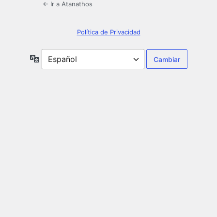
← Ir a Atanathos
Política de Privacidad
Idioma