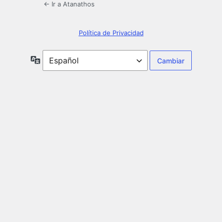
← Ir a Atanathos
Política de Privacidad
Idioma