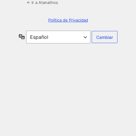
← Ir a Atanathos
Política de Privacidad
Idioma