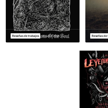
Reseñas de trabajos
31 julio, 2026
Reseñas de 