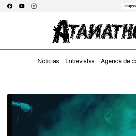
Grupos
Noticias
Entrevistas
Agenda de c