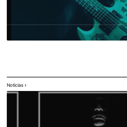
Noticias