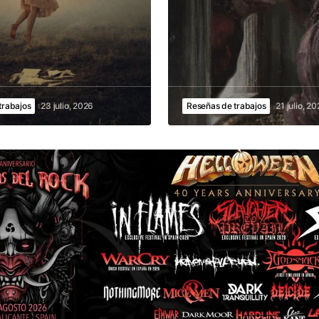
trabajos
23 julio, 2026
Reseñas de trabajos
21 julio, 2