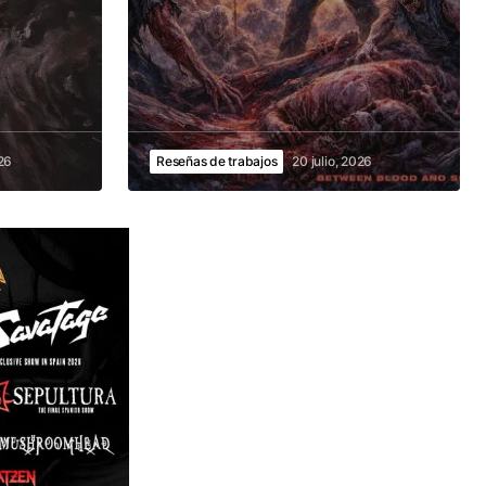
026
Reseñas de trabajos
20 julio, 2026