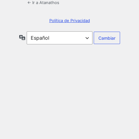
← Ir a Atanathos
Política de Privacidad
Idioma