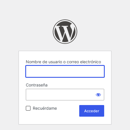
Nombre de usuario o correo electrónico
Contraseña
Recuérdame