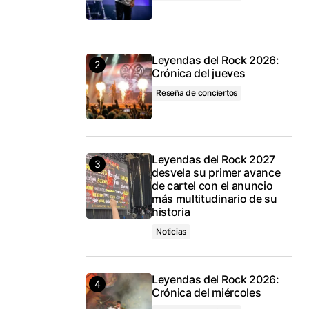
Leyendas del Rock 2026:
Crónica del jueves
Reseña de conciertos
Leyendas del Rock 2027
desvela su primer avance
de cartel con el anuncio
más multitudinario de su
historia
Noticias
Leyendas del Rock 2026:
Crónica del miércoles