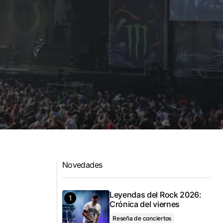
Novedades
Leyendas del Rock 2026:
Crónica del viernes
Reseña de conciertos