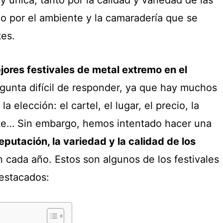
 por el ambiente y la camaradería que se
tes.
jores festivales de metal extremo en el
gunta difícil de responder, ya que hay muchos
a elección: el cartel, el lugar, el precio, la
nte… Sin embargo, hemos intentado hacer una
eputación, la variedad y la calidad de los
 cada año. Estos son algunos de los festivales
estacados: