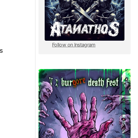
Follow on Instagram
s
Follow on Instagram