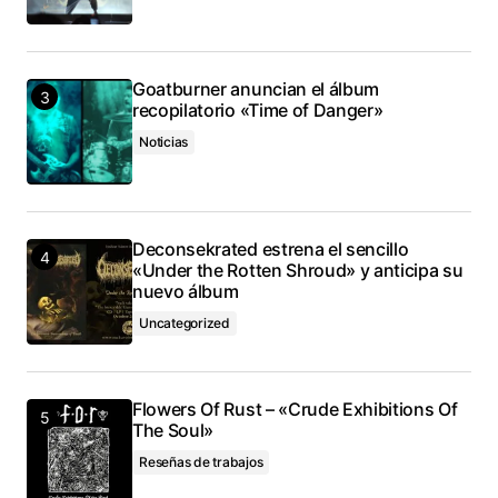
Goatburner anuncian el álbum
recopilatorio «Time of Danger»
Noticias
Deconsekrated estrena el sencillo
«Under the Rotten Shroud» y anticipa su
nuevo álbum
Uncategorized
Flowers Of Rust – «Crude Exhibitions Of
The Soul»
Reseñas de trabajos