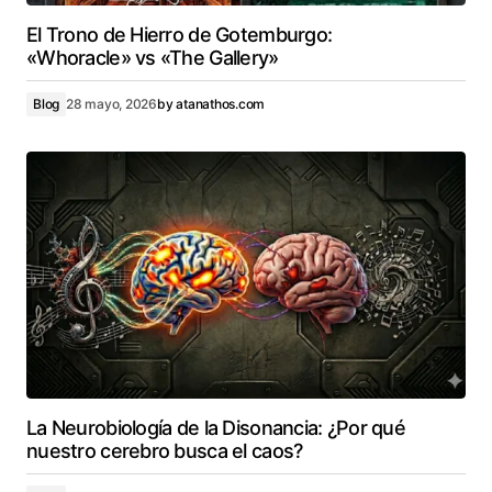
El Trono de Hierro de Gotemburgo:
«Whoracle» vs «The Gallery»
Blog
28 mayo, 2026
by
atanathos.com
La Neurobiología de la Disonancia: ¿Por qué
nuestro cerebro busca el caos?