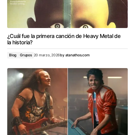
¿Cuál fue la primera canción de Heavy Metal de
la historia?
Blog
Grupos
20 marzo, 2026
by
atanathos.com