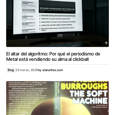
El altar del algoritmo: Por qué el periodismo de
Metal está vendiendo su alma al clickbait
Blog
23 marzo, 2026
by
atanathos.com