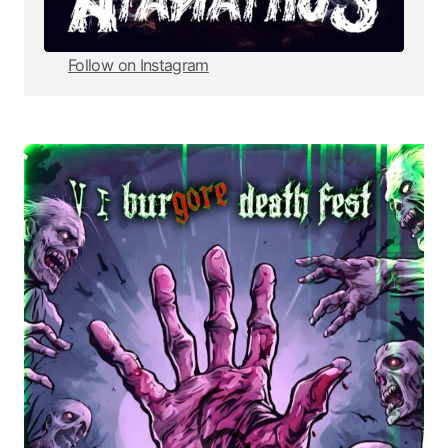
Follow on Instagram
Follow on Instagram