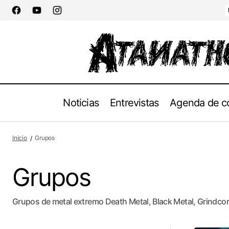
Noticias
Entrevistas
Agenda de c
Inicio
Grupos
Grupos
Grupos de metal extremo Death Metal, Black Metal, Grindcor