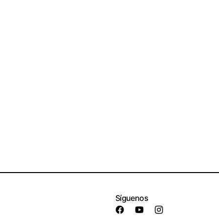
Síguenos