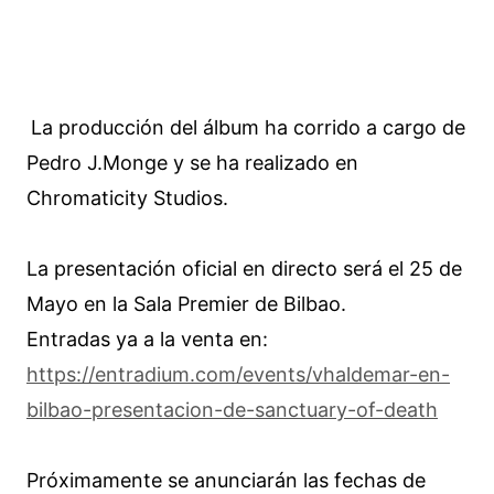
La producción del álbum ha corrido a cargo de
Pedro J.Monge y se ha realizado en
Chromaticity Studios.
La presentación oficial en directo será el 25 de
Mayo en la Sala Premier de Bilbao.
Entradas ya a la venta en:
https://entradium.com/events/vhaldemar-en-
bilbao-presentacion-de-sanctuary-of-death
Próximamente se anunciarán las fechas de