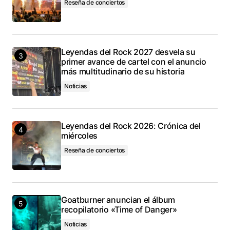
Reseña de conciertos
Leyendas del Rock 2027 desvela su
primer avance de cartel con el anuncio
más multitudinario de su historia
Noticias
Leyendas del Rock 2026: Crónica del
miércoles
Reseña de conciertos
Goatburner anuncian el álbum
recopilatorio «Time of Danger»
Noticias