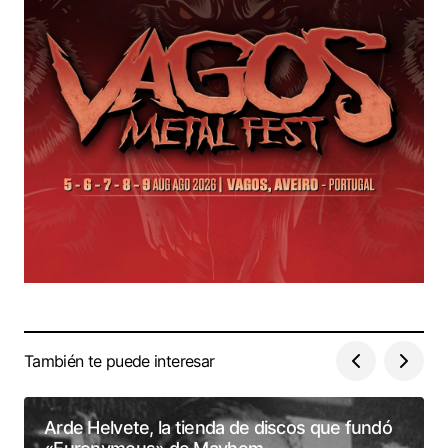
También te puede interesar
Arde Helvete, la tienda de discos que fundó