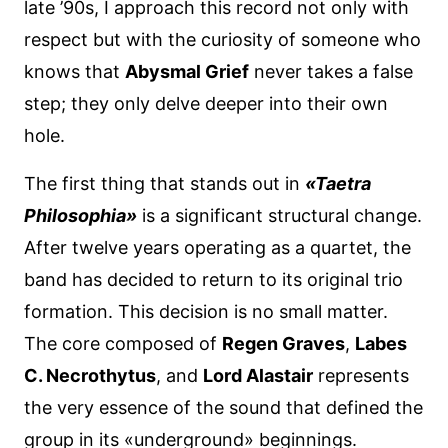
late ’90s, I approach this record not only with
respect but with the curiosity of someone who
knows that
Abysmal Grief
never takes a false
step; they only delve deeper into their own
hole.
The first thing that stands out in
«Taetra
Philosophia»
is a significant structural change.
After twelve years operating as a quartet, the
band has decided to return to its original trio
formation. This decision is no small matter.
The core composed of
Regen Graves
,
Labes
C. Necrothytus
, and
Lord Alastair
represents
the very essence of the sound that defined the
group in its «underground» beginnings.