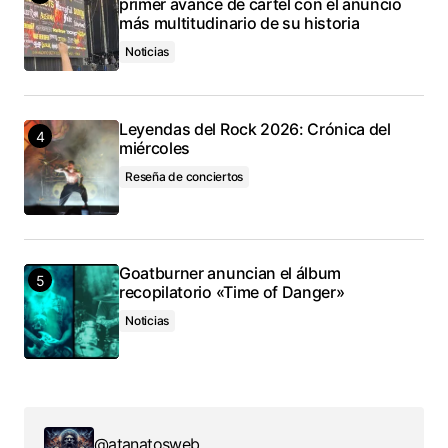
primer avance de cartel con el anuncio
más multitudinario de su historia
Noticias
Leyendas del Rock 2026: Crónica del
miércoles
Reseña de conciertos
Goatburner anuncian el álbum
recopilatorio «Time of Danger»
Noticias
@atanatosweb