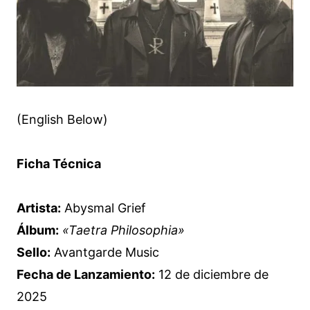
(English Below)
Ficha Técnica
Artista:
Abysmal Grief
Álbum:
«Taetra Philosophia»
Sello:
Avantgarde Music
Fecha de Lanzamiento:
12 de diciembre de
2025