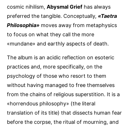
cosmic nihilism,
Abysmal Grief
has always
preferred the tangible. Conceptually,
«Taetra
Philosophia»
moves away from metaphysics
to focus on what they call the more
«mundane» and earthly aspects of death.
The album is an acidic reflection on esoteric
practices and, more specifically, on the
psychology of those who resort to them
without having managed to free themselves
from the chains of religious superstition. It is a
«horrendous philosophy» (the literal
translation of its title) that dissects human fear
before the corpse, the ritual of mourning, and