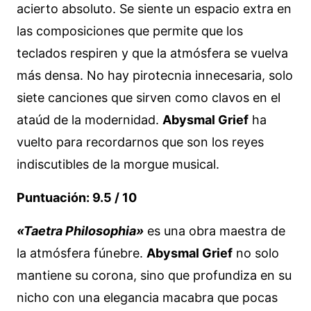
acierto absoluto. Se siente un espacio extra en
las composiciones que permite que los
teclados respiren y que la atmósfera se vuelva
más densa. No hay pirotecnia innecesaria, solo
siete canciones que sirven como clavos en el
ataúd de la modernidad.
Abysmal Grief
ha
vuelto para recordarnos que son los reyes
indiscutibles de la morgue musical.
Puntuación: 9.5 / 10
«Taetra Philosophia»
es una obra maestra de
la atmósfera fúnebre.
Abysmal Grief
no solo
mantiene su corona, sino que profundiza en su
nicho con una elegancia macabra que pocas