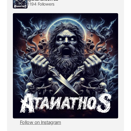
1194 Followers
Follow on Instagram
Follow on Instagram