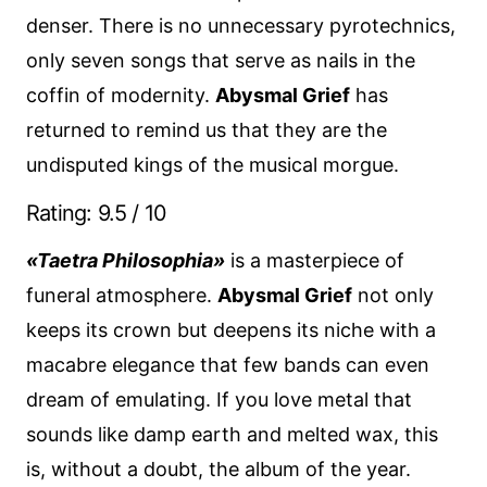
denser. There is no unnecessary pyrotechnics,
only seven songs that serve as nails in the
coffin of modernity.
Abysmal Grief
has
returned to remind us that they are the
undisputed kings of the musical morgue.
Rating: 9.5 / 10
«Taetra Philosophia»
is a masterpiece of
funeral atmosphere.
Abysmal Grief
not only
keeps its crown but deepens its niche with a
macabre elegance that few bands can even
dream of emulating. If you love metal that
sounds like damp earth and melted wax, this
is, without a doubt, the album of the year.