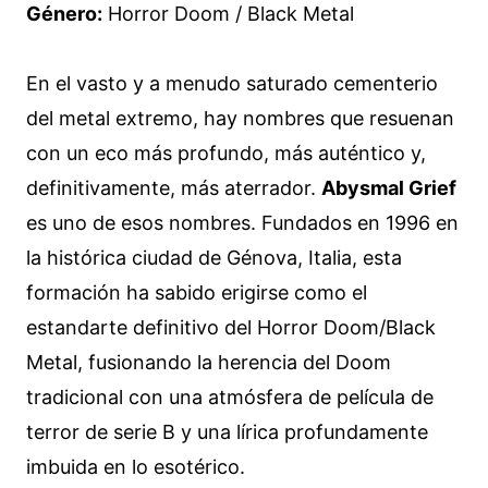
Género:
Horror Doom / Black Metal
En el vasto y a menudo saturado cementerio
del metal extremo, hay nombres que resuenan
con un eco más profundo, más auténtico y,
definitivamente, más aterrador.
Abysmal Grief
es uno de esos nombres. Fundados en 1996 en
la histórica ciudad de Génova, Italia, esta
formación ha sabido erigirse como el
estandarte definitivo del Horror Doom/Black
Metal, fusionando la herencia del Doom
tradicional con una atmósfera de película de
terror de serie B y una lírica profundamente
imbuida en lo esotérico.