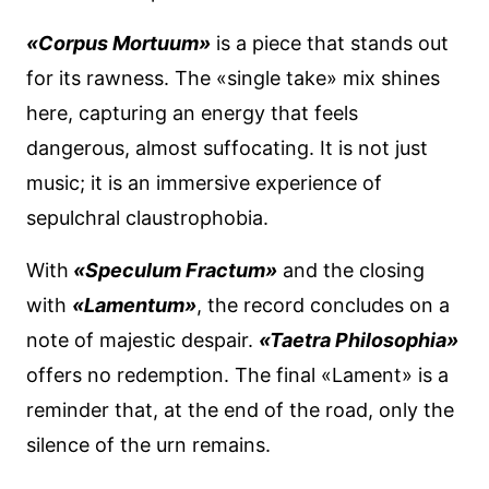
«Corpus Mortuum»
is a piece that stands out
for its rawness. The «single take» mix shines
here, capturing an energy that feels
dangerous, almost suffocating. It is not just
music; it is an immersive experience of
sepulchral claustrophobia.
With
«Speculum Fractum»
and the closing
with
«Lamentum»
, the record concludes on a
note of majestic despair.
«Taetra Philosophia»
offers no redemption. The final «Lament» is a
reminder that, at the end of the road, only the
silence of the urn remains.