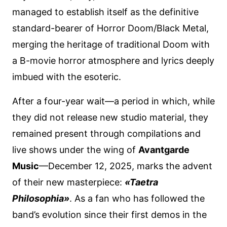
managed to establish itself as the definitive
standard-bearer of Horror Doom/Black Metal,
merging the heritage of traditional Doom with
a B-movie horror atmosphere and lyrics deeply
imbued with the esoteric.
After a four-year wait—a period in which, while
they did not release new studio material, they
remained present through compilations and
live shows under the wing of
Avantgarde
Music
—December 12, 2025, marks the advent
of their new masterpiece:
«Taetra
Philosophia»
. As a fan who has followed the
band’s evolution since their first demos in the