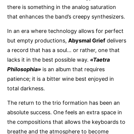
there is something in the analog saturation
that enhances the band’s creepy synthesizers.
In an era where technology allows for perfect
but empty productions,
Abysmal Grief
delivers
a record that has a soul… or rather, one that
lacks it in the best possible way.
«Taetra
Philosophia»
is an album that requires
patience; it is a bitter wine best enjoyed in
total darkness.
The return to the trio formation has been an
absolute success. One feels an extra space in
the compositions that allows the keyboards to
breathe and the atmosphere to become