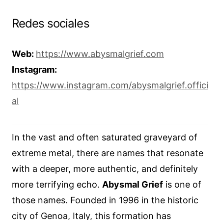
Redes sociales
Web:
https://www.abysmalgrief.com
Instagram:
https://www.instagram.com/abysmalgrief.offici
al
In the vast and often saturated graveyard of
extreme metal, there are names that resonate
with a deeper, more authentic, and definitely
more terrifying echo.
Abysmal Grief
is one of
those names. Founded in 1996 in the historic
city of Genoa, Italy, this formation has