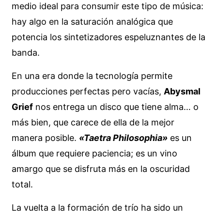
medio ideal para consumir este tipo de música:
hay algo en la saturación analógica que
potencia los sintetizadores espeluznantes de la
banda.
En una era donde la tecnología permite
producciones perfectas pero vacías,
Abysmal
Grief
nos entrega un disco que tiene alma… o
más bien, que carece de ella de la mejor
manera posible.
«Taetra Philosophia»
es un
álbum que requiere paciencia; es un vino
amargo que se disfruta más en la oscuridad
total.
La vuelta a la formación de trío ha sido un