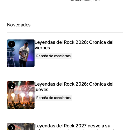
Novedades
Leyendas del Rock 2026: Crónica del
viernes
Reseña de conciertos
Leyendas del Rock 2026: Crónica del
jueves
Reseña de conciertos
Leyendas del Rock 2027 desvela su