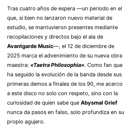
Tras cuatro años de espera —un periodo en el
que, si bien no lanzaron nuevo material de
estudio, se mantuvieron presentes mediante
recopilaciones y directos bajo el ala de
Avantgarde Music
—, el 12 de diciembre de
2025 marca el advenimiento de su nueva obra
maestra:
«Taetra Philosophia»
. Como fan que
ha seguido la evolución de la banda desde sus
primeras demos a finales de los 90, me acerco
a este disco no solo con respeto, sino con la
curiosidad de quien sabe que
Abysmal Grief
nunca da pasos en falso, solo profundiza en su
propio agujero.