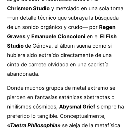
Chrismon Studio
y mezclado en una sola toma
—un detalle técnico que subraya la búsqueda
de un sonido orgánico y crudo— por
Regen
Graves
y
Emanuele Cioncoloni
en el
El Fish
Studio
de Génova, el álbum suena como si
hubiera sido extraído directamente de una
cinta de carrete olvidada en una sacristía
abandonada.
Donde muchos grupos de metal extremo se
pierden en fantasías satánicas abstractas o
nihilismos cósmicos,
Abysmal Grief
siempre ha
preferido lo tangible. Conceptualmente,
«Taetra Philosophia»
se aleja de la metafísica