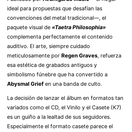
ideal para propuestas que desafían las
convenciones del metal tradicional—, el
paquete visual de
«Taetra Philosophia»
complementa perfectamente el contenido
auditivo. El arte, siempre cuidado
meticulosamente por
Regen Graves
, refuerza
esa estética de grabados antiguos y
simbolismo fúnebre que ha convertido a
Abysmal Grief
en una banda de culto.
La decisión de lanzar el álbum en formatos tan
variados como el CD, el Vinilo y el Casete (K7)
es un guiño a la lealtad de sus seguidores.
Especialmente el formato casete parece el