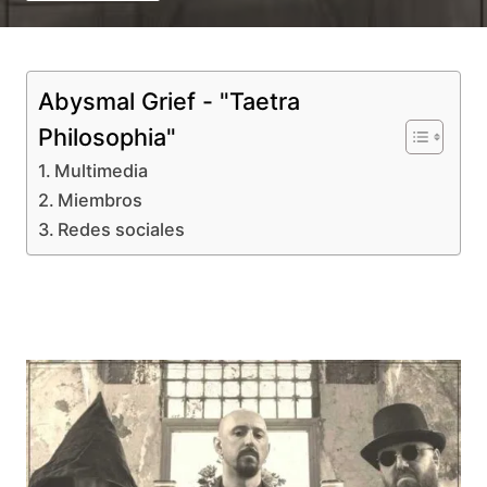
Abysmal Grief - "Taetra
Philosophia"
Multimedia
Miembros
Redes sociales