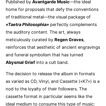
Published by
Avantgarde Music
—the ideal
home for proposals that defy the conventions
of traditional metal—the visual package of
«Taetra Philosophia»
perfectly complements
the auditory content. The art, always
meticulously curated by
Regen Graves
,
reinforces that aesthetic of ancient engravings
and funeral symbolism that has turned
Abysmal Grief
into a cult band.
The decision to release the album in formats
as varied as CD, Vinyl, and Cassette («K7») is a
nod to the loyalty of their followers. The
cassette format in particular seems like the
ideal medium to consume this type of music: