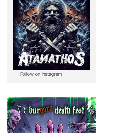
Follow on Instagram
Follow on Instagram