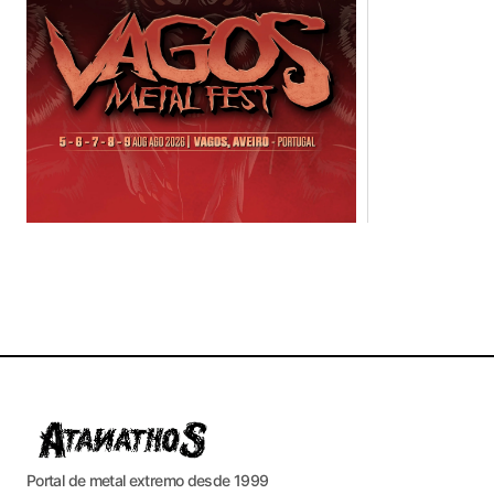
Portal de metal extremo desde 1999