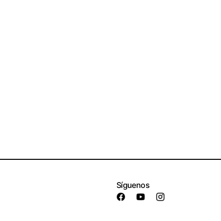
Síguenos