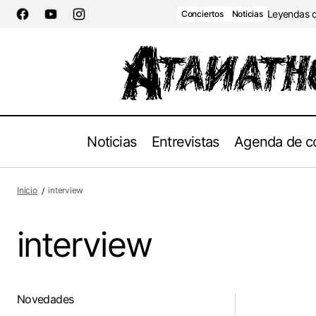
Leyendas de
Conciertos
Noticias
Noticias
Entrevistas
Agenda de c
Inicio
interview
interview
Novedades