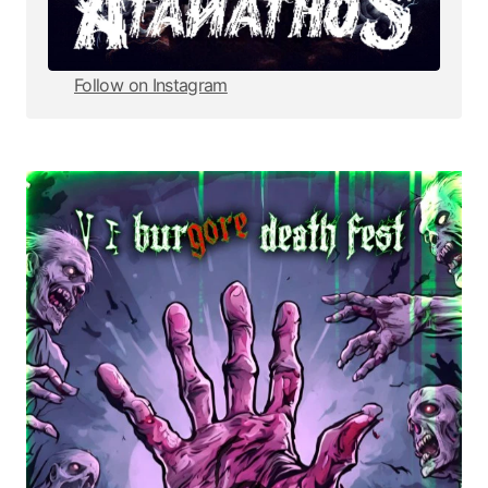
Follow on Instagram
Follow on Instagram