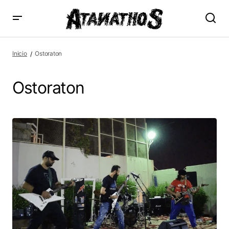
Inicio
Ostoraton
Ostoraton