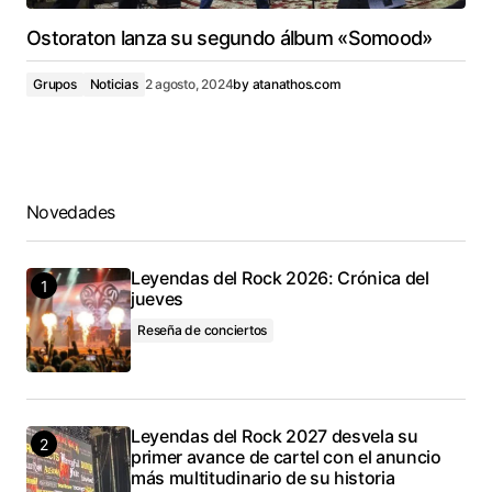
Ostoraton lanza su segundo álbum «Somood»
Grupos
Noticias
2 agosto, 2024
by
atanathos.com
Novedades
Leyendas del Rock 2026: Crónica del
jueves
Reseña de conciertos
Leyendas del Rock 2027 desvela su
primer avance de cartel con el anuncio
más multitudinario de su historia