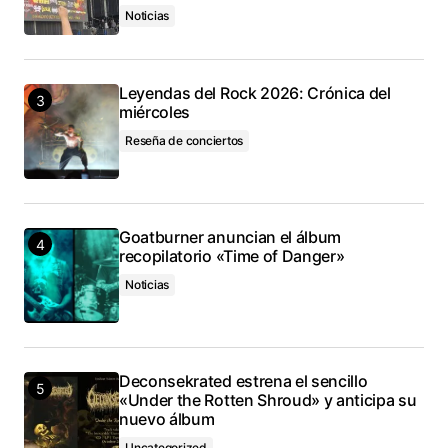
Noticias
Leyendas del Rock 2026: Crónica del
miércoles
Reseña de conciertos
Goatburner anuncian el álbum
recopilatorio «Time of Danger»
Noticias
Deconsekrated estrena el sencillo
«Under the Rotten Shroud» y anticipa su
nuevo álbum
Uncategorized