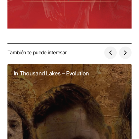
También te puede interesar
In Thousand Lakes – Evolution