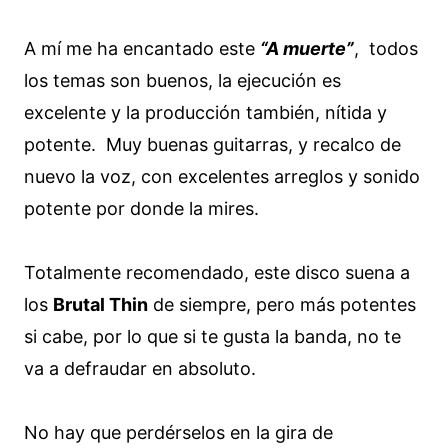
A mí me ha encantado este
“A muerte”
, todos
los temas son buenos, la ejecución es
excelente y la producción también, nítida y
potente. Muy buenas guitarras, y recalco de
nuevo la voz, con excelentes arreglos y sonido
potente por donde la mires.
Totalmente recomendado, este disco suena a
los
Brutal Thin
de siempre, pero más potentes
si cabe, por lo que si te gusta la banda, no te
va a defraudar en absoluto.
No hay que perdérselos en la gira de