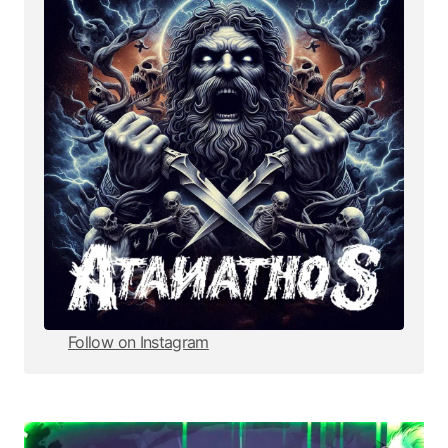
Follow on Instagram
Follow on Instagram