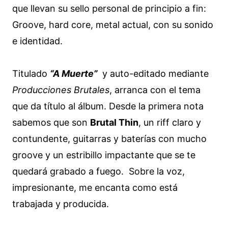
que llevan su sello personal de principio a fin:
Groove, hard core, metal actual, con su sonido
e identidad.
Titulado
“A Muerte”
y auto-editado mediante
Producciones Brutales
, arranca con el tema
que da título al álbum. Desde la primera nota
sabemos que son
Brutal Thin
, un riff claro y
contundente, guitarras y baterías con mucho
groove y un estribillo impactante que se te
quedará grabado a fuego. Sobre la voz,
impresionante, me encanta como está
trabajada y producida.