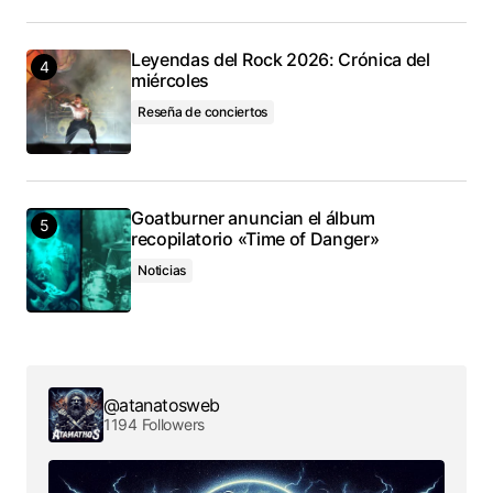
Leyendas del Rock 2026: Crónica del
miércoles
Reseña de conciertos
Goatburner anuncian el álbum
recopilatorio «Time of Danger»
Noticias
@atanatosweb
1194 Followers