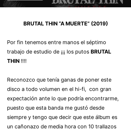
BRUTAL THIN “A MUERTE” (2019)
Por fin tenemos entre manos el séptimo
trabajo de estudio de ¡¡¡ los putos
BRUTAL
THIN
!!!!
Reconozco que tenía ganas de poner este
disco a todo volumen en el hi-fi, con gran
expectación ante lo que podría encontrarme,
puesto que esta banda me gustó desde
siempre y tengo que decir que este álbum es
un cañonazo de media hora con 10 trallazos