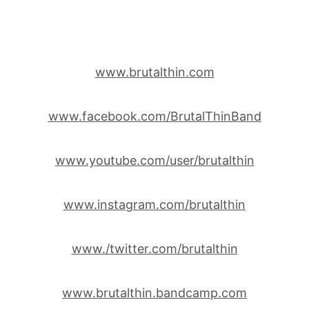
www.brutalthin.com
www.facebook.com/BrutalThinBand
www.youtube.com/user/brutalthin
www.instagram.com/brutalthin
www./twitter.com/brutalthin
www.brutalthin.bandcamp.com