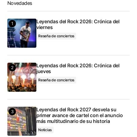
Novedades
Leyendas del Rock 2026: Crónica del
viernes
Reseña de conciertos
Leyendas del Rock 2026: Crónica del
jueves
Reseña de conciertos
Leyendas del Rock 2027 desvela su
primer avance de cartel con el anuncio
más multitudinario de su historia
Noticias