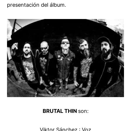
presentación del álbum.
BRUTAL THIN
son:
Viktor Sánchez : Voz