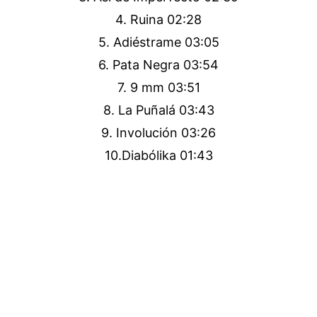
4. Ruina 02:28
5. Adiéstrame 03:05
6. Pata Negra 03:54
7. 9 mm 03:51
8. La Puñalá 03:43
9. Involución 03:26
10.Diabólika 01:43