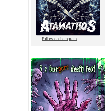
Follow on Instagram
Follow on Instagram