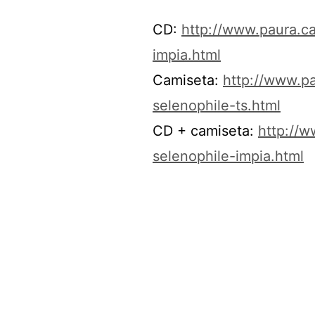
CD:
http://www.paura.ca
impia.html
Camiseta:
http://www.pa
selenophile-ts.html
CD + camiseta:
http://w
selenophile-impia.html