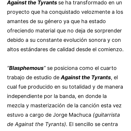
Against the Tyrants
se ha transformado en un
proyecto que ha conquistado velozmente a los
amantes de su género ya que ha estado
ofreciendo material que no deja de sorprender
debido a su constante evolución sonora y con
altos estándares de calidad desde el comienzo.
“
Blasphemous
”
se posiciona como el cuarto
trabajo de estudio de
Against the Tyrants
, el
cual fue producido en su totalidad y de manera
independiente por la banda, en donde la
mezcla y masterización de la canción esta vez
estuvo a cargo de Jorge Machuca
(guitarrista
de Against the Tyrants).
El sencillo se centra