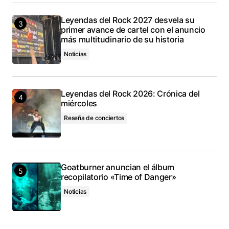
Leyendas del Rock 2027 desvela su
primer avance de cartel con el anuncio
más multitudinario de su historia
Noticias
Leyendas del Rock 2026: Crónica del
miércoles
Reseña de conciertos
Goatburner anuncian el álbum
recopilatorio «Time of Danger»
Noticias