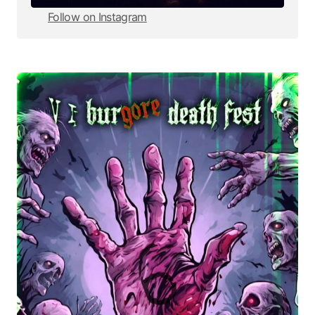
Follow on Instagram
Follow on Instagram