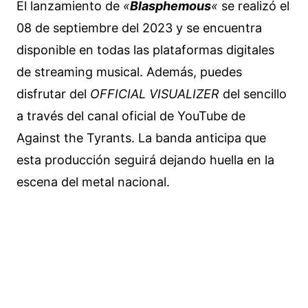
El lanzamiento de
«
Blasphemous
«
se realizó el
08 de septiembre del 2023 y se encuentra
disponible en todas las plataformas digitales
de streaming musical. Además, puedes
disfrutar del
OFFICIAL VISUALIZER
del sencillo
a través del canal oficial de YouTube de
Against the Tyrants. La banda anticipa que
esta producción seguirá dejando huella en la
escena del metal nacional.