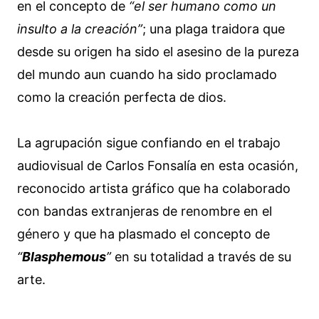
en el concepto de
“el ser humano como un
insulto a la creación”
; una plaga traidora que
desde su origen ha sido el asesino de la pureza
del mundo aun cuando ha sido proclamado
como la creación perfecta de dios.
La agrupación sigue confiando en el trabajo
audiovisual de Carlos Fonsalía en esta ocasión,
reconocido artista gráfico que ha colaborado
con bandas extranjeras de renombre en el
género y que ha plasmado el concepto de
“
Blasphemous
”
en su totalidad a través de su
arte.