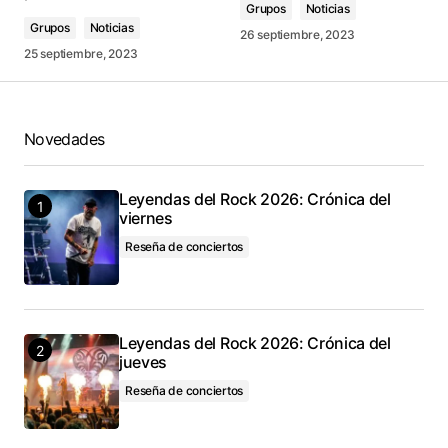
Grupos
Noticias
Grupos
Noticias
26 septiembre, 2023
25 septiembre, 2023
Novedades
Leyendas del Rock 2026: Crónica del
viernes
Reseña de conciertos
Leyendas del Rock 2026: Crónica del
jueves
Reseña de conciertos