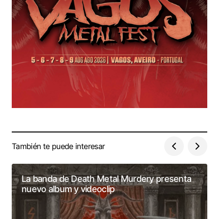
También te puede interesar
La banda de Death Metal Murdery presenta
nuevo album y videoclip