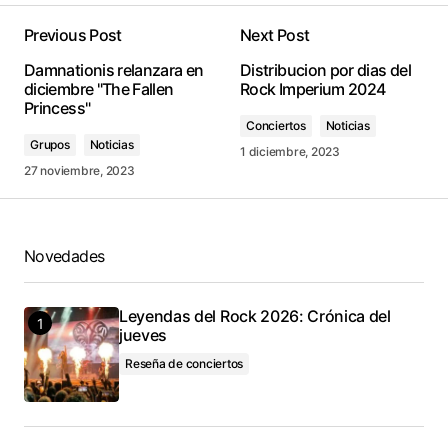
Previous Post
Next Post
conectado
Damnationis relanzara en
Distribucion por dias del
diciembre "The Fallen
Rock Imperium 2024
Princess"
Conciertos
Noticias
Grupos
Noticias
1 diciembre, 2023
27 noviembre, 2023
Novedades
Leyendas del Rock 2026: Crónica del
jueves
Reseña de conciertos