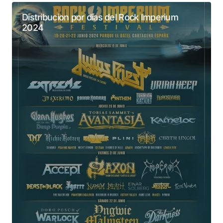
Distribucion por dias del Rock Imperium
2024