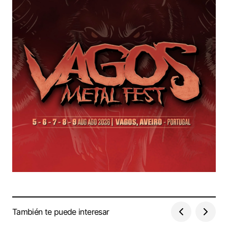
También te puede interesar