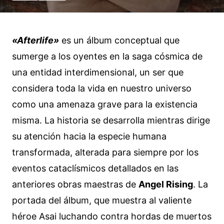
«Afterlife»
es un álbum conceptual que
sumerge a los oyentes en la saga cósmica de
una entidad interdimensional, un ser que
considera toda la vida en nuestro universo
como una amenaza grave para la existencia
misma. La historia se desarrolla mientras dirige
su atención hacia la especie humana
transformada, alterada para siempre por los
eventos cataclísmicos detallados en las
anteriores obras maestras de
Angel Rising
. La
portada del álbum, que muestra al valiente
héroe Asai luchando contra hordas de muertos