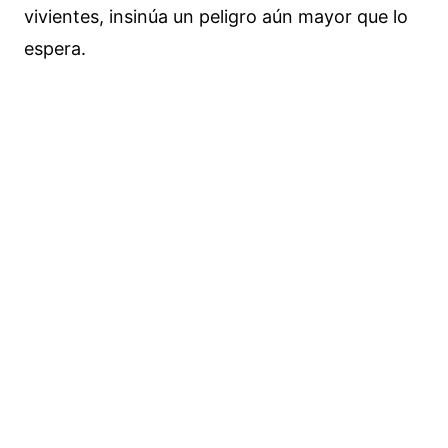
vivientes, insinúa un peligro aún mayor que lo
espera.