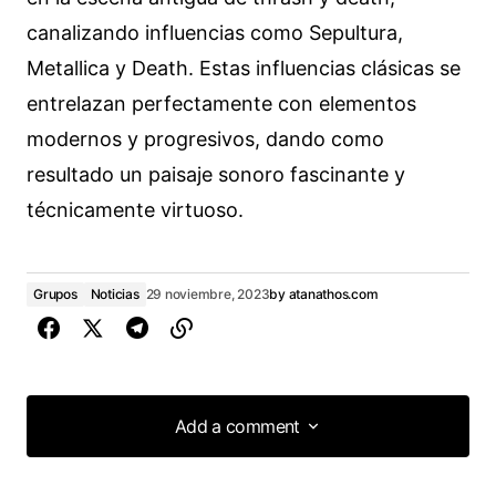
canalizando influencias como Sepultura,
Metallica y Death. Estas influencias clásicas se
entrelazan perfectamente con elementos
modernos y progresivos, dando como
resultado un paisaje sonoro fascinante y
técnicamente virtuoso.
Grupos
Noticias
29 noviembre, 2023
by
atanathos.com
Add a comment
Add a comment