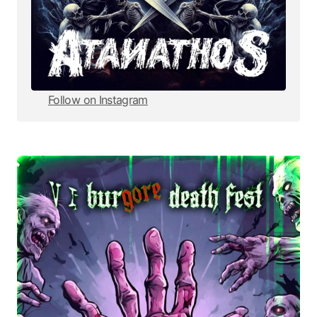
Follow on Instagram
Follow on Instagram