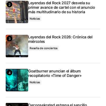
Leyendas del Rock 2027 desvela su
primer avance de cartel con el anuncio
más multitudinario de su historia
Noticias
Leyendas del Rock 2026: Crónica del
miércoles
Reseña de conciertos
Goatburner anuncian el álbum
recopilatorio «Time of Danger»
Noticias
Deconsekrated estrena el sencillo