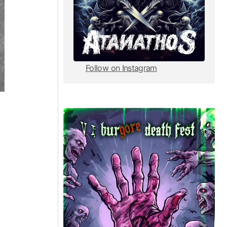
Follow on Instagram
Follow on Instagram