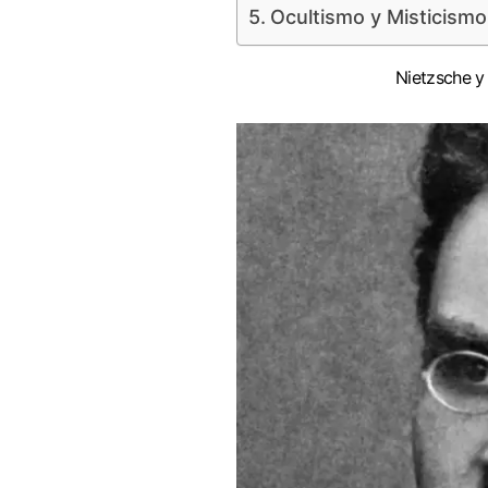
Ocultismo y Misticismo
Nietzsche y 