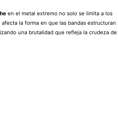
che
en el metal extremo no solo se limita a los
 afecta la forma en que las bandas estructuran
tizando una brutalidad que refleja la crudeza de