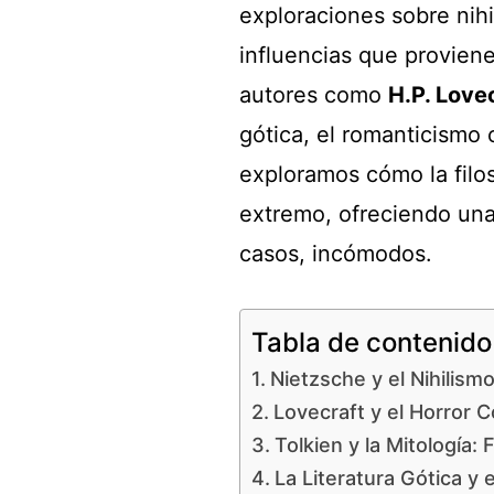
exploraciones sobre nihi
influencias que provie
autores como
H.P. Love
gótica, el romanticismo 
exploramos cómo la filos
extremo, ofreciendo un
casos, incómodos.
Tabla de contenido
Nietzsche y el Nihilismo
Lovecraft y el Horror 
Tolkien y la Mitología:
La Literatura Gótica y