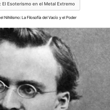
: El Esoterismo en el Metal Extremo
el Nihilismo: La Filosofía del Vacío y el Poder