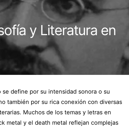
sofía y Literatura en
 se define por su intensidad sonora o su
ino también por su rica conexión con diversas
literarias. Muchos de los temas y letras en
k metal y el death metal reflejan complejas