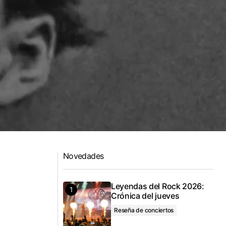
Novedades
Leyendas del Rock 2026:
Crónica del jueves
Reseña de conciertos