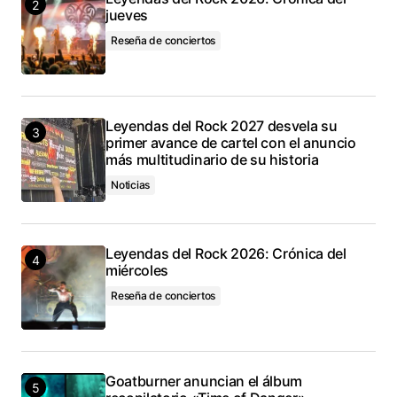
jueves
Reseña de conciertos
Leyendas del Rock 2027 desvela su
primer avance de cartel con el anuncio
más multitudinario de su historia
Noticias
Leyendas del Rock 2026: Crónica del
miércoles
Reseña de conciertos
Goatburner anuncian el álbum