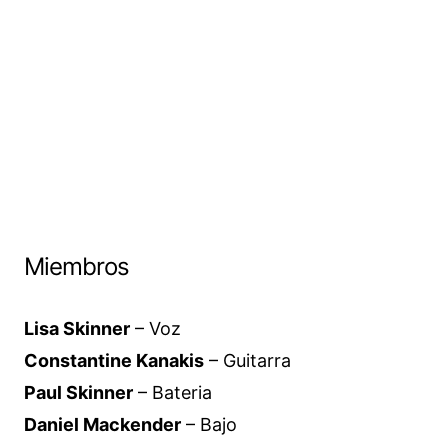
Miembros
Lisa Skinner
– Voz
Constantine Kanakis
– Guitarra
Paul Skinner
– Bateria
Daniel Mackender
– Bajo