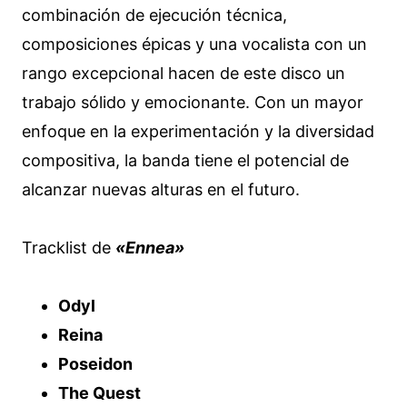
combinación de ejecución técnica,
composiciones épicas y una vocalista con un
rango excepcional hacen de este disco un
trabajo sólido y emocionante. Con un mayor
enfoque en la experimentación y la diversidad
compositiva, la banda tiene el potencial de
alcanzar nuevas alturas en el futuro.
Tracklist de
«Ennea»
Odyl
Reina
Poseidon
The Quest