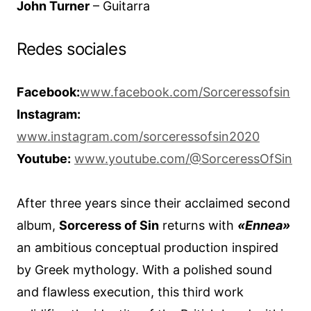
John Turner
– Guitarra
Redes sociales
Facebook:
www.facebook.com/Sorceressofsin
Instagram:
www.instagram.com/sorceressofsin2020
Youtube:
www.youtube.com/@SorceressOfSin
After three years since their acclaimed second
album,
Sorceress of Sin
returns with
«Ennea»
an ambitious conceptual production inspired
by Greek mythology. With a polished sound
and flawless execution, this third work