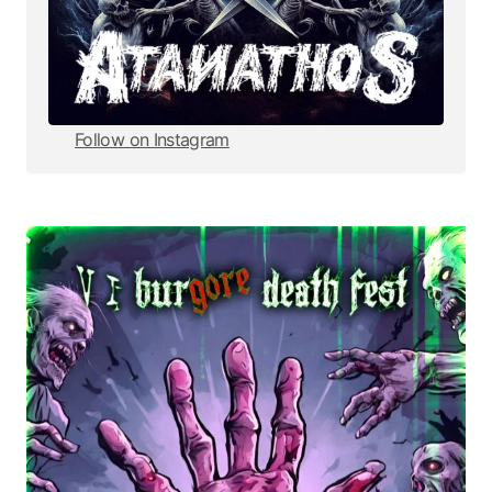
Follow on Instagram
Follow on Instagram