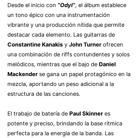
Desde el inicio con
“Odyl”
, el álbum establece
un tono épico con una instrumentación
vibrante y una producción nítida que permite
destacar cada elemento. Las guitarras de
Constantine Kanakis
y
John Turner
ofrecen
una combinación de riffs contundentes y solos
melódicos, mientras que el bajo de
Daniel
Mackender
se gana un papel protagónico en la
mezcla, aportando un peso adicional a la
estructura de las canciones.
El trabajo de batería de
Paul Skinner
es
potente y preciso, brindando la base rítmica
perfecta para la energía de la banda. Las