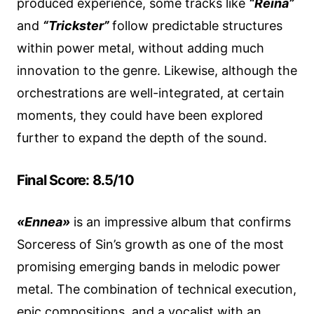
produced experience, some tracks like
“Reina”
and
“Trickster”
follow predictable structures
within power metal, without adding much
innovation to the genre. Likewise, although the
orchestrations are well-integrated, at certain
moments, they could have been explored
further to expand the depth of the sound.
Final Score: 8.5/10
«Ennea»
is an impressive album that confirms
Sorceress of Sin’s growth as one of the most
promising emerging bands in melodic power
metal. The combination of technical execution,
epic compositions, and a vocalist with an