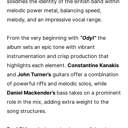
solidifies the identity of the British band within
melodic power metal, balancing speed,
melody, and an impressive vocal range.
From the very beginning with
“Odyl”
the
album sets an epic tone with vibrant
instrumentation and crisp production that
highlights each element.
Constantine Kanakis
and
John Turner’s
guitars offer a combination
of powerful riffs and melodic solos, while
Daniel Mackender’s
bass takes on a prominent
role in the mix, adding extra weight to the
song structures.