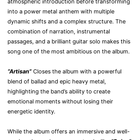
atmospheric introduction before transforming
into a power metal anthem with multiple
dynamic shifts and a complex structure. The
combination of narration, instrumental
passages, and a brilliant guitar solo makes this
song one of the most ambitious on the album.
“Artisan”
Closes the album with a powerful
blend of ballad and epic heavy metal,
highlighting the band’s ability to create
emotional moments without losing their
energetic identity.
While the album offers an immersive and well-