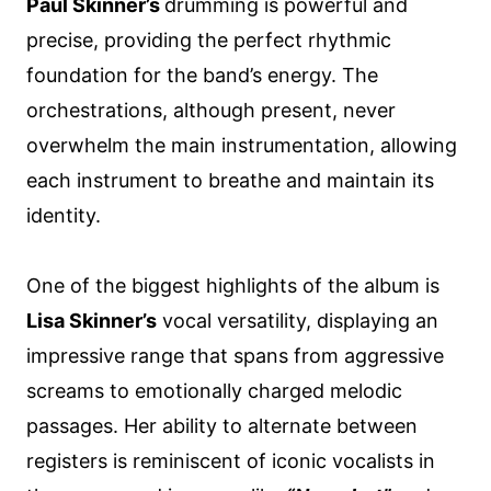
Paul Skinner’s
drumming is powerful and
precise, providing the perfect rhythmic
foundation for the band’s energy. The
orchestrations, although present, never
overwhelm the main instrumentation, allowing
each instrument to breathe and maintain its
identity.
One of the biggest highlights of the album is
Lisa Skinner’s
vocal versatility, displaying an
impressive range that spans from aggressive
screams to emotionally charged melodic
passages. Her ability to alternate between
registers is reminiscent of iconic vocalists in