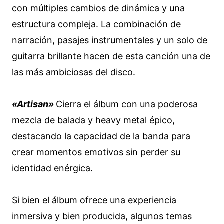
con múltiples cambios de dinámica y una
estructura compleja. La combinación de
narración, pasajes instrumentales y un solo de
guitarra brillante hacen de esta canción una de
las más ambiciosas del disco.
«Artisan»
Cierra el álbum con una poderosa
mezcla de balada y heavy metal épico,
destacando la capacidad de la banda para
crear momentos emotivos sin perder su
identidad enérgica.
Si bien el álbum ofrece una experiencia
inmersiva y bien producida, algunos temas