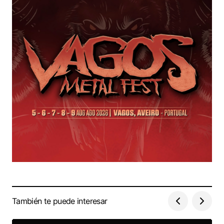
También te puede interesar