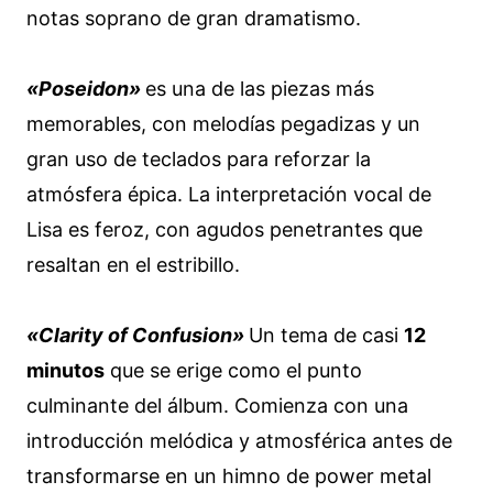
notas soprano de gran dramatismo.
«Poseidon»
es una de las piezas más
memorables, con melodías pegadizas y un
gran uso de teclados para reforzar la
atmósfera épica. La interpretación vocal de
Lisa es feroz, con agudos penetrantes que
resaltan en el estribillo.
«Clarity of Confusion»
Un tema de casi
12
minutos
que se erige como el punto
culminante del álbum. Comienza con una
introducción melódica y atmosférica antes de
transformarse en un himno de power metal