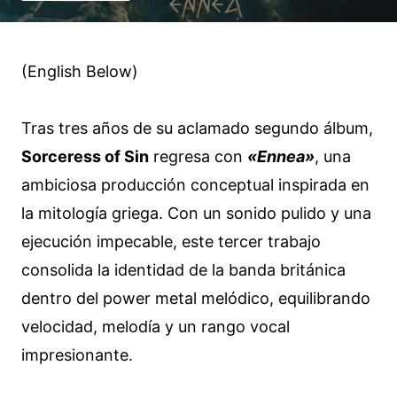
(English Below)
Tras tres años de su aclamado segundo álbum,
Sorceress of Sin
regresa con
«Ennea»
, una
ambiciosa producción conceptual inspirada en
la mitología griega. Con un sonido pulido y una
ejecución impecable, este tercer trabajo
consolida la identidad de la banda británica
dentro del power metal melódico, equilibrando
velocidad, melodía y un rango vocal
impresionante.