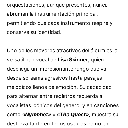
orquestaciones, aunque presentes, nunca
abruman la instrumentación principal,
permitiendo que cada instrumento respire y
conserve su identidad.
Uno de los mayores atractivos del álbum es la
versatilidad vocal de
Lisa Skinner
, quien
despliega un impresionante rango que va
desde screams agresivos hasta pasajes
melódicos llenos de emoción. Su capacidad
para alternar entre registros recuerda a
vocalistas icónicos del género, y en canciones
como
«Nymphet»
y
«The Quest»
, muestra su
destreza tanto en tonos oscuros como en