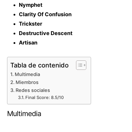
Nymphet
Clarity Of Confusion
Trickster
Destructive Descent
Artisan
Tabla de contenido
Multimedia
Miembros
Redes sociales
Final Score: 8.5/10
Multimedia