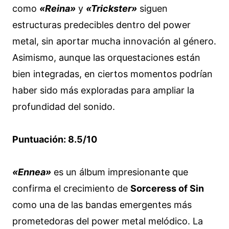
como
«Reina»
y
«Trickster»
siguen
estructuras predecibles dentro del power
metal, sin aportar mucha innovación al género.
Asimismo, aunque las orquestaciones están
bien integradas, en ciertos momentos podrían
haber sido más exploradas para ampliar la
profundidad del sonido.
Puntuación: 8.5/10
«Ennea»
es un álbum impresionante que
confirma el crecimiento de
Sorceress of Sin
como una de las bandas emergentes más
prometedoras del power metal melódico. La