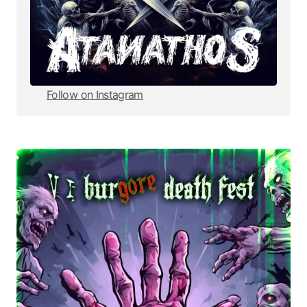
Follow on Instagram
Follow on Instagram