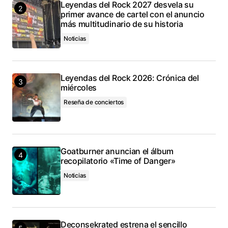
Leyendas del Rock 2027 desvela su
primer avance de cartel con el anuncio
más multitudinario de su historia
Noticias
Leyendas del Rock 2026: Crónica del
miércoles
Reseña de conciertos
Goatburner anuncian el álbum
recopilatorio «Time of Danger»
Noticias
Deconsekrated estrena el sencillo