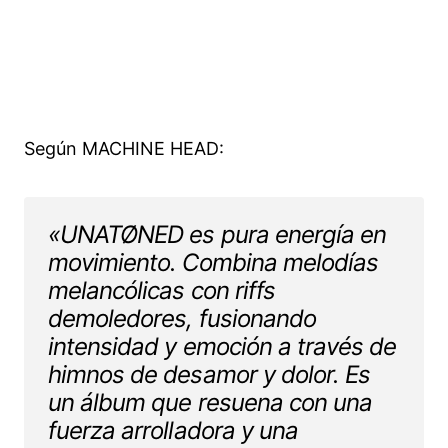
Según MACHINE HEAD:
«UNATØNED es pura energía en
movimiento. Combina melodías
melancólicas con riffs
demoledores, fusionando
intensidad y emoción a través de
himnos de desamor y dolor. Es
un álbum que resuena con una
fuerza arrolladora y una