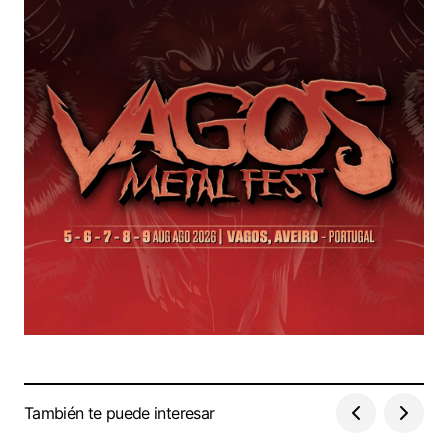
También te puede interesar