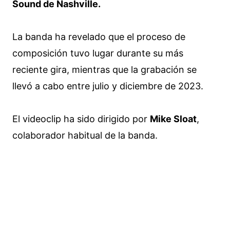
Sound de Nashville.
La banda ha revelado que el proceso de
composición tuvo lugar durante su más
reciente gira, mientras que la grabación se
llevó a cabo entre julio y diciembre de 2023.
El videoclip ha sido dirigido por
Mike Sloat
,
colaborador habitual de la banda.