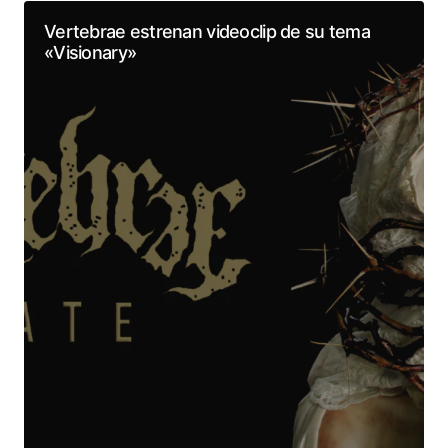
Vertebrae estrenan videoclip de su tema
«Visionary»