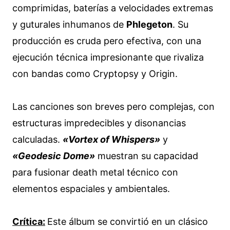
comprimidas, baterías a velocidades extremas
y guturales inhumanos de
Phlegeton
. Su
producción es cruda pero efectiva, con una
ejecución técnica impresionante que rivaliza
con bandas como Cryptopsy y Origin.
Las canciones son breves pero complejas, con
estructuras impredecibles y disonancias
calculadas.
«Vortex of Whispers»
y
«Geodesic Dome»
muestran su capacidad
para fusionar death metal técnico con
elementos espaciales y ambientales.
Crítica:
Este álbum se convirtió en un clásico