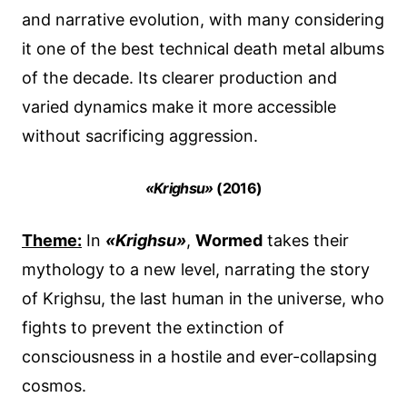
and narrative evolution, with many considering
it one of the best technical death metal albums
of the decade. Its clearer production and
varied dynamics make it more accessible
without sacrificing aggression.
«Krighsu»
(2016)
Theme:
In
«Krighsu»
,
Wormed
takes their
mythology to a new level, narrating the story
of Krighsu, the last human in the universe, who
fights to prevent the extinction of
consciousness in a hostile and ever-collapsing
cosmos.