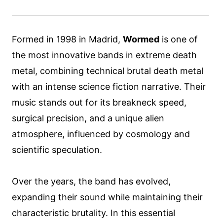
Formed in 1998 in Madrid,
Wormed
is one of
the most innovative bands in extreme death
metal, combining technical brutal death metal
with an intense science fiction narrative. Their
music stands out for its breakneck speed,
surgical precision, and a unique alien
atmosphere, influenced by cosmology and
scientific speculation.
Over the years, the band has evolved,
expanding their sound while maintaining their
characteristic brutality. In this essential