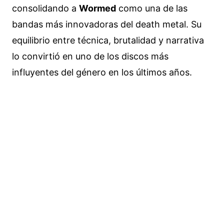
consolidando a
Wormed
como una de las
bandas más innovadoras del death metal. Su
equilibrio entre técnica, brutalidad y narrativa
lo convirtió en uno de los discos más
influyentes del género en los últimos años.