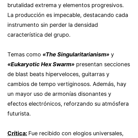
brutalidad extrema y elementos progresivos.
La producción es impecable, destacando cada
instrumento sin perder la densidad
característica del grupo.
Temas como
«The Singularitarianism»
y
«Eukaryotic Hex Swarm»
presentan secciones
de blast beats hiperveloces, guitarras y
cambios de tempo vertiginosos. Además, hay
un mayor uso de armonías disonantes y
efectos electrónicos, reforzando su atmósfera
futurista.
Crítica:
Fue recibido con elogios universales,