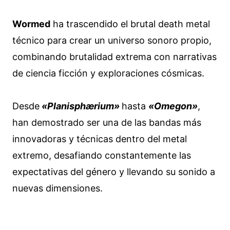
Wormed
ha trascendido el brutal death metal
técnico para crear un universo sonoro propio,
combinando brutalidad extrema con narrativas
de ciencia ficción y exploraciones cósmicas.
Desde
«Planisphærium»
hasta
«Omegon»
,
han demostrado ser una de las bandas más
innovadoras y técnicas dentro del metal
extremo, desafiando constantemente las
expectativas del género y llevando su sonido a
nuevas dimensiones.