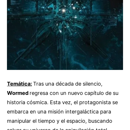
Temática:
Tras una década de silencio,
Wormed
regresa con un nuevo capítulo de su
historia cósmica. Esta vez, el protagonista se
embarca en una misión intergaláctica para
manipular el tiempo y el espacio, buscando