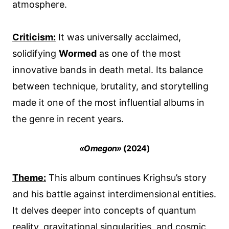
atmosphere.
Criticism:
It was universally acclaimed,
solidifying
Wormed
as one of the most
innovative bands in death metal. Its balance
between technique, brutality, and storytelling
made it one of the most influential albums in
the genre in recent years.
«Omegon»
(2024)
Theme:
This album continues Krighsu’s story
and his battle against interdimensional entities.
It delves deeper into concepts of quantum
reality, gravitational singularities, and cosmic