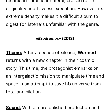
technical brutal death metal, praised for its
originality and flawless execution. However, its
extreme density makes it a difficult album to
digest for listeners unfamiliar with the genre.
«Exodromos»
(2013)
Theme:
After a decade of silence,
Wormed
returns with a new chapter in their cosmic
story. This time, the protagonist embarks on
an intergalactic mission to manipulate time and
space in an attempt to save his universe from
total annihilation.
Sound:
With a more polished production and