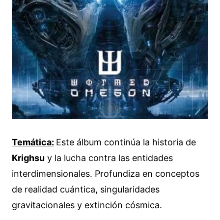
Temática:
Este álbum continúa la historia de
Krighsu
y la lucha contra las entidades
interdimensionales. Profundiza en conceptos
de realidad cuántica, singularidades
gravitacionales y extinción cósmica.