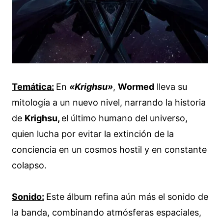
Temática:
En
«Krighsu»
,
Wormed
lleva su
mitología a un nuevo nivel, narrando la historia
de
Krighsu,
el último humano del universo,
quien lucha por evitar la extinción de la
conciencia en un cosmos hostil y en constante
colapso.
Sonido:
Este álbum refina aún más el sonido de
la banda, combinando atmósferas espaciales,