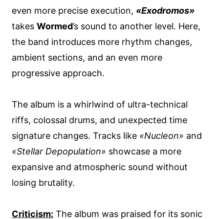
even more precise execution,
«Exodromos»
takes
Wormed
’s sound to another level. Here,
the band introduces more rhythm changes,
ambient sections, and an even more
progressive approach.
The album is a whirlwind of ultra-technical
riffs, colossal drums, and unexpected time
signature changes. Tracks like
«Nucleon»
and
«Stellar Depopulation»
showcase a more
expansive and atmospheric sound without
losing brutality.
Criticism:
The album was praised for its sonic