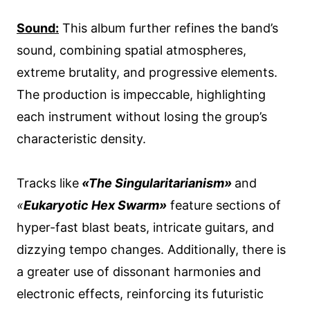
Sound:
This album further refines the band’s
sound, combining spatial atmospheres,
extreme brutality, and progressive elements.
The production is impeccable, highlighting
each instrument without losing the group’s
characteristic density.
Tracks like
«The Singularitarianism»
and
«
Eukaryotic Hex Swarm»
feature sections of
hyper-fast blast beats, intricate guitars, and
dizzying tempo changes. Additionally, there is
a greater use of dissonant harmonies and
electronic effects, reinforcing its futuristic