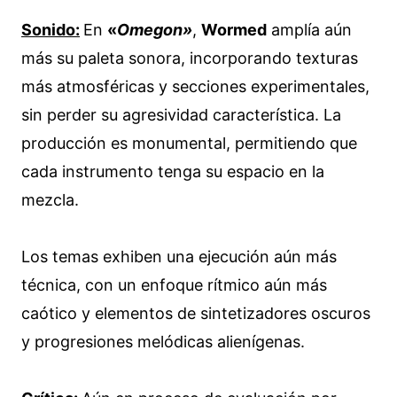
Sonido:
En
«
Omegon»
,
Wormed
amplía aún
más su paleta sonora, incorporando texturas
más atmosféricas y secciones experimentales,
sin perder su agresividad característica. La
producción es monumental, permitiendo que
cada instrumento tenga su espacio en la
mezcla.
Los temas exhiben una ejecución aún más
técnica, con un enfoque rítmico aún más
caótico y elementos de sintetizadores oscuros
y progresiones melódicas alienígenas.