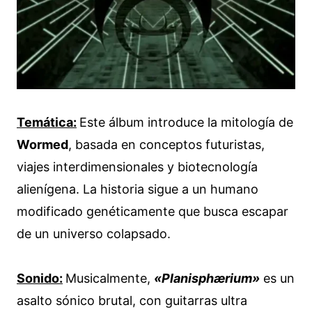
Temática:
Este álbum introduce la mitología de
Wormed
, basada en conceptos futuristas,
viajes interdimensionales y biotecnología
alienígena. La historia sigue a un humano
modificado genéticamente que busca escapar
de un universo colapsado.
Sonido:
Musicalmente,
«Planisphærium»
es un
asalto sónico brutal, con guitarras ultra