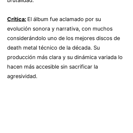
brutalidad.
Crítica:
El álbum fue aclamado por su
evolución sonora y narrativa, con muchos
considerándolo uno de los mejores discos de
death metal técnico de la década. Su
producción más clara y su dinámica variada lo
hacen más accesible sin sacrificar la
agresividad.