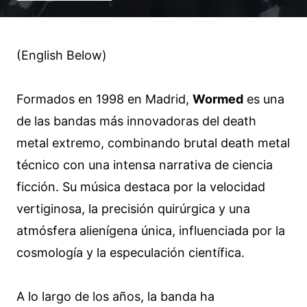
(English Below)
Formados en 1998 en Madrid,
Wormed
es una
de las bandas más innovadoras del death
metal extremo, combinando brutal death metal
técnico con una intensa narrativa de ciencia
ficción. Su música destaca por la velocidad
vertiginosa, la precisión quirúrgica y una
atmósfera alienígena única, influenciada por la
cosmología y la especulación científica.
A lo largo de los años, la banda ha