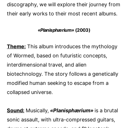
discography, we will explore their journey from
their early works to their most recent albums.
«Planisphærium»
(2003)
Theme:
This album introduces the mythology
of Wormed, based on futuristic concepts,
interdimensional travel, and alien
biotechnology. The story follows a genetically
modified human seeking to escape from a
collapsed universe.
Sound:
Musically,
«Planisphærium»
is a brutal
sonic assault, with ultra-compressed guitars,