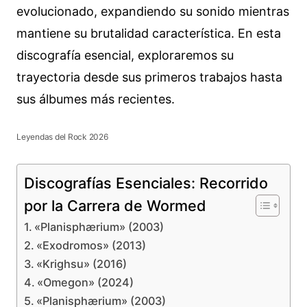
evolucionado, expandiendo su sonido mientras
mantiene su brutalidad característica. En esta
discografía esencial, exploraremos su
trayectoria desde sus primeros trabajos hasta
sus álbumes más recientes.
Leyendas del Rock 2026
Discografías Esenciales: Recorrido
por la Carrera de Wormed
«Planisphærium» (2003)
«Exodromos» (2013)
«Krighsu» (2016)
«Omegon» (2024)
«Planisphærium» (2003)