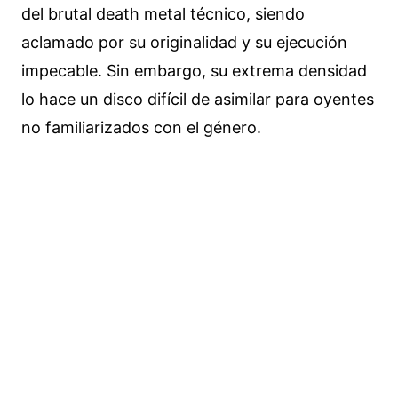
del brutal death metal técnico, siendo
aclamado por su originalidad y su ejecución
impecable. Sin embargo, su extrema densidad
lo hace un disco difícil de asimilar para oyentes
no familiarizados con el género.