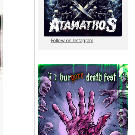
Follow on Instagram
Follow on Instagram