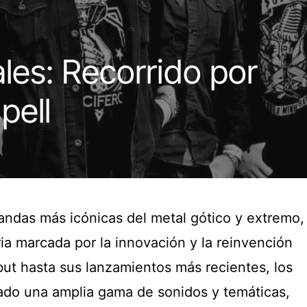
les: Recorrido por
pell
andas más icónicas del metal gótico y extremo,
ia marcada por la innovación y la reinvención
ut hasta sus lanzamientos más recientes, los
ado una amplia gama de sonidos y temáticas,