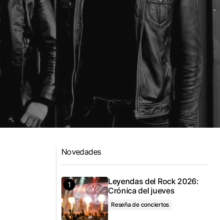
Novedades
Leyendas del Rock 2026:
Crónica del jueves
Reseña de conciertos