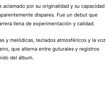
 aclamado por su originalidad y su capacidad
aparentemente dispares. Fue un debut que
arrera llena de experimentación y calidad.
as y melódicas, teclados atmosféricos y la voz
eiro, que alterna entre guturales y registros
onido del álbum.