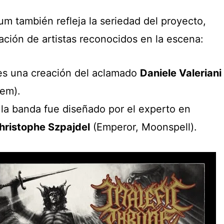
bum también refleja la seriedad del proyecto,
ación de artistas reconocidos en la escena:
s una creación del aclamado
Daniele Valeriani
hem).
la banda fue diseñado por el experto en
hristophe Szpajdel
(Emperor, Moonspell).