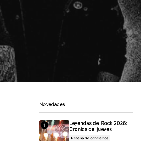
Novedades
Leyendas del Rock 2026:
o
Crónica del jueves
Reseña de conciertos