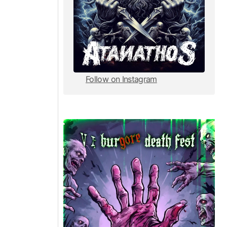
Follow on Instagram
Follow on Instagram