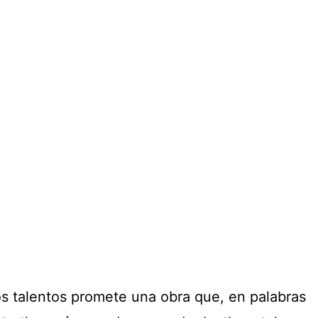
s talentos promete una obra que, en palabras