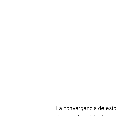
La convergencia de esto