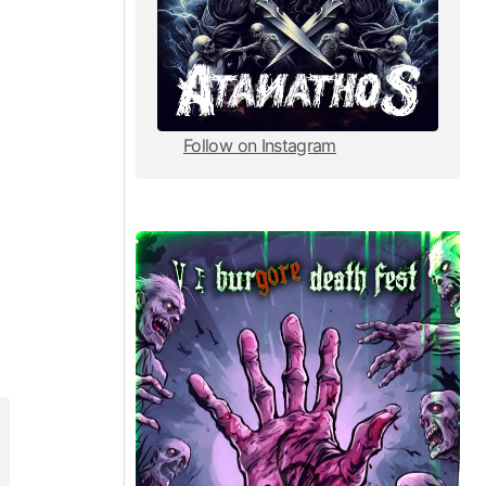
Follow on Instagram
Follow on Instagram