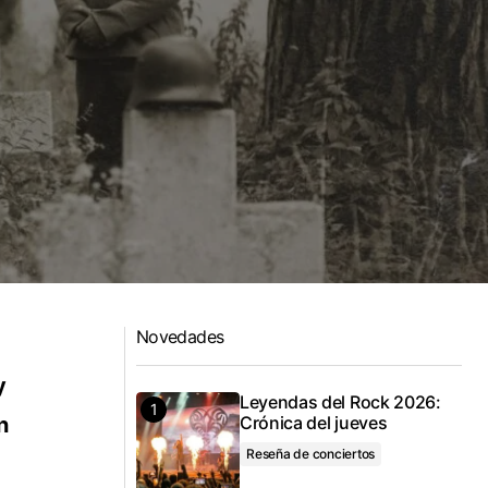
Novedades
y
Leyendas del Rock 2026:
n
Crónica del jueves
Reseña de conciertos