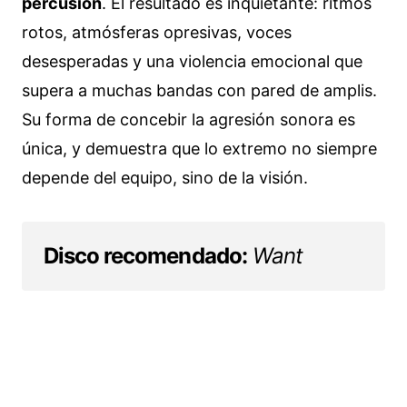
percusión
. El resultado es inquietante: ritmos
rotos, atmósferas opresivas, voces
desesperadas y una violencia emocional que
supera a muchas bandas con pared de amplis.
Su forma de concebir la agresión sonora es
única, y demuestra que lo extremo no siempre
depende del equipo, sino de la visión.
Disco recomendado:
Want