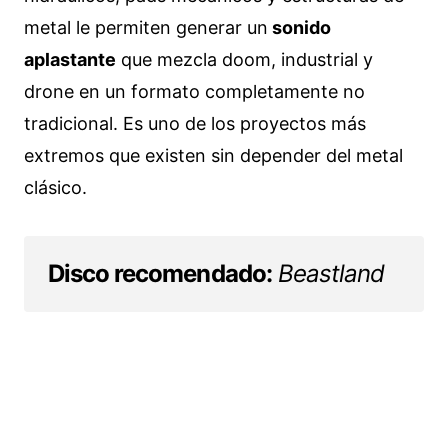
metal le permiten generar un
sonido
aplastante
que mezcla doom, industrial y
drone en un formato completamente no
tradicional. Es uno de los proyectos más
extremos que existen sin depender del metal
clásico.
Disco recomendado:
Beastland