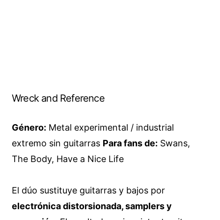
Wreck and Reference
Género:
Metal experimental / industrial
extremo sin guitarras
Para fans de:
Swans,
The Body, Have a Nice Life
El dúo sustituye guitarras y bajos por
electrónica distorsionada, samplers y