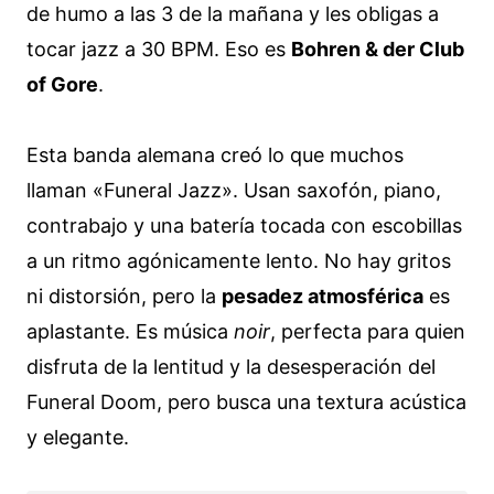
de humo a las 3 de la mañana y les obligas a
tocar jazz a 30 BPM. Eso es
Bohren & der Club
of Gore
.
Esta banda alemana creó lo que muchos
llaman «Funeral Jazz». Usan saxofón, piano,
contrabajo y una batería tocada con escobillas
a un ritmo agónicamente lento. No hay gritos
ni distorsión, pero la
pesadez atmosférica
es
aplastante. Es música
noir
, perfecta para quien
disfruta de la lentitud y la desesperación del
Funeral Doom, pero busca una textura acústica
y elegante.