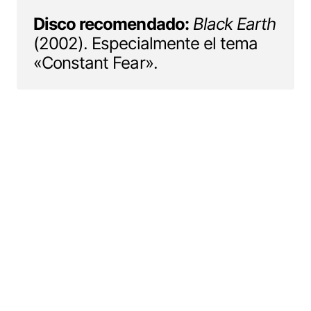
Disco recomendado:
Black Earth
(2002). Especialmente el tema
«Constant Fear».