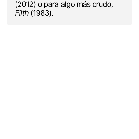
(2012) o para algo más crudo,
Filth
(1983).