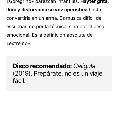
«Goregrind» parezcan infantiles.
Hayter grita,
llora y distorsiona su voz operística
hasta
convertirla en un arma. Es música difícil de
escuchar, no por la técnica, sino por el peso
emocional. Es la definición absoluta de
«extremo».
Disco recomendado:
Caligula
(2019). Prepárate, no es un viaje
fácil.