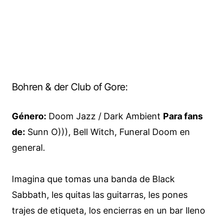
Bohren & der Club of Gore:
Género:
Doom Jazz / Dark Ambient
Para fans
de:
Sunn O))), Bell Witch, Funeral Doom en
general.
Imagina que tomas una banda de Black
Sabbath, les quitas las guitarras, les pones
trajes de etiqueta, los encierras en un bar lleno