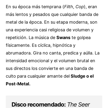
En su época más temprana (
Filth
,
Cop
), eran
más lentos y pesados que cualquier banda de
metal de la época. En su etapa moderna, son
una experiencia casi religiosa de volumen y
repetición. La música de
Swans
te golpea
físicamente. Es cíclica, hipnótica y
abrumadora. Gira no canta, predica y aúlla. La
intensidad emocional y el volumen brutal en
sus directos los convierte en una banda de
culto para cualquier amante del
Sludge o el
Post-Metal.
Disco recomendado:
The Seer