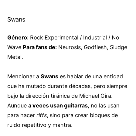
Swans
Género:
Rock Experimental / Industrial / No
Wave
Para fans de:
Neurosis, Godflesh, Sludge
Metal.
Mencionar a
Swans
es hablar de una entidad
que ha mutado durante décadas, pero siempre
bajo la dirección tiránica de Michael Gira.
Aunque
a veces usan guitarras
, no las usan
para hacer
riffs
, sino para crear bloques de
ruido repetitivo y mantra.