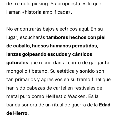
de tremolo picking. Su propuesta es lo que
llaman «historia amplificada».
No encontrarás bajos eléctricos aquí. En su
lugar, escucharás
tambores hechos con piel
de caballo, huesos humanos percutidos,
lanzas golpeando escudos y cánticos
guturales
que recuerdan al canto de garganta
mongol o tibetano. Su estética y sonido son
tan primarios y agresivos en su tramo final que
han sido cabezas de cartel en festivales de
metal puro como Hellfest o Wacken. Es la
banda sonora de un ritual de guerra de la
Edad
de Hierro.