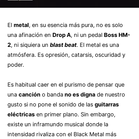
El
metal
, en su esencia más pura, no es solo
una afinación en
Drop A
, ni un pedal
Boss HM-
2
, ni siquiera un
blast beat
. El metal es una
atmósfera. Es opresión, catarsis, oscuridad y
poder.
Es habitual caer en el purismo de pensar que
una
canción
o banda
no es digna
de nuestro
gusto si no pone el sonido de las
guitarras
eléctricas
en primer plano. Sin embargo,
existe un inframundo musical donde la
intensidad rivaliza con el Black Metal más