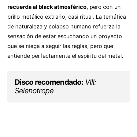
recuerda al black atmosférico
, pero con un
brillo metálico extraño, casi ritual. La temática
de naturaleza y colapso humano refuerza la
sensación de estar escuchando un proyecto
que se niega a seguir las reglas, pero que
entiende perfectamente el espíritu del metal.
Disco recomendado:
VIII:
Selenotrope