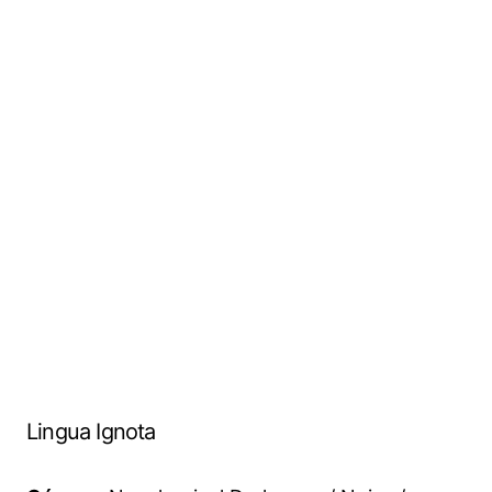
Lingua Ignota