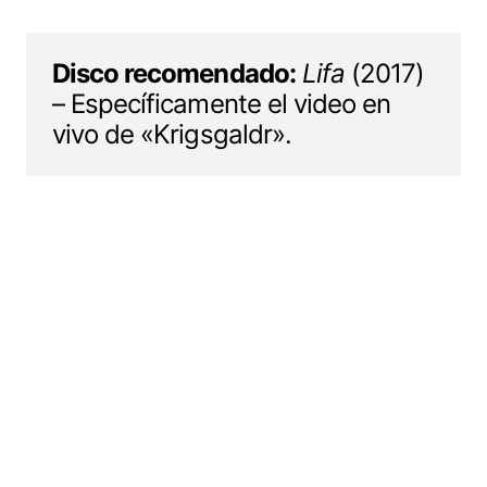
Disco recomendado:
Lifa
(2017)
– Específicamente el video en
vivo de «Krigsgaldr».