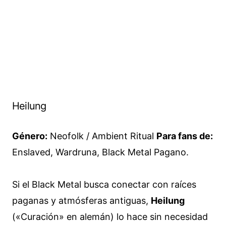
Heilung
Género:
Neofolk / Ambient Ritual
Para fans de:
Enslaved, Wardruna, Black Metal Pagano.
Si el Black Metal busca conectar con raíces
paganas y atmósferas antiguas,
Heilung
(«Curación» en alemán) lo hace sin necesidad