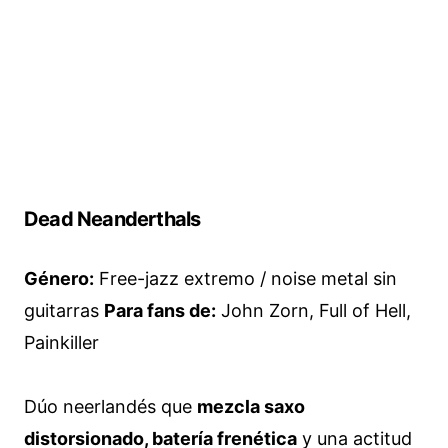
Dead Neanderthals
Género:
Free-jazz extremo / noise metal sin
guitarras
Para fans de:
John Zorn, Full of Hell,
Painkiller
Dúo neerlandés que
mezcla saxo
distorsionado, batería frenética
y una actitud