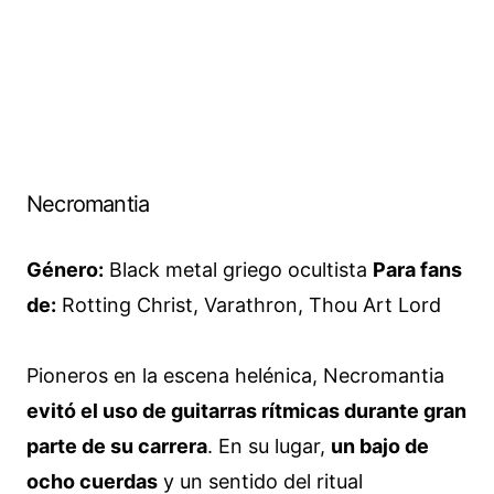
Necromantia
Género:
Black metal griego ocultista
Para fans
de:
Rotting Christ, Varathron, Thou Art Lord
Pioneros en la escena helénica, Necromantia
evitó el uso de guitarras rítmicas durante gran
parte de su carrera
. En su lugar,
un bajo de
ocho cuerdas
y un sentido del ritual