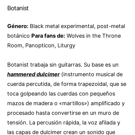
Botanist
Género:
Black metal experimental, post-metal
botánico
Para fans de:
Wolves in the Throne
Room, Panopticon, Liturgy
Botanist trabaja sin guitarras. Su base es un
hammered dulcimer
(instrumento musical de
cuerda percutida, de forma trapezoidal, que se
toca golpeando las cuerdas con pequeños
mazos de madera o «martillos») amplificado y
procesado hasta convertirse en un muro de
tensión. La percusión rápida, la voz afilada y
las capas de dulcimer crean un sonido que