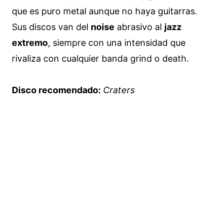
que es puro metal aunque no haya guitarras.
Sus discos van del
noise
abrasivo al
jazz
extremo
, siempre con una intensidad que
rivaliza con cualquier banda grind o death.
Disco recomendado:
Craters