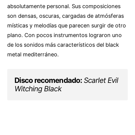
absolutamente personal. Sus composiciones
son densas, oscuras, cargadas de atmósferas
místicas y melodías que parecen surgir de otro
plano. Con pocos instrumentos lograron uno
de los sonidos más característicos del black
metal mediterráneo.
Disco recomendado:
Scarlet Evil
Witching Black