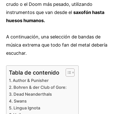
crudo o el Doom más pesado, utilizando
instrumentos que van desde el
saxofón hasta
huesos humanos.
A continuación, una selección de bandas de
música extrema que todo fan del metal debería
escuchar.
Tabla de contenido
Author & Punisher
Bohren & der Club of Gore:
Dead Neanderthals
Swans
Lingua Ignota