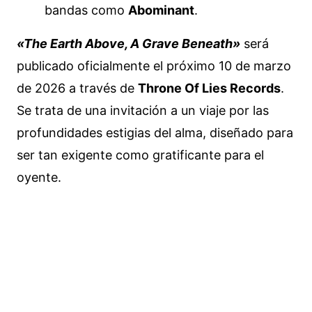
bandas como
Abominant
.
«The Earth Above, A Grave Beneath»
será
publicado oficialmente el próximo 10 de marzo
de 2026 a través de
Throne Of Lies Records
.
Se trata de una invitación a un viaje por las
profundidades estigias del alma, diseñado para
ser tan exigente como gratificante para el
oyente.