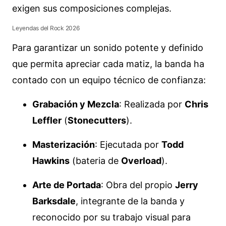
exigen sus composiciones complejas.
Leyendas del Rock 2026
Para garantizar un sonido potente y definido
que permita apreciar cada matiz, la banda ha
contado con un equipo técnico de confianza:
Grabación y Mezcla
: Realizada por
Chris
Leffler
(
Stonecutters
).
Masterización
: Ejecutada por
Todd
Hawkins
(bateria de
Overload
).
Arte de Portada
: Obra del propio
Jerry
Barksdale
, integrante de la banda y
reconocido por su trabajo visual para