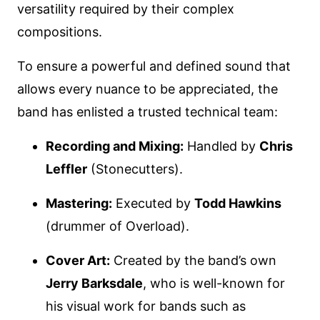
versatility required by their complex
compositions.
To ensure a powerful and defined sound that
allows every nuance to be appreciated, the
band has enlisted a trusted technical team:
Recording and Mixing:
Handled by
Chris
Leffler
(Stonecutters).
Mastering:
Executed by
Todd Hawkins
(drummer of Overload).
Cover Art:
Created by the band’s own
Jerry Barksdale
, who is well-known for
his visual work for bands such as