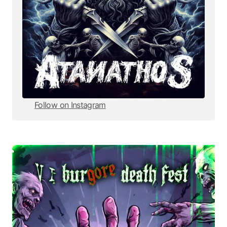
Follow on Instagram
Follow on Instagram