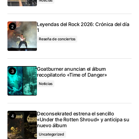
Noticias
Leyendas del Rock 2026: Crónica del día
1
Reseña de conciertos
Goatburner anuncian el álbum
recopilatorio «Time of Danger»
Noticias
Deconsekrated estrena el sencillo
«Under the Rotten Shroud» y anticipa su
nuevo álbum
Uncategorized