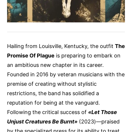
Hailing from Louisville, Kentucky, the outfit
The
Promise Of Plague
is preparing to embark on
an ambitious new chapter in its career.
Founded in 2016 by veteran musicians with the
premise of creating without stylistic
restrictions, the band has solidified a
reputation for being at the vanguard.
Following the critical success of
«Let Those
Unjust Creatures Be Burnt»
(2023)—praised
by the specialized press for its ability to treat