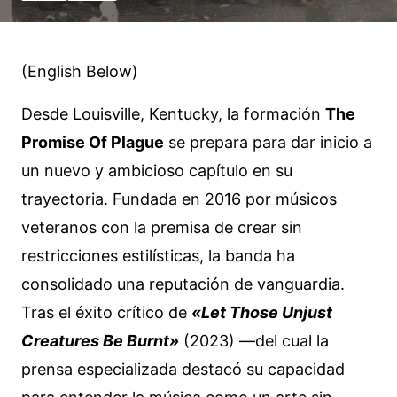
(English Below)
Desde Louisville, Kentucky, la formación
The
Promise Of Plague
se prepara para dar inicio a
un nuevo y ambicioso capítulo en su
trayectoria. Fundada en 2016 por músicos
veteranos con la premisa de crear sin
restricciones estilísticas, la banda ha
consolidado una reputación de vanguardia.
Tras el éxito crítico de
«Let Those Unjust
Creatures Be Burnt»
(2023) —del cual la
prensa especializada destacó su capacidad