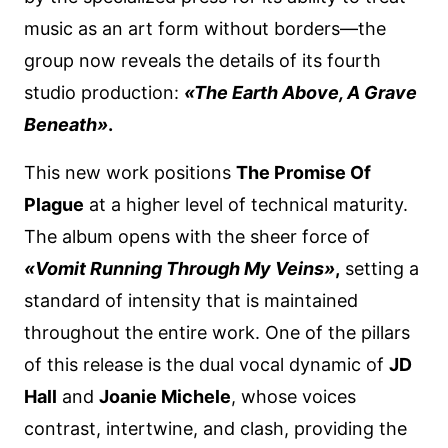
music as an art form without borders—the
group now reveals the details of its fourth
studio production:
«The Earth Above, A Grave
Beneath»
.
This new work positions
The Promise Of
Plague
at a higher level of technical maturity.
The album opens with the sheer force of
«Vomit Running Through My Veins»
,
setting a
standard of intensity that is maintained
throughout the entire work. One of the pillars
of this release is the dual vocal dynamic of
JD
Hall
and
Joanie Michele
, whose voices
contrast, intertwine, and clash, providing the