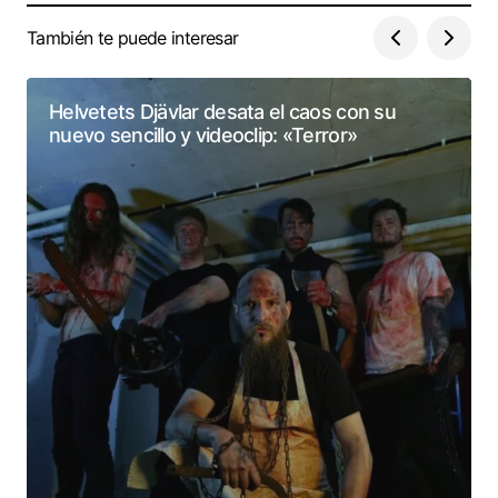
También te puede interesar
Helvetets Djävlar desata el caos con su
nuevo sencillo y videoclip: «Terror»