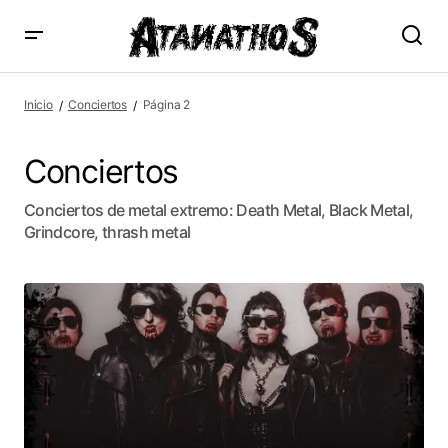
Inicio
Conciertos
Página 2
Conciertos
Conciertos de metal extremo: Death Metal, Black Metal,
Grindcore, thrash metal