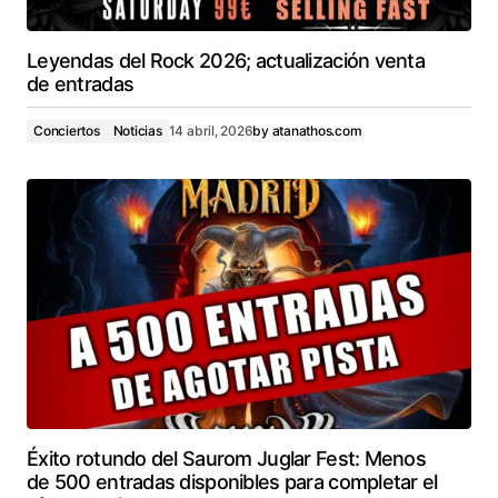
Leyendas del Rock 2026; actualización venta
de entradas
Conciertos
Noticias
14 abril, 2026
by
atanathos.com
Éxito rotundo del Saurom Juglar Fest: Menos
de 500 entradas disponibles para completar el