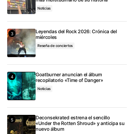
Noticias
Leyendas del Rock 2026: Crónica del
miércoles
Reseña de conciertos
Goatburner anuncian el álbum
recopilatorio «Time of Danger»
Noticias
Deconsekrated estrena el sencillo
«Under the Rotten Shroud» y anticipa su
nuevo álbum