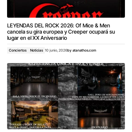
LEYENDAS DEL ROCK 2026: Of Mice & Men
cancela su gira europea y Creeper ocupará su
lugar en el XX Aniversario
Conciertos
Noticias
10 junio, 2026
by
atanathos.com