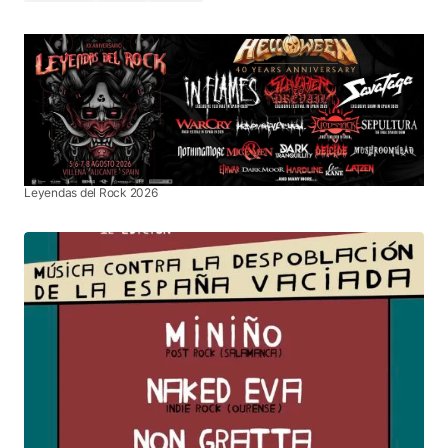
Leyendas del Rock 2026