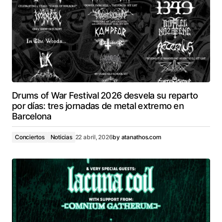
Drums of War Festival 2026 desvela su reparto
por días: tres jornadas de metal extremo en
Barcelona
Conciertos
Noticias
22 abril, 2026
by
atanathos.com