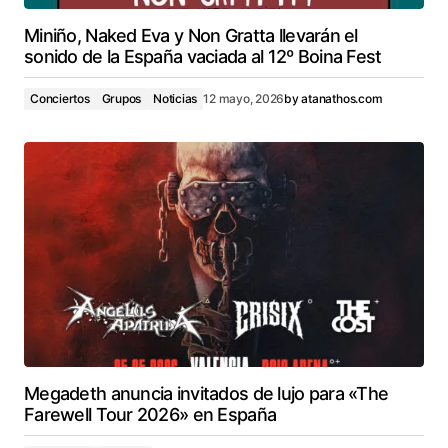
Miniño, Naked Eva y Non Gratta llevarán el
sonido de la España vaciada al 12º Boina Fest
Conciertos
Grupos
Noticias
12 mayo, 2026
by
atanathos.com
Megadeth anuncia invitados de lujo para «The
Farewell Tour 2026» en España