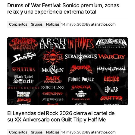
Drums of War Festival: Sonido premium, zonas
relax y una experiencia extrema total
Conciertos
Grupos
Noticias
14 mayo, 2026
by
atanathos.com
El Leyendas del Rock 2026 cierra el cartel de
su XX Aniversario con Guilt Trip y Half Me
Conciertos
Grupos
Noticias
14 mayo, 2026
by
atanathos.com