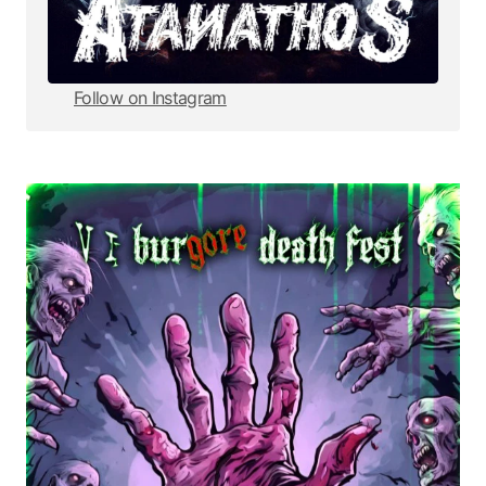
Follow on Instagram
Follow on Instagram