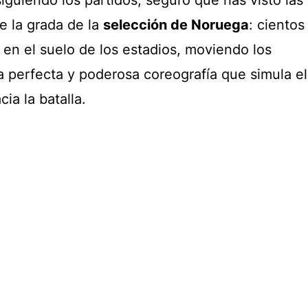
 la grada de la
selección de Noruega
: cientos
 en el suelo de los estadios, moviendo los
a perfecta y poderosa coreografía que simula el
ia la batalla.