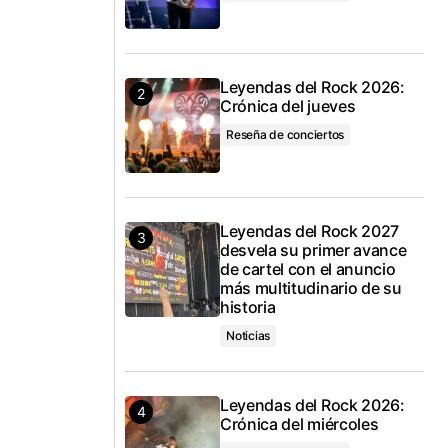
Leyendas del Rock 2026:
Crónica del jueves
Reseña de conciertos
Leyendas del Rock 2027
desvela su primer avance
de cartel con el anuncio
más multitudinario de su
historia
Noticias
Leyendas del Rock 2026:
Crónica del miércoles