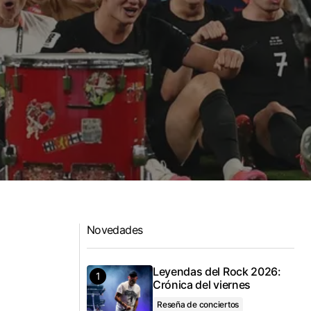
Novedades
Leyendas del Rock 2026:
Crónica del viernes
Reseña de conciertos