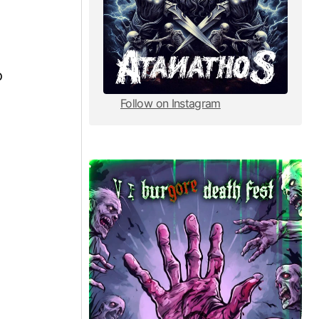
o
Follow on Instagram
Follow on Instagram