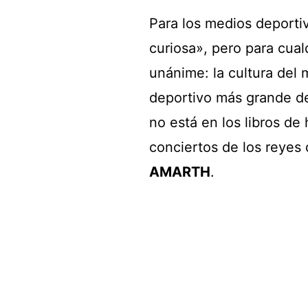
Para los medios deportiv
curiosa», pero para cual
unánime: la cultura del 
deportivo más grande del
no está en los libros de
conciertos de los reyes
AMARTH
.