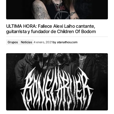
ULTIMA HORA: Fallece Alexi Laiho cantante,
guitarrista y fundador de Children Of Bodom
Grupos
Noticias
4 enero, 2021
by
atanathos.com