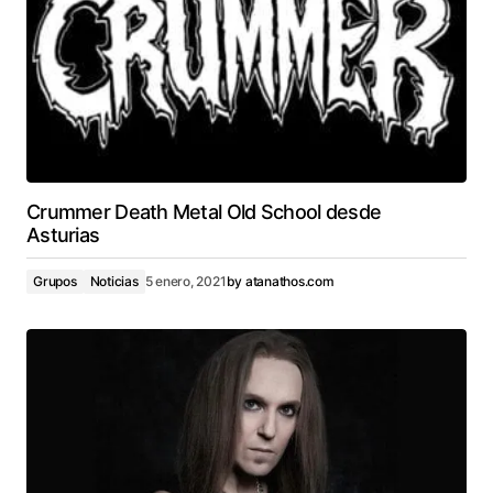
Crummer Death Metal Old School desde
Asturias
Grupos
Noticias
5 enero, 2021
by
atanathos.com