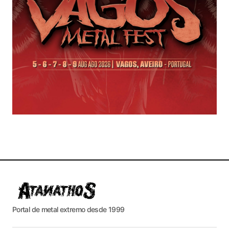
Portal de metal extremo desde 1999