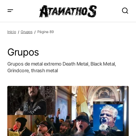
Inicio
Grupos
Página 89
Grupos
Grupos de metal extremo Death Metal, Black Metal,
Grindcore, thrash metal