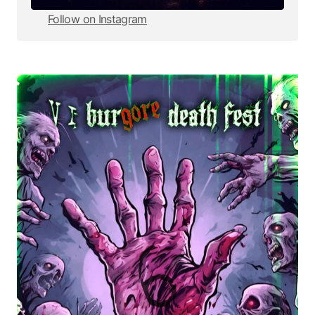
Follow on Instagram
Follow on Instagram