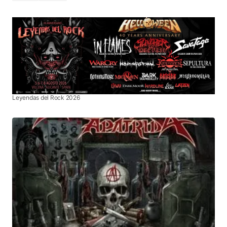
Leyendas del Rock 2026