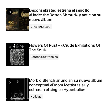
Deconsekrated estrena el sencillo
«Under the Rotten Shroud» y anticipa su
nuevo álbum
Uncategorized
Flowers Of Rust – «Crude Exhibitions Of
The Soul»
Reseñas de trabajos
Morbid Stench anuncian su nuevo álbum
conceptual «Doom Metástasis» y
estrenan el single «Hyperbolic»
Noticias