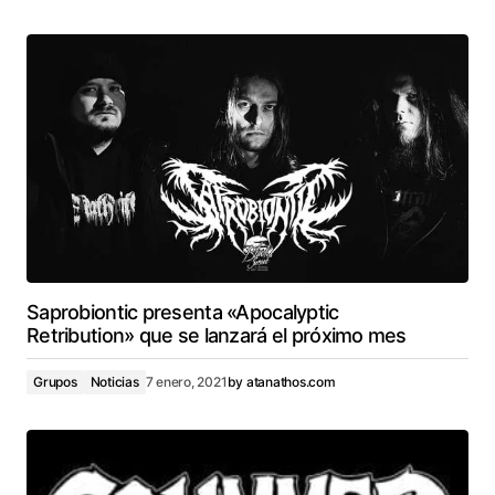
Saprobiontic presenta «Apocalyptic
Retribution» que se lanzará el próximo mes
Grupos
Noticias
7 enero, 2021
by
atanathos.com