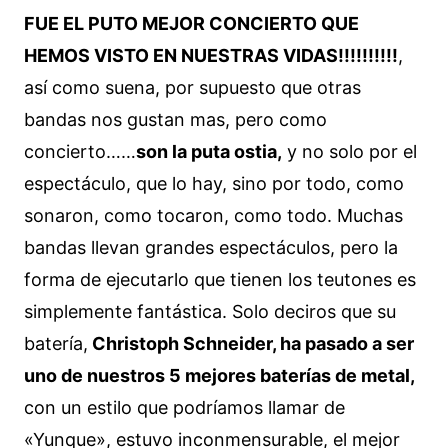
FUE EL PUTO MEJOR CONCIERTO QUE
HEMOS VISTO EN NUESTRAS VIDAS!!!!!!!!!!
,
así como suena, por supuesto que otras
bandas nos gustan mas, pero como
concierto……
son la puta ostia,
y no solo por el
espectáculo, que lo hay, sino por todo, como
sonaron, como tocaron, como todo. Muchas
bandas llevan grandes espectáculos, pero la
forma de ejecutarlo que tienen los teutones es
simplemente fantástica. Solo deciros que su
batería,
Christoph Schneider, ha pasado a ser
uno de nuestros 5 mejores baterías de metal,
con un estilo que podríamos llamar de
«Yunque», estuvo inconmensurable, el mejor