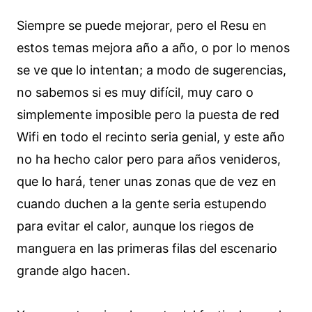
Siempre se puede mejorar, pero el Resu en
estos temas mejora año a año, o por lo menos
se ve que lo intentan; a modo de sugerencias,
no sabemos si es muy difícil, muy caro o
simplemente imposible pero la puesta de red
Wifi en todo el recinto seria genial, y este año
no ha hecho calor pero para años venideros,
que lo hará, tener unas zonas que de vez en
cuando duchen a la gente seria estupendo
para evitar el calor, aunque los riegos de
manguera en las primeras filas del escenario
grande algo hacen.