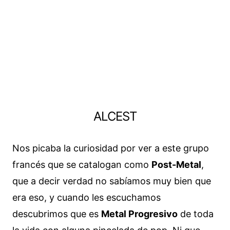
ALCEST
Nos picaba la curiosidad por ver a este grupo
francés que se catalogan como
Post-Metal
,
que a decir verdad no sabíamos muy bien que
era eso, y cuando les escuchamos
descubrimos que es
Metal Progresivo
de toda