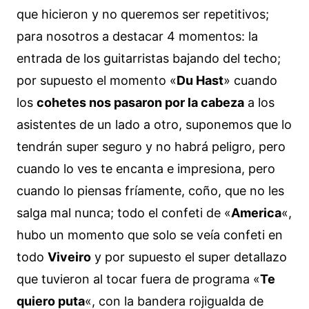
que hicieron y no queremos ser repetitivos;
para nosotros a destacar 4 momentos: la
entrada de los guitarristas bajando del techo;
por supuesto el momento «
Du Hast
» cuando
los
cohetes nos pasaron por la cabeza
a los
asistentes de un lado a otro, suponemos que lo
tendrán super seguro y no habrá peligro, pero
cuando lo ves te encanta e impresiona, pero
cuando lo piensas fríamente, coño, que no les
salga mal nunca; todo el confeti de «
America
«,
hubo un momento que solo se veía confeti en
todo
Viveiro
y por supuesto el super detallazo
que tuvieron al tocar fuera de programa «
Te
quiero puta
«, con la bandera rojigualda de