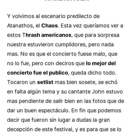
Y volvimos al escenario predilecto de
Atanathos, el
Chaos
. Esta vez queríamos ver a
estos T
hrash americanos
, que para sorpresa
nuestra estuvieron cumplidores, pero nada
mas. No es que el concierto fuese malo, que
no lo fue, pero con deciros que
lo mejor del
concierto fue el publico
, queda dicho todo.
Tocaron un
setlist
mas bien sosete, se echó
en falta algún tema y su cantante John estuvo
mas pendiente de salir bien en las fotos que de
dar un buen espectáculo. En fin que podemos
decir que fueron sin lugar a dudas la gran
decepción de este festival, y es para que se lo