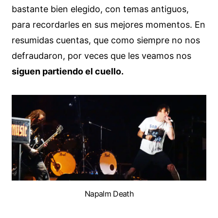
bastante bien elegido, con temas antiguos,
para recordarles en sus mejores momentos. En
resumidas cuentas, que como siempre no nos
defraudaron, por veces que les veamos nos
siguen partiendo el cuello.
Napalm Death