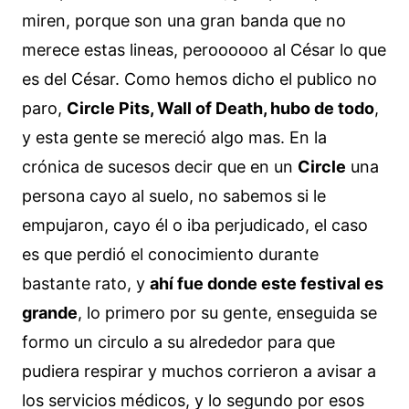
miren, porque son una gran banda que no
merece estas lineas, peroooooo al César lo que
es del César. Como hemos dicho el publico no
paro,
Circle Pits, Wall of Death, hubo de todo
,
y esta gente se mereció algo mas. En la
crónica de sucesos decir que en un
Circle
una
persona cayo al suelo, no sabemos si le
empujaron, cayo él o iba perjudicado, el caso
es que perdió el conocimiento durante
bastante rato, y
ahí fue donde este festival es
grande
, lo primero por su gente, enseguida se
formo un circulo a su alrededor para que
pudiera respirar y muchos corrieron a avisar a
los servicios médicos, y lo segundo por esos