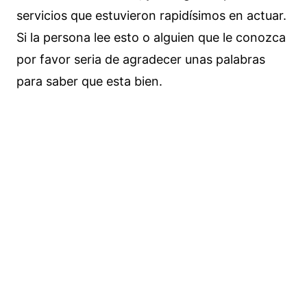
servicios que estuvieron rapidísimos en actuar.
Si la persona lee esto o alguien que le conozca
por favor seria de agradecer unas palabras
para saber que esta bien.