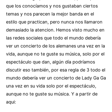
que los conocíamos y nos gustaban ciertos
temas y nos parecen la mejor banda en el
estilo que practican, pero nunca nos llamaron
demasiado la atencion. Hemos visto mucho en
las redes sociales que todo el mundo debería
ver un concierto de los alemanes una vez en la
vida, aunque no te guste su música, solo por el
espectáculo que dan, algún día podríamos
discutir eso también, por esa regla de 3 todo el
mundo debería ver un concierto de Lady Ga Ga
una vez en su vida solo por el espectáculo,
aunque no te guste su música. Y a partir de
aqui: