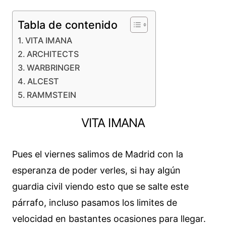
Tabla de contenido
VITA IMANA
ARCHITECTS
WARBRINGER
ALCEST
RAMMSTEIN
VITA IMANA
Pues el viernes salimos de Madrid con la
esperanza de poder verles, si hay algún
guardia civil viendo esto que se salte este
párrafo, incluso pasamos los limites de
velocidad en bastantes ocasiones para llegar.