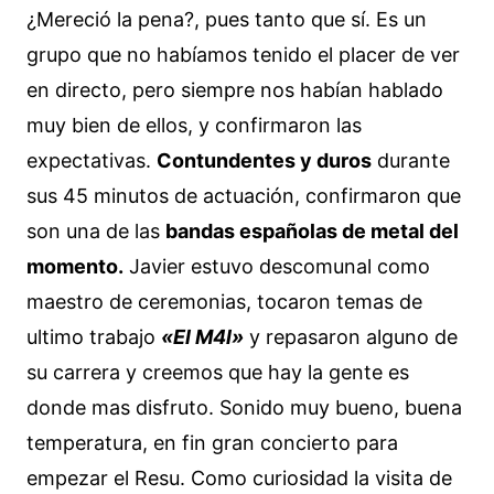
¿Mereció la pena?, pues tanto que sí. Es un
grupo que no habíamos tenido el placer de ver
en directo, pero siempre nos habían hablado
muy bien de ellos, y confirmaron las
expectativas.
Contundentes y duros
durante
sus 45 minutos de actuación, confirmaron que
son una de las
bandas españolas de metal del
momento.
Javier estuvo descomunal como
maestro de ceremonias, tocaron temas de
ultimo trabajo
«El M4l»
y repasaron alguno de
su carrera y creemos que hay la gente es
donde mas disfruto. Sonido muy bueno, buena
temperatura, en fin gran concierto para
empezar el Resu. Como curiosidad la visita de