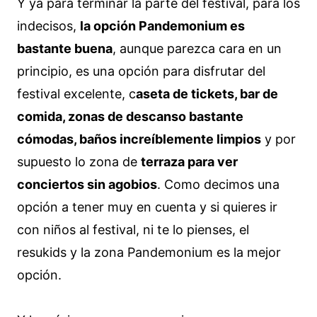
Y ya para terminar la parte del festival, para los
indecisos,
la opción Pandemonium es
bastante buena
, aunque parezca cara en un
principio, es una opción para disfrutar del
festival excelente, c
aseta de tickets, bar de
comida, zonas de descanso bastante
cómodas, baños increíblemente limpios
y por
supuesto lo zona de
terraza para ver
conciertos sin agobios
. Como decimos una
opción a tener muy en cuenta y si quieres ir
con niños al festival, ni te lo pienses, el
resukids y la zona Pandemonium es la mejor
opción.