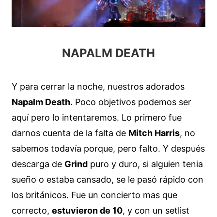
NAPALM DEATH
Y para cerrar la noche, nuestros adorados
Napalm Death.
Poco objetivos podemos ser
aquí pero lo intentaremos. Lo primero fue
darnos cuenta de la falta de
Mitch Harris
, no
sabemos todavía porque, pero falto. Y después
descarga de
Grind
puro y duro, si alguien tenia
sueño o estaba cansado, se le pasó rápido con
los británicos. Fue un concierto mas que
correcto,
estuvieron de 10
, y con un setlist