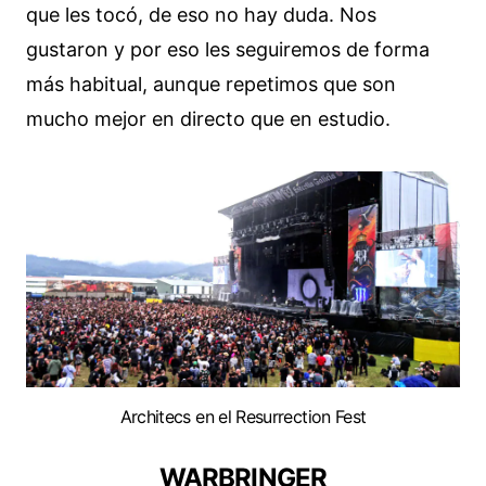
que les tocó, de eso no hay duda. Nos
gustaron y por eso les seguiremos de forma
más habitual, aunque repetimos que son
mucho mejor en directo que en estudio.
Architecs en el Resurrection Fest
WARBRINGER