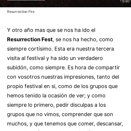
Resurrection Fire
Y otro año mas que se nos ha ido el
Resurrection Fest
, se nos ha hecho, como
siempre cortísimo. Esta era nuestra tercera
visita al festival y ha sido un verdadero
subidón, como siempre. Es hora de compartir
con vosotros nuestras impresiones, tanto del
propio festival en si, como de los grupos que
hemos tenido la ocasión de ver; y como
siempre lo primero, pedir disculpas a los
grupos que no vimos, comprender que son
muchos, y que tenemos que comer, descansar,