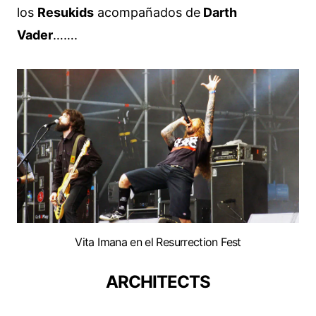
los
Resukids
acompañados de
Darth
Vader
…….
Vita Imana en el Resurrection Fest
ARCHITECTS