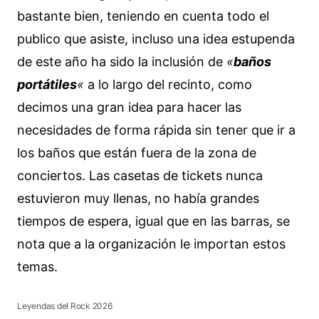
bastante bien, teniendo en cuenta todo el
publico que asiste, incluso una idea estupenda
de este año ha sido la inclusión de
«
baños
portátiles
«
a lo largo del recinto, como
decimos una gran idea para hacer las
necesidades de forma rápida sin tener que ir a
los baños que están fuera de la zona de
conciertos. Las casetas de tickets nunca
estuvieron muy llenas, no había grandes
tiempos de espera, igual que en las barras, se
nota que a la organización le importan estos
temas.
Leyendas del Rock 2026