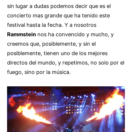
sin lugar a dudas podemos decir que es el
concierto mas grande que ha tenido este
festival hasta la fecha. Y a nosotros
Rammstein
nos ha convencido y mucho, y
creemos que, posiblemente, y sin el
posiblemente, tienen uno de los mejores
directos del mundo, y repetimos, no solo por el
fuego, sino por la música.