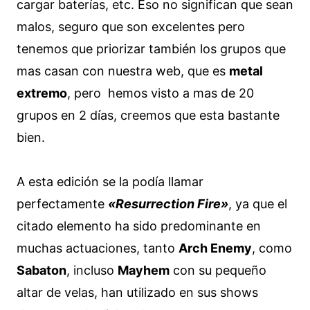
cargar baterías, etc. Eso no significan que sean
malos, seguro que son excelentes pero
tenemos que priorizar también los grupos que
mas casan con nuestra web, que es
metal
extremo
, pero hemos visto a mas de 20
grupos en 2 días, creemos que esta bastante
bien.
A esta edición se la podía llamar
perfectamente
«Resurrection Fire»
, ya que el
citado elemento ha sido predominante en
muchas actuaciones, tanto
Arch Enemy
, como
Sabaton
, incluso
Mayhem
con su pequeño
altar de velas, han utilizado en sus shows