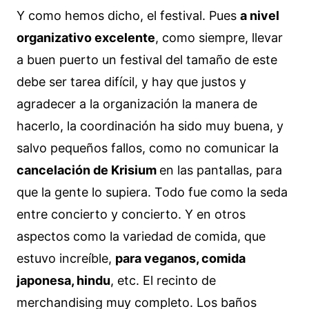
Y como hemos dicho, el festival. Pues
a nivel
organizativo excelente
, como siempre, llevar
a buen puerto un festival del tamaño de este
debe ser tarea difícil, y hay que justos y
agradecer a la organización la manera de
hacerlo, la coordinación ha sido muy buena, y
salvo pequeños fallos, como no comunicar la
cancelación de Krisium
en las pantallas, para
que la gente lo supiera. Todo fue como la seda
entre concierto y concierto. Y en otros
aspectos como la variedad de comida, que
estuvo increíble,
para veganos, comida
japonesa, hindu
, etc. El recinto de
merchandising muy completo. Los baños