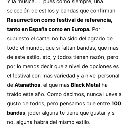
Y la música….. pues como siempre, una
selección de estilos y bandas que confirman
Resurrection como festival de referencia,
tanto en España como en Europa.
Por
supuesto el cartel no ha sido del agrado de
todo el mundo, que si faltan bandas, que mas
de este estilo, etc, y todos tienen razón, pero
por lo menos decir que a nivel de opciones es
el festival con mas variedad y a nivel personal
de
Atanathos
, el que mas
Black Metal
ha
traído este año. Como decimos, nunca llueve a
gusto de todos, pero pensamos que entre
100
bandas
, joder alguna te tiene que gustar y si
no, alguna habrá del mismo estilo.