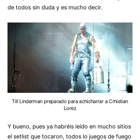
de todos sin duda y es mucho decir.
Till Linderman preparado para achicharrar a Crhistian
Lorez
Y bueno, pues ya habréis leído en mucho sitios
el setlist que tocaron, todos lo juegos de fuego