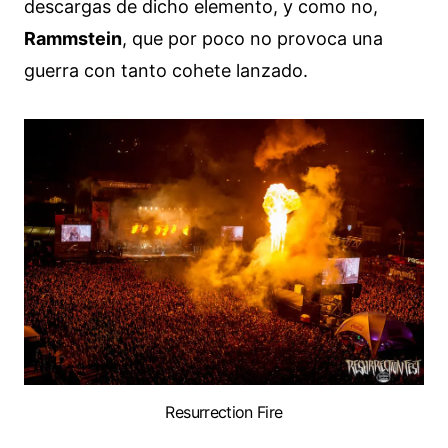
descargas de dicho elemento, y como no,
Rammstein
, que por poco no provoca una
guerra con tanto cohete lanzado.
Resurrection Fire