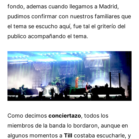
fondo, ademas cuando llegamos a Madrid,
pudimos confirmar con nuestros familiares que
el tema se escucho aquí, fue tal el griterío del
publico acompañando el tema.
Como decimos
conciertazo
, todos los
miembros de la banda lo bordaron, aunque en
algunos momentos a
Till
costaba escucharle, y