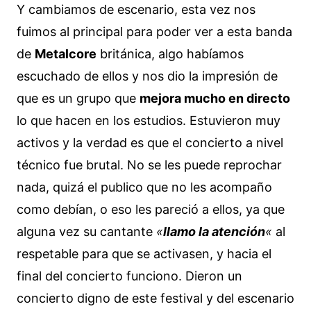
Y cambiamos de escenario, esta vez nos
fuimos al principal para poder ver a esta banda
de
Metalcore
británica, algo habíamos
escuchado de ellos y nos dio la impresión de
que es un grupo que
mejora mucho en directo
lo que hacen en los estudios. Estuvieron muy
activos y la verdad es que el concierto a nivel
técnico fue brutal. No se les puede reprochar
nada, quizá el publico que no les acompaño
como debían, o eso les pareció a ellos, ya que
alguna vez su cantante
«
llamo la atención
«
al
respetable para que se activasen, y hacia el
final del concierto funciono. Dieron un
concierto digno de este festival y del escenario