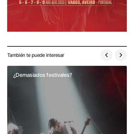
También te puede interesar
¿Demasiados festivales?