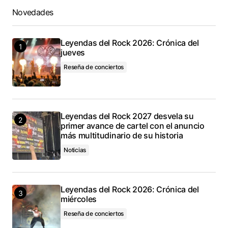
Novedades
Leyendas del Rock 2026: Crónica del
jueves
Reseña de conciertos
Leyendas del Rock 2027 desvela su
primer avance de cartel con el anuncio
más multitudinario de su historia
Noticias
Leyendas del Rock 2026: Crónica del
miércoles
Reseña de conciertos