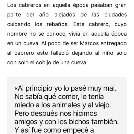
Los cabreros en aquella época pasaban gran
parte del año alejados de las ciudades
cuidando los rebaños. Este cabrero, cuyo
nombre no se conoce, vivía en aquella época
en un cueva. Al poco de ser Marcos entregado
al cabrero este falleció dejando al niño solo
con solo el cobijo de una cueva.
«Al principio yo lo pasé muy mal.
No sabía qué comer, le tenía
miedo a los animales y al viejo.
Pero después nos hicimos
amigos y con los bichos también.
Y así fue como empecé a