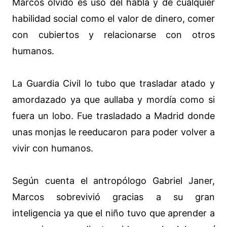
Marcos olvidó es uso del habla y de cualquier
habilidad social como el valor de dinero, comer
con cubiertos y relacionarse con otros
humanos.
La Guardia Civil lo tubo que trasladar atado y
amordazado ya que aullaba y mordía como si
fuera un lobo. Fue trasladado a Madrid donde
unas monjas le reeducaron para poder volver a
vivir con humanos.
Según cuenta el antropólogo Gabriel Janer,
Marcos sobrevivió gracias a su gran
inteligencia ya que el niño tuvo que aprender a