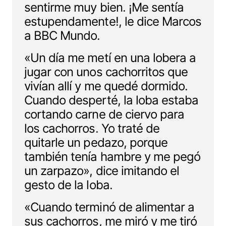
sentirme muy bien. ¡Me sentía
estupendamente!, le dice Marcos
a BBC Mundo.
«Un día me metí en una lobera a
jugar con unos cachorritos que
vivían allí y me quedé dormido.
Cuando desperté, la loba estaba
cortando carne de ciervo para
los cachorros. Yo traté de
quitarle un pedazo, porque
también tenía hambre y me pegó
un zarpazo», dice imitando el
gesto de la loba.
«Cuando terminó de alimentar a
sus cachorros, me miró y me tiró