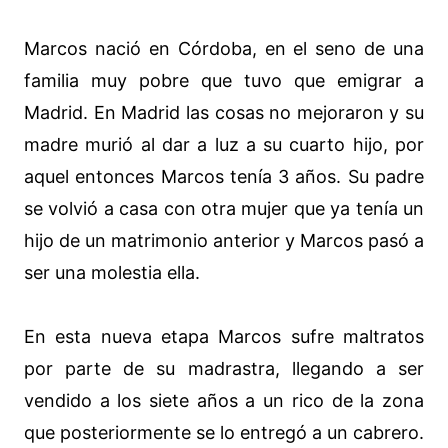
Marcos nació en Córdoba, en el seno de una
familia muy pobre que tuvo que emigrar a
Madrid. En Madrid las cosas no mejoraron y su
madre murió al dar a luz a su cuarto hijo, por
aquel entonces Marcos tenía 3 años. Su padre
se volvió a casa con otra mujer que ya tenía un
hijo de un matrimonio anterior y Marcos pasó a
ser una molestia ella.
En esta nueva etapa Marcos sufre maltratos
por parte de su madrastra, llegando a ser
vendido a los siete años a un rico de la zona
que posteriormente se lo entregó a un cabrero.