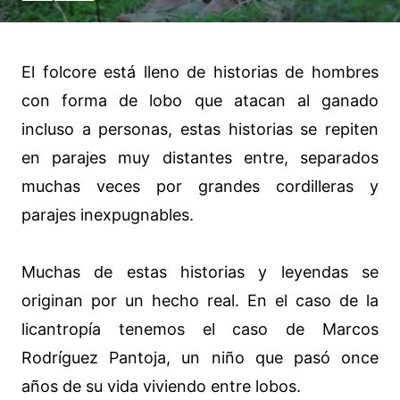
El folcore está lleno de historias de hombres
con forma de lobo que atacan al ganado
incluso a personas, estas historias se repiten
en parajes muy distantes entre, separados
muchas veces por grandes cordilleras y
parajes inexpugnables.
Muchas de estas historias y leyendas se
originan por un hecho real. En el caso de la
licantropía tenemos el caso de Marcos
Rodríguez Pantoja, un niño que pasó once
años de su vida viviendo entre lobos.