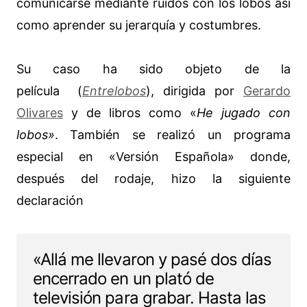
comunicarse mediante ruidos con los lobos así
como aprender su jerarquía y costumbres.
Su caso ha sido objeto de la
película (
Entrelobos
), dirigida por
Gerardo
Olivares
y de libros como «
He jugado con
lobos»
. También se realizó un programa
especial en «Versión Española» donde,
después del rodaje, hizo la siguiente
declaración
«Allá me llevaron y pasé dos días
encerrado en un plató de
televisión para grabar. Hasta las