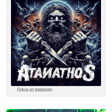
Follow on Instagram
Follow on Instagram