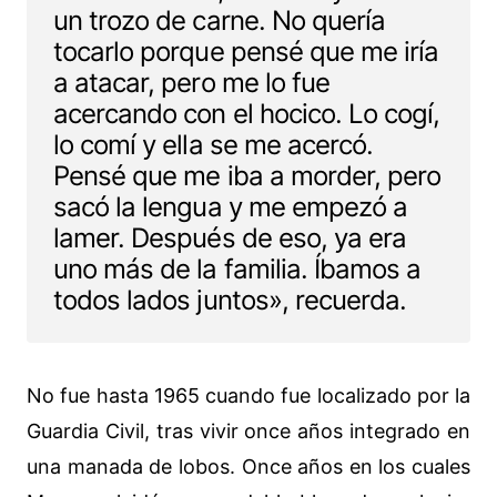
un trozo de carne. No quería
tocarlo porque pensé que me iría
a atacar, pero me lo fue
acercando con el hocico. Lo cogí,
lo comí y ella se me acercó.
Pensé que me iba a morder, pero
sacó la lengua y me empezó a
lamer. Después de eso, ya era
uno más de la familia. Íbamos a
todos lados juntos», recuerda.
No fue hasta 1965 cuando fue localizado por la
Guardia Civil, tras vivir once años integrado en
una manada de lobos. Once años en los cuales