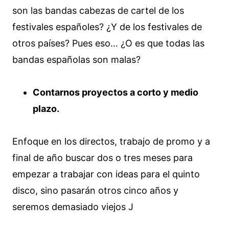
son las bandas cabezas de cartel de los
festivales españoles? ¿Y de los festivales de
otros países? Pues eso… ¿O es que todas las
bandas españolas son malas?
Contarnos proyectos a corto y medio
plazo.
Enfoque en los directos, trabajo de promo y a
final de año buscar dos o tres meses para
empezar a trabajar con ideas para el quinto
disco, sino pasarán otros cinco años y
seremos demasiado viejos J