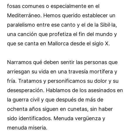
fosas comunes o especialmente en el
Mediterráneo. Hemos querido establecer un
paralelismo entre ese canto y el de la Sibil·la,
una canción que profetiza el fin del mundo y
que se canta en Mallorca desde el siglo X.
Narramos qué deben sentir las personas que
arriesgan su vida en una travesía mortífera y
fría. Tratamos y personificamos su dolor y su
desesperación. Hablamos de los asesinados en
la guerra civil y que después de más de
ochenta años siguen en cunetas, sin haber
sido identificados. Menuda vergüenza y
menuda miseria.