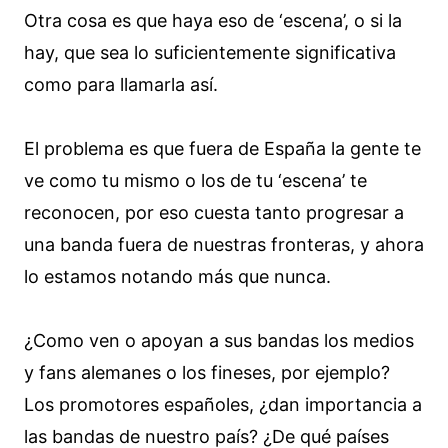
Otra cosa es que haya eso de ‘escena’, o si la
hay, que sea lo suficientemente significativa
como para llamarla así.
El problema es que fuera de España la gente te
ve como tu mismo o los de tu ‘escena’ te
reconocen, por eso cuesta tanto progresar a
una banda fuera de nuestras fronteras, y ahora
lo estamos notando más que nunca.
¿Como ven o apoyan a sus bandas los medios
y fans alemanes o los fineses, por ejemplo?
Los promotores españoles, ¿dan importancia a
las bandas de nuestro país? ¿De qué países