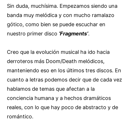
Sin duda, muchísima. Empezamos siendo una
banda muy melódica y con mucho ramalazo
gótico, como bien se puede escuchar en
nuestro primer disco
‘Fragments’
.
Creo que la evolución musical ha ido hacia
derroteros más Doom/Death melódicos,
manteniendo eso en los últimos tres discos. En
cuanto a letras podemos decir que de cada vez
hablamos de temas que afectan a la
conciencia humana y a hechos dramáticos
reales, con lo que hay poco de abstracto y de
romántico.