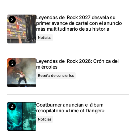
Leyendas del Rock 2027 desvela su
primer avance de cartel con el anuncio
más multitudinario de su historia
Noticias
Leyendas del Rock 2026: Crónica del
miércoles
Reseña de conciertos
Goatburner anuncian el álbum
recopilatorio «Time of Danger»
Noticias