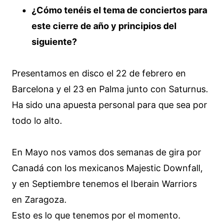
¿Cómo tenéis el tema de conciertos para
este cierre de año y principios del
siguiente?
Presentamos en disco el 22 de febrero en
Barcelona y el 23 en Palma junto con Saturnus.
Ha sido una apuesta personal para que sea por
todo lo alto.
En Mayo nos vamos dos semanas de gira por
Canadá con los mexicanos Majestic Downfall,
y en Septiembre tenemos el Iberain Warriors
en Zaragoza.
Esto es lo que tenemos por el momento.