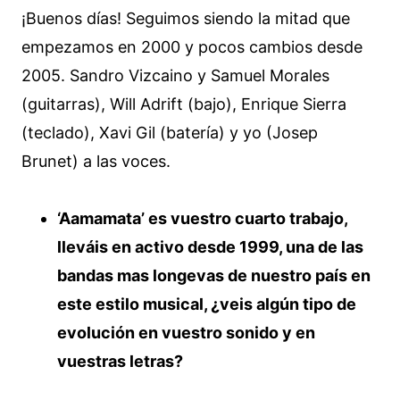
¡Buenos días! Seguimos siendo la mitad que
empezamos en 2000 y pocos cambios desde
2005. Sandro Vizcaino y Samuel Morales
(guitarras), Will Adrift (bajo), Enrique Sierra
(teclado), Xavi Gil (batería) y yo (Josep
Brunet) a las voces.
‘Aamamata’ es vuestro cuarto trabajo,
lleváis en activo desde 1999, una de las
bandas mas longevas de nuestro país en
este estilo musical, ¿veis algún tipo de
evolución en vuestro sonido y en
vuestras letras?