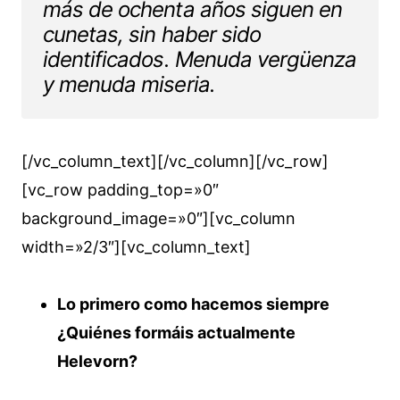
más de ochenta años siguen en
cunetas, sin haber sido
identificados. Menuda vergüenza
y menuda miseria.
[/vc_column_text][/vc_column][/vc_row]
[vc_row padding_top=»0″
background_image=»0″][vc_column
width=»2/3″][vc_column_text]
Lo primero como hacemos siempre
¿Quiénes formáis actualmente
Helevorn?