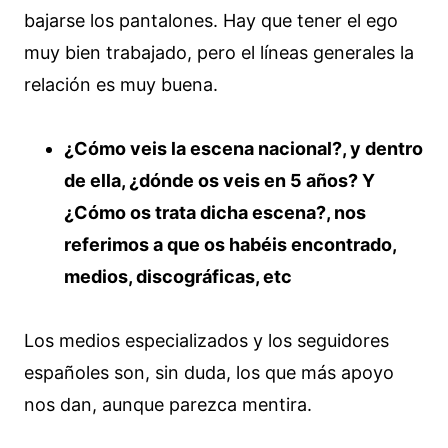
bajarse los pantalones. Hay que tener el ego
muy bien trabajado, pero el líneas generales la
relación es muy buena.
¿Cómo veis la escena nacional?, y dentro
de ella, ¿dónde os veis en 5 años? Y
¿Cómo os trata dicha escena?, nos
referimos a que os habéis encontrado,
medios, discográficas, etc
Los medios especializados y los seguidores
españoles son, sin duda, los que más apoyo
nos dan, aunque parezca mentira.