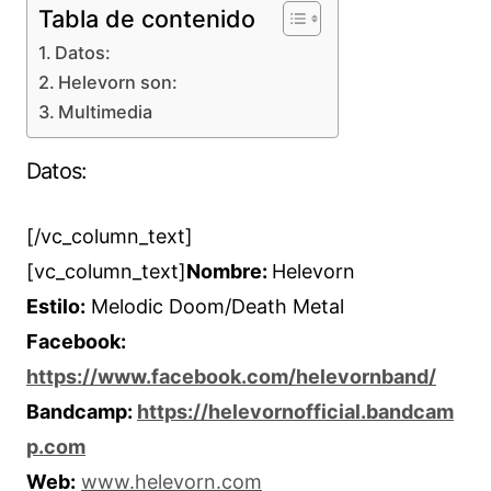
Tabla de contenido
Datos:
Helevorn son:
Multimedia
Datos:
[/vc_column_text]
[vc_column_text]
Nombre:
Helevorn
Estilo:
Melodic Doom/Death Metal
Facebook:
https://www.facebook.com/helevornband/
Bandcamp:
https://helevornofficial.bandcam
p.com
Web:
www.helevorn.com