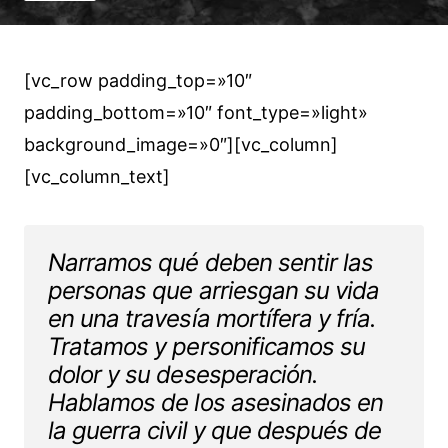
[vc_row padding_top=»10″
padding_bottom=»10″ font_type=»light»
background_image=»0″][vc_column]
[vc_column_text]
Narramos qué deben sentir las
personas que arriesgan su vida
en una travesía mortífera y fría.
Tratamos y personificamos su
dolor y su desesperación.
Hablamos de los asesinados en
la guerra civil y que después de