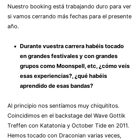
Nuestro booking está trabajando duro para ver
si vamos cerrando más fechas para el presente
año.
Durante vuestra carrera habéis tocado
en grandes festivales y con grandes
grupos como Moonspell, etc, ¿cómo veis
esas experiencias?, ¿qué habéis
aprendido de esas bandas?
Al principio nos sentíamos muy chiquititos.
Coincidimos en el backstage del Wave Gottik
Treffen con Katatonia y October Tide en 2011.
Hemos tocado con Draconian varias veces,