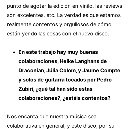
punto de agotar la edición en vinilo, las reviews
son excelentes, etc. La verdad es que estamos
realmente contentos y orgullosos de cómo
están yendo las cosas con el nuevo disco.
En este trabajo hay muy buenas
colaboraciones, Heike Langhans de
Draconian, Júlia Colom, y Jaume Compte
y solos de guitarra tocados por Pedro
Zubiri, ¿qué tal han sido estas
colaboraciones?, ¿estáis contentos?
Nos encanta que nuestra música sea
colaborativa en general, y este disco, por su