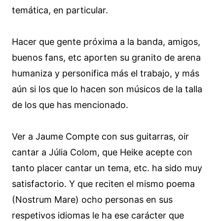
temática, en particular.
Hacer que gente próxima a la banda, amigos,
buenos fans, etc aporten su granito de arena
humaniza y personifica más el trabajo, y más
aún si los que lo hacen son músicos de la talla
de los que has mencionado.
Ver a Jaume Compte con sus guitarras, oir
cantar a Júlia Colom, que Heike acepte con
tanto placer cantar un tema, etc. ha sido muy
satisfactorio. Y que reciten el mismo poema
(Nostrum Mare) ocho personas en sus
respetivos idiomas le ha ese carácter que