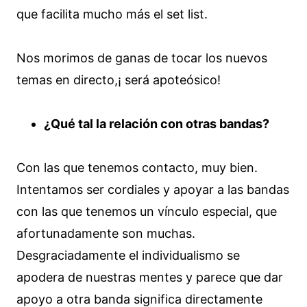
que facilita mucho más el set list.
Nos morimos de ganas de tocar los nuevos
temas en directo,¡ será apoteósico!
¿Qué tal la relación con otras bandas?
Con las que tenemos contacto, muy bien.
Intentamos ser cordiales y apoyar a las bandas
con las que tenemos un vínculo especial, que
afortunadamente son muchas.
Desgraciadamente el individualismo se
apodera de nuestras mentes y parece que dar
apoyo a otra banda significa directamente