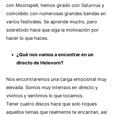
con Moonspell, hemos girado con Saturnus y
coincidido con numerosas grandes bandas en
varios festivales. Se aprende mucho, pero
sobretodo hace que siga la motivación por
hacer lo que haces.
¿Qué nos vamos a encontrar en un
directo de Helevorn?
Nos encontraremos una carga emocional muy
elevada. Somos muy intensos en directo y
vivimos y sentimos lo que tocamos.
Tener cuatro discos hace que solo toques
aquellos temas que realmente te encantan, así