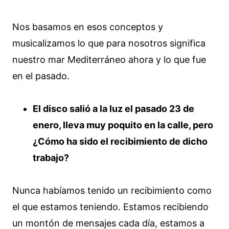
Nos basamos en esos conceptos y
musicalizamos lo que para nosotros significa
nuestro mar Mediterráneo ahora y lo que fue
en el pasado.
El disco salió a la luz el pasado 23 de
enero, lleva muy poquito en la calle, pero
¿Cómo ha sido el recibimiento de dicho
trabajo?
Nunca habíamos tenido un recibimiento como
el que estamos teniendo. Estamos recibiendo
un montón de mensajes cada día, estamos a