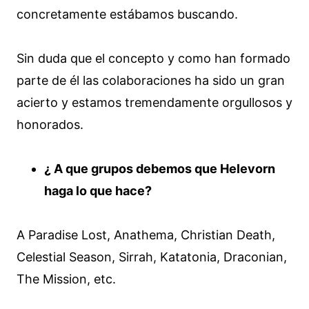
concretamente estábamos buscando.
Sin duda que el concepto y como han formado
parte de él las colaboraciones ha sido un gran
acierto y estamos tremendamente orgullosos y
honorados.
¿ A que grupos debemos que Helevorn
haga lo que hace?
A Paradise Lost, Anathema, Christian Death,
Celestial Season, Sirrah, Katatonia, Draconian,
The Mission, etc.