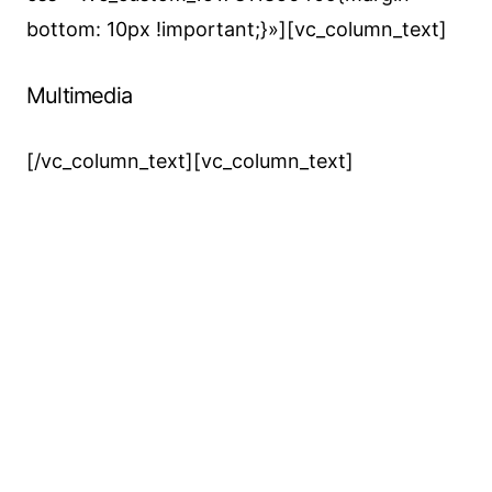
bottom: 10px !important;}»][vc_column_text]
Multimedia
[/vc_column_text][vc_column_text]