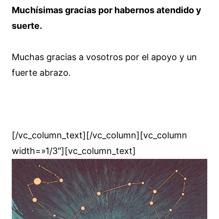
Muchísimas gracias por habernos atendido y
suerte.
Muchas gracias a vosotros por el apoyo y un
fuerte abrazo.
[/vc_column_text][/vc_column][vc_column
width=»1/3″][vc_column_text]