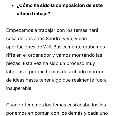
¿Cómo ha sido la composición de este
ultimo trabajo?
Empezamos a trabajar con los temas hará
cosa de dos años Sandro y yo, y con
aportaciones de Will. Básicamente grabamos
riffs en el ordenador y vamos montando las
piezas. Esta vez ha sido un proceso muy
laborioso, porque hemos desechado montón
de ideas hasta tener algo que realmente fuera
insuperable.
Cuando tenemos los temas casi acabados los
ponemos en común con los demás y cada uno