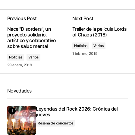
Previous Post
Next Post
conectado
Nace "Disorders", un
Trailer de la película Lords
proyecto solidario,
of Chaos (2018)
artístico y colaborativo
sobre salud mental
Noticias
Varios
1 febrero, 2019
Noticias
Varios
29 enero, 2019
Novedades
Leyendas del Rock 2026: Crónica del
jueves
Reseña de conciertos