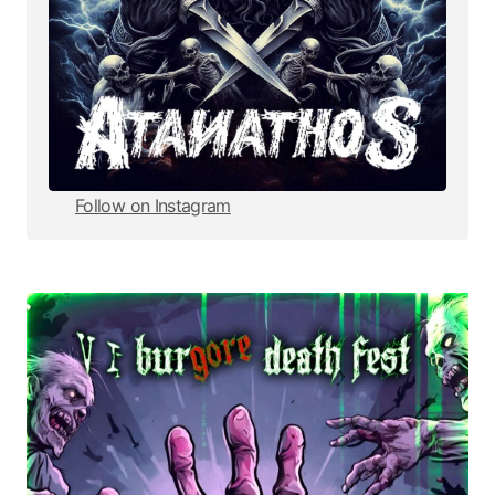
Follow on Instagram
Follow on Instagram