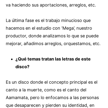
va haciendo sus aportaciones, arreglos, etc.
La última fase es el trabajo minucioso que
hacemos en el estudio con ‘Mega’, nuestro
productor, donde analizamos lo que se puede
mejorar, añadimos arreglos, orquestamos, etc.
¿Qué temas tratan las letras de este
disco?
Es un disco donde el concepto principal es el
canto a la muerte, como es el canto del
Aamamata, pero lo enfocamos a las personas
que desaparecen y pierden su identidad, en