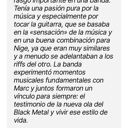
rasgo importante en una banda.
Tenía una pasión pura por la
música y especialmente por
tocar la guitarra, que se basaba
en la «sensación» de la música y
en una buena combinación para
Nige, ya que eran muy similares
y a menudo se adelantaban a los
riffs del otro. La banda
experimentó momentos
musicales fundamentales con
Marc y juntos formaron un
vínculo para siempre: el
testimonio de la nueva ola del
Black Metal y vivir ese estilo de
vida.