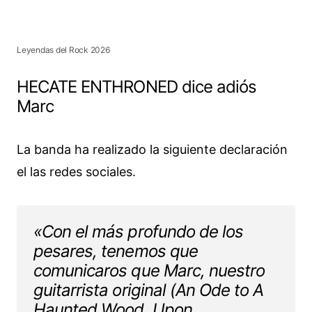
Leyendas del Rock 2026
HECATE ENTHRONED dice adiós
Marc
La banda ha realizado la siguiente declaración
el las redes sociales.
«Con el más profundo de los
pesares, tenemos que
comunicaros que Marc, nuestro
guitarrista original (An Ode to A
Haunted Wood, Upon