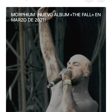
MORPHIUM: ¡NUEVO ÁLBUM «THE FALL» EN
MARZO DE 2021!