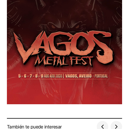
También te puede interesar