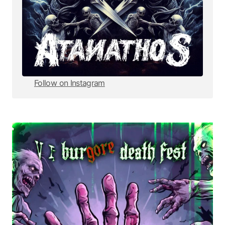
Follow on Instagram
Follow on Instagram