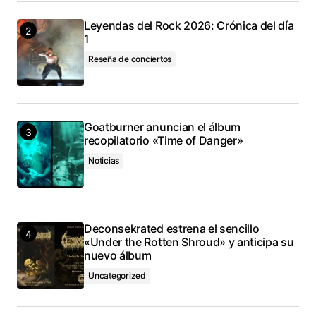
Leyendas del Rock 2026: Crónica del día
1
Reseña de conciertos
Goatburner anuncian el álbum
recopilatorio «Time of Danger»
Noticias
Deconsekrated estrena el sencillo
«Under the Rotten Shroud» y anticipa su
nuevo álbum
Uncategorized