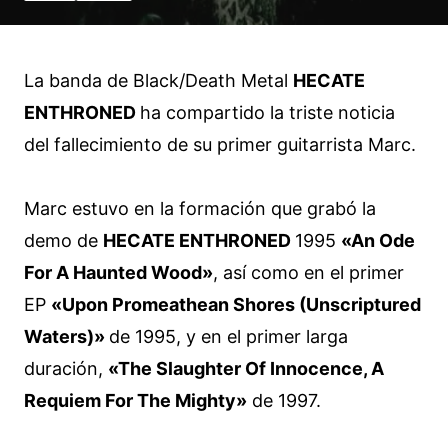
La banda de Black/Death Metal
HECATE
ENTHRONED
ha compartido la triste noticia
del fallecimiento de su primer guitarrista Marc.
Marc estuvo en la formación que grabó la
demo de
HECATE ENTHRONED
1995
«An Ode
For A Haunted Wood»
, así como en el primer
EP
«Upon Promeathean Shores (Unscriptured
Waters)»
de 1995, y en el primer larga
duración,
«The Slaughter Of Innocence, A
Requiem For The Mighty»
de 1997.