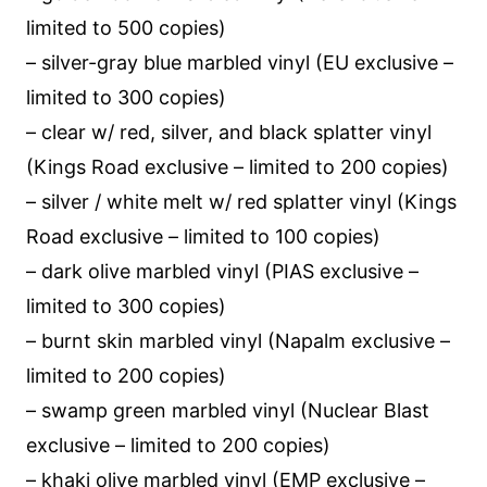
limited to 500 copies)
– silver-gray blue marbled vinyl (EU exclusive –
limited to 300 copies)
– clear w/ red, silver, and black splatter vinyl
(Kings Road exclusive – limited to 200 copies)
– silver / white melt w/ red splatter vinyl (Kings
Road exclusive – limited to 100 copies)
– dark olive marbled vinyl (PIAS exclusive –
limited to 300 copies)
– burnt skin marbled vinyl (Napalm exclusive –
limited to 200 copies)
– swamp green marbled vinyl (Nuclear Blast
exclusive – limited to 200 copies)
– khaki olive marbled vinyl (EMP exclusive –