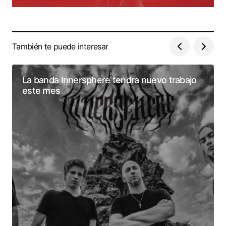
También te puede interesar
La banda Innersphere tendra nuevo trabajo
este mes