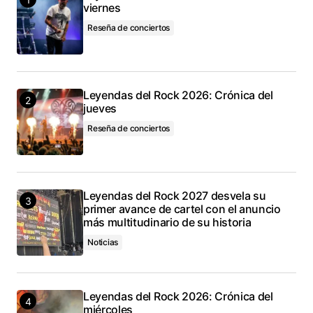
viernes
Reseña de conciertos
Leyendas del Rock 2026: Crónica del
jueves
Reseña de conciertos
Leyendas del Rock 2027 desvela su
primer avance de cartel con el anuncio
más multitudinario de su historia
Noticias
Leyendas del Rock 2026: Crónica del
miércoles