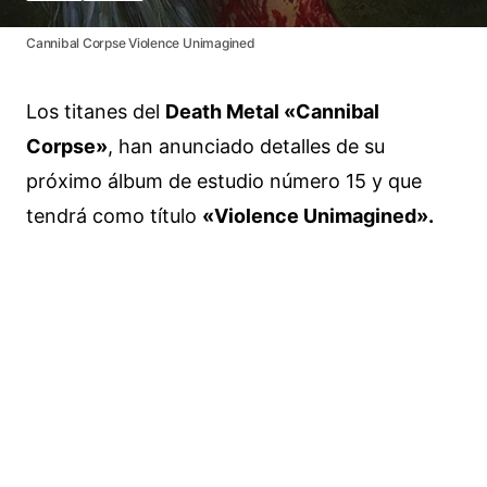
Cannibal Corpse Violence Unimagined
Los titanes del
Death Metal «Cannibal
Corpse»
, han anunciado detalles de su
próximo álbum de estudio número 15 y que
tendrá como título
«Violence Unimagined».