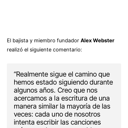
El bajista y miembro fundador
Alex Webster
realizó el siguiente comentario:
“Realmente sigue el camino que
hemos estado siguiendo durante
algunos años. Creo que nos
acercamos a la escritura de una
manera similar la mayoría de las
veces: cada uno de nosotros
intenta escribir las canciones