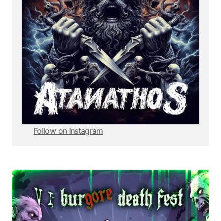
Follow on Instagram
Follow on Instagram