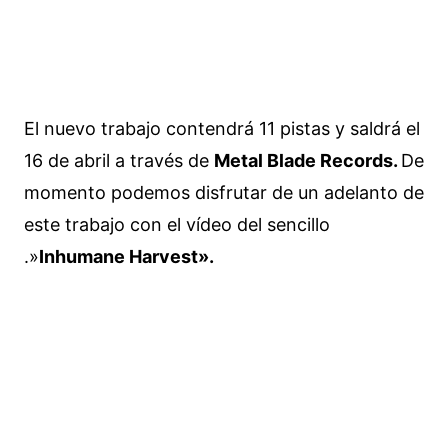
El nuevo trabajo contendrá 11 pistas y saldrá el
16 de abril a través de
Metal Blade Records.
De
momento podemos disfrutar de un adelanto de
este trabajo con el vídeo del sencillo
.»
Inhumane Harvest».