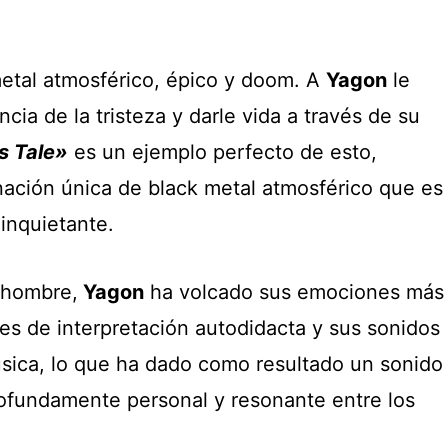
metal atmosférico, épico y doom. A
Yagon
le
cia de la tristeza y darle vida a través de su
s Tale»
es un ejemplo perfecto de esto,
ación única de black metal atmosférico que es
inquietante.
 hombre,
Yagon
ha volcado sus emociones más
es de interpretación autodidacta y sus sonidos
sica, lo que ha dado como resultado un sonido
rofundamente personal y resonante entre los