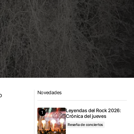
Novedades
o
Leyendas del Rock 2026:
Crónica del jueves
Reseña de conciertos