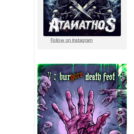
Follow on Instagram
Follow on Instagram