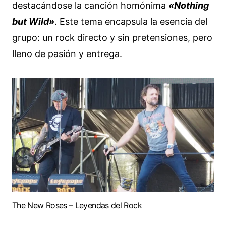
destacándose la canción homónima
«Nothing
but Wild»
. Este tema encapsula la esencia del
grupo: un rock directo y sin pretensiones, pero
lleno de pasión y entrega.
The New Roses – Leyendas del Rock