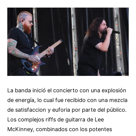
La banda inició el concierto con una explosión
de energía, lo cual fue recibido con una mezcla
de satisfaccion y euforia por parte del público.
Los complejos riffs de guitarra de Lee
McKinney, combinados con los potentes