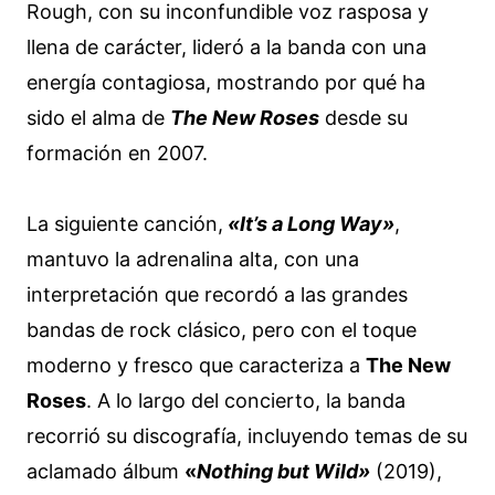
Rough, con su inconfundible voz rasposa y
llena de carácter, lideró a la banda con una
energía contagiosa, mostrando por qué ha
sido el alma de
The New Roses
desde su
formación en 2007.
La siguiente canción,
«It’s a Long Way»
,
mantuvo la adrenalina alta, con una
interpretación que recordó a las grandes
bandas de rock clásico, pero con el toque
moderno y fresco que caracteriza a
The New
Roses
. A lo largo del concierto, la banda
recorrió su discografía, incluyendo temas de su
aclamado álbum
«
Nothing but Wild»
(2019),