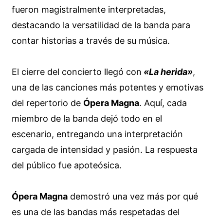
fueron magistralmente interpretadas,
destacando la versatilidad de la banda para
contar historias a través de su música.
El cierre del concierto llegó con
«La herida»
,
una de las canciones más potentes y emotivas
del repertorio de
Ópera Magna
. Aquí, cada
miembro de la banda dejó todo en el
escenario, entregando una interpretación
cargada de intensidad y pasión. La respuesta
del público fue apoteósica.
Ópera Magna
demostró una vez más por qué
es una de las bandas más respetadas del