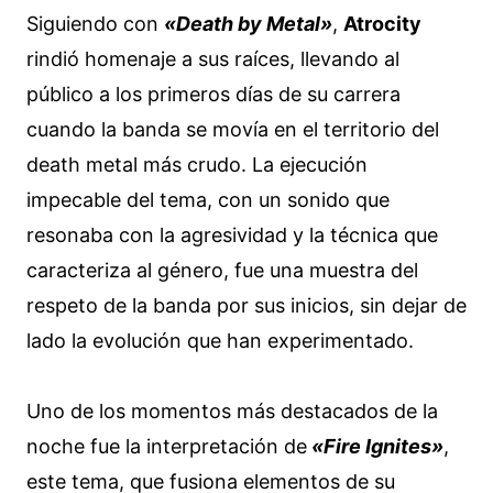
Siguiendo con
«Death by Metal»
,
Atrocity
rindió homenaje a sus raíces, llevando al
público a los primeros días de su carrera
cuando la banda se movía en el territorio del
death metal más crudo. La ejecución
impecable del tema, con un sonido que
resonaba con la agresividad y la técnica que
caracteriza al género, fue una muestra del
respeto de la banda por sus inicios, sin dejar de
lado la evolución que han experimentado.
Uno de los momentos más destacados de la
noche fue la interpretación de
«Fire Ignites»
,
este tema, que fusiona elementos de su