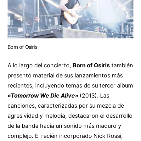
Born of Osiris
A lo largo del concierto,
Born of Osiris
también
presentó material de sus lanzamientos más
recientes, incluyendo temas de su tercer álbum
«Tomorrow We Die Alive»
(2013). Las
canciones, caracterizadas por su mezcla de
agresividad y melodía, destacaron el desarrollo
de la banda hacia un sonido más maduro y
complejo. El recién incorporado Nick Rossi,