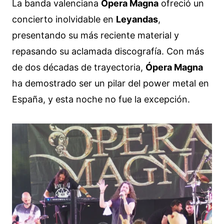
La banda valenciana
Ópera Magna
ofreció un
concierto inolvidable en
Leyandas
,
presentando su más reciente material y
repasando su aclamada discografía. Con más
de dos décadas de trayectoria,
Ópera Magna
ha demostrado ser un pilar del power metal en
España, y esta noche no fue la excepción.