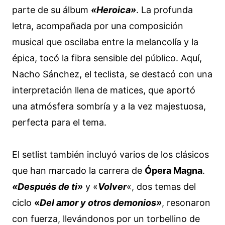
parte de su álbum
«Heroica»
. La profunda
letra, acompañada por una composición
musical que oscilaba entre la melancolía y la
épica, tocó la fibra sensible del público. Aquí,
Nacho Sánchez, el teclista, se destacó con una
interpretación llena de matices, que aportó
una atmósfera sombría y a la vez majestuosa,
perfecta para el tema.
El setlist también incluyó varios de los clásicos
que han marcado la carrera de
Ópera Magna
.
«Después de ti»
y «
Volver
«, dos temas del
ciclo
«
Del amor y otros demonios»
, resonaron
con fuerza, llevándonos por un torbellino de