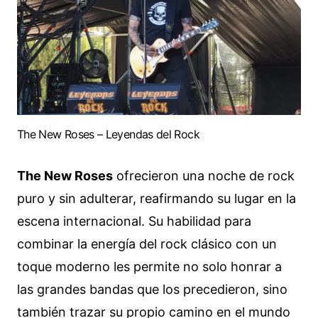
The New Roses – Leyendas del Rock
The New Roses
ofrecieron una noche de rock
puro y sin adulterar, reafirmando su lugar en la
escena internacional. Su habilidad para
combinar la energía del rock clásico con un
toque moderno les permite no solo honrar a
las grandes bandas que los precedieron, sino
también trazar su propio camino en el mundo