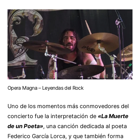
Opera Magna – Leyendas del Rock
Uno de los momentos más conmovedores del
concierto fue la interpretación de
«La Muerte
de un Poeta»
, una canción dedicada al poeta
Federico García Lorca, y que también forma