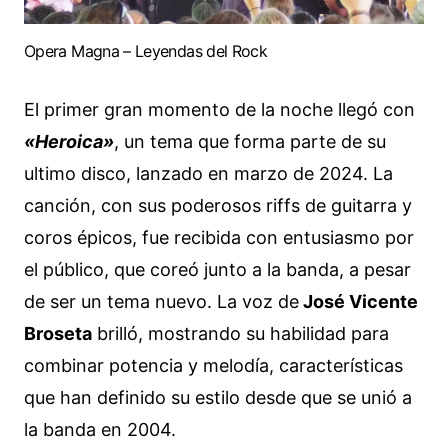
Opera Magna – Leyendas del Rock
El primer gran momento de la noche llegó con
«Heroica»
, un tema que forma parte de su
ultimo disco, lanzado en marzo de 2024. La
canción, con sus poderosos riffs de guitarra y
coros épicos, fue recibida con entusiasmo por
el público, que coreó junto a la banda, a pesar
de ser un tema nuevo. La voz de
José Vicente
Broseta
brilló, mostrando su habilidad para
combinar potencia y melodía, características
que han definido su estilo desde que se unió a
la banda en 2004.