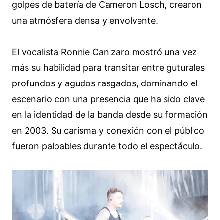
golpes de batería de Cameron Losch, crearon
una atmósfera densa y envolvente.
El vocalista Ronnie Canizaro mostró una vez
más su habilidad para transitar entre guturales
profundos y agudos rasgados, dominando el
escenario con una presencia que ha sido clave
en la identidad de la banda desde su formación
en 2003. Su carisma y conexión con el público
fueron palpables durante todo el espectáculo.