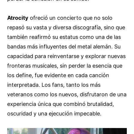
Atrocity
ofreció un concierto que no solo
repasó su vasta y diversa discografía, sino que
también reafirmó su estatus como una de las
bandas más influyentes del metal alemán. Su
capacidad para reinventarse y explorar nuevas
fronteras musicales, sin perder la esencia que
los define, fue evidente en cada canción
interpretada. Los fans, tanto los más
veteranos como los nuevos, disfrutaron de una
experiencia única que combinó brutalidad,
oscuridad y una ejecución impecable.