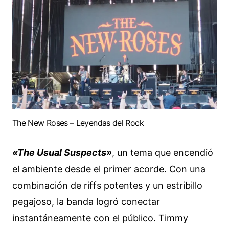
The New Roses – Leyendas del Rock
«The Usual Suspects»
, un tema que encendió
el ambiente desde el primer acorde. Con una
combinación de riffs potentes y un estribillo
pegajoso, la banda logró conectar
instantáneamente con el público. Timmy