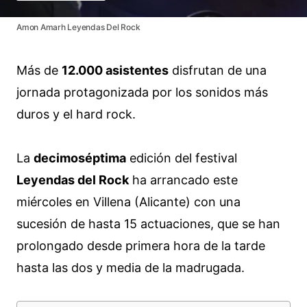
Amon Amarh Leyendas Del Rock
Más de
12.000 asistentes
disfrutan de una
jornada protagonizada por los sonidos más
duros y el hard rock.
La
decimoséptima
edición del festival
Leyendas del Rock
ha arrancado este
miércoles en Villena (Alicante) con una
sucesión de hasta 15 actuaciones, que se han
prolongado desde primera hora de la tarde
hasta las dos y media de la madrugada.