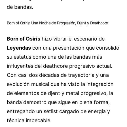
de bandas.
Born of Osiris: Una Noche de Progresión, Djent y Deathcore
Born of Osiris
hizo vibrar el escenario de
Leyendas
con una presentación que consolidó
su estatus como una de las bandas más
influyentes del deathcore progresivo actual.
Con casi dos décadas de trayectoria y una
evolución musical que ha visto la integración
de elementos de djent y metal progresivo, la
banda demostró que sigue en plena forma,
entregando un setlist cargado de energía y
técnica impecable.