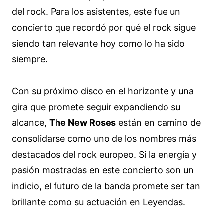
del rock. Para los asistentes, este fue un
concierto que recordó por qué el rock sigue
siendo tan relevante hoy como lo ha sido
siempre.
Con su próximo disco en el horizonte y una
gira que promete seguir expandiendo su
alcance,
The New Roses
están en camino de
consolidarse como uno de los nombres más
destacados del rock europeo. Si la energía y
pasión mostradas en este concierto son un
indicio, el futuro de la banda promete ser tan
brillante como su actuación en Leyendas.