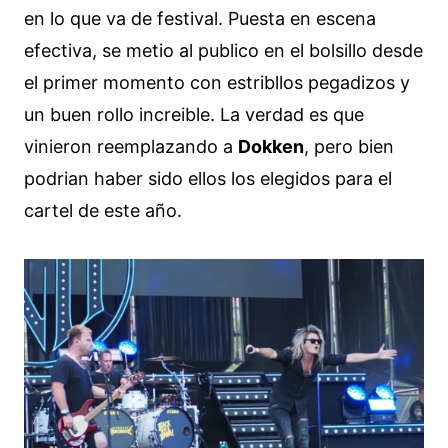
en lo que va de festival. Puesta en escena
efectiva, se metio al publico en el bolsillo desde
el primer momento con estribllos pegadizos y
un buen rollo increible. La verdad es que
vinieron reemplazando a
Dokken
, pero bien
podrian haber sido ellos los elegidos para el
cartel de este año.