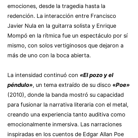
emociones, desde la tragedia hasta la
redención. La interacción entre Francisco
Javier Nula en la guitarra solista y Enrique
Mompó en la rítmica fue un espectáculo por sí
mismo, con solos vertiginosos que dejaron a
más de uno con la boca abierta.
La intensidad continuó con
«El pozo y el
péndulo»
, un tema extraído de su disco
«
Poe»
(2010), donde la banda mostró su capacidad
para fusionar la narrativa literaria con el metal,
creando una experiencia tanto auditiva como
emocionalmente inmersiva. Las narraciones
inspiradas en los cuentos de Edgar Allan Poe