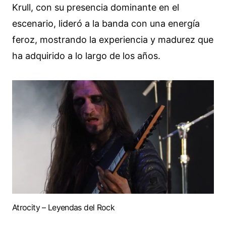
Krull, con su presencia dominante en el
escenario, lideró a la banda con una energía
feroz, mostrando la experiencia y madurez que
ha adquirido a lo largo de los años.
Atrocity – Leyendas del Rock