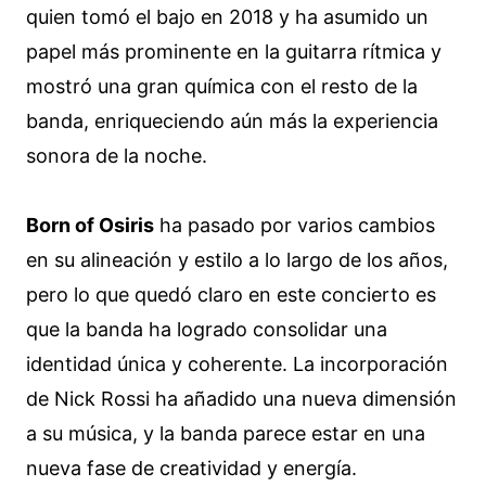
quien tomó el bajo en 2018 y ha asumido un
papel más prominente en la guitarra rítmica y
mostró una gran química con el resto de la
banda, enriqueciendo aún más la experiencia
sonora de la noche.
Born of Osiris
ha pasado por varios cambios
en su alineación y estilo a lo largo de los años,
pero lo que quedó claro en este concierto es
que la banda ha logrado consolidar una
identidad única y coherente. La incorporación
de Nick Rossi ha añadido una nueva dimensión
a su música, y la banda parece estar en una
nueva fase de creatividad y energía.