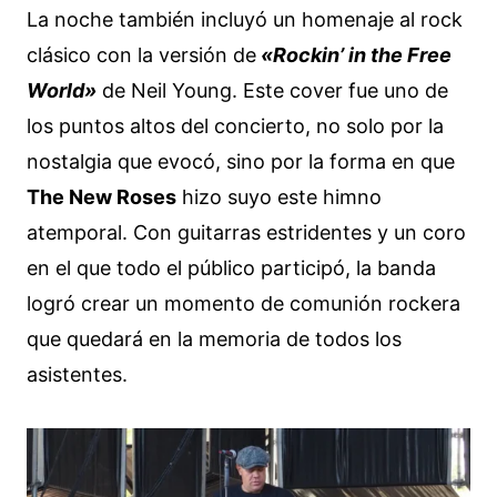
La noche también incluyó un homenaje al rock
clásico con la versión de
«Rockin’ in the Free
World»
de Neil Young. Este cover fue uno de
los puntos altos del concierto, no solo por la
nostalgia que evocó, sino por la forma en que
The New Roses
hizo suyo este himno
atemporal. Con guitarras estridentes y un coro
en el que todo el público participó, la banda
logró crear un momento de comunión rockera
que quedará en la memoria de todos los
asistentes.