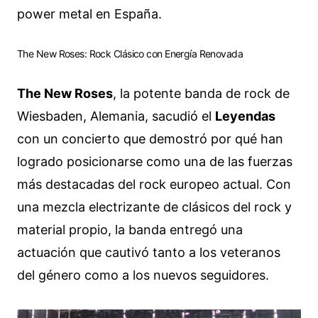
power metal en España.
The New Roses: Rock Clásico con Energía Renovada
The New Roses
, la potente banda de rock de
Wiesbaden, Alemania, sacudió el
Leyendas
con un concierto que demostró por qué han
logrado posicionarse como una de las fuerzas
más destacadas del rock europeo actual. Con
una mezcla electrizante de clásicos del rock y
material propio, la banda entregó una
actuación que cautivó tanto a los veteranos
del género como a los nuevos seguidores.