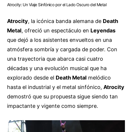
Atrocity: Un Viaje Sinfónico por el Lado Oscuro del Metal
Atrocity
, la icónica banda alemana de
Death
Metal
, ofreció un espectáculo en
Leyendas
que dejó a los asistentes envueltos en una
atmósfera sombría y cargada de poder. Con
una trayectoria que abarca casi cuatro
décadas y una evolución musical que ha
explorado desde el
Death Metal
melódico
hasta el industrial y el metal sinfónico,
Atrocity
demostró que su propuesta sigue siendo tan
impactante y vigente como siempre.