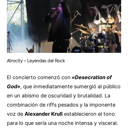
Atrocity – Leyendas del Rock
El concierto comenzó con
«Desecration of
God»
, que inmediatamente sumergió al público
en un abismo de oscuridad y brutalidad. La
combinación de riffs pesados y la imponente
voz de
Alexander Krull
establecieron el tono
para lo que sería una noche intensa y visceral.