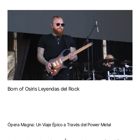
Born of Osiris Leyendas del Rock
Ópera Magna: Un Viaje Épico a Través del Power Metal