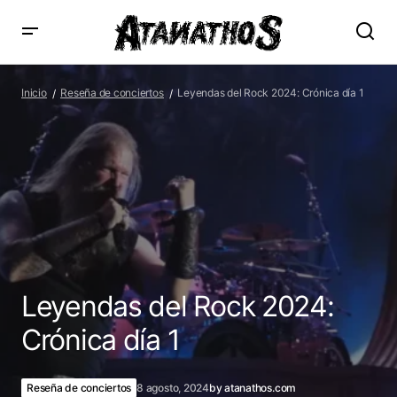
Leyendas del Rock 2024: Crónica día 1
Inicio
Reseña de conciertos
Leyendas del Rock 2024: Crónica día 1
Leyendas del Rock 2024:
Crónica día 1
Reseña de conciertos
8 agosto, 2024
by
atanathos.com