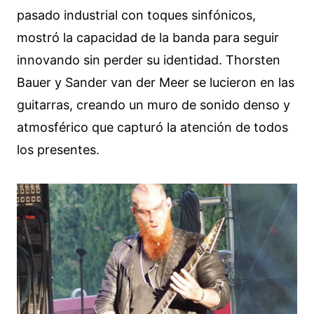
pasado industrial con toques sinfónicos,
mostró la capacidad de la banda para seguir
innovando sin perder su identidad. Thorsten
Bauer y Sander van der Meer se lucieron en las
guitarras, creando un muro de sonido denso y
atmosférico que capturó la atención de todos
los presentes.