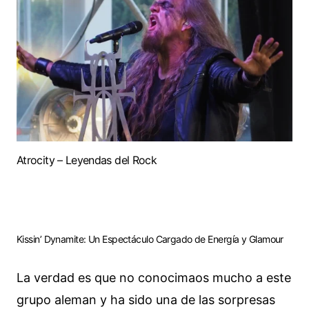
Atrocity – Leyendas del Rock
Kissin’ Dynamite: Un Espectáculo Cargado de Energía y Glamour
La verdad es que no conocimaos mucho a este
grupo aleman y ha sido una de las sorpresas