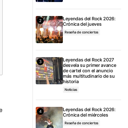
Leyendas del Rock 2026:
Crónica del jueves
Reseña de conciertos
Leyendas del Rock 2027
desvela su primer avance
de cartel con el anuncio
más multitudinario de su
historia
Noticias
e
Leyendas del Rock 2026:
Crónica del miércoles
Reseña de conciertos