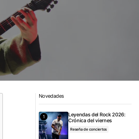
Novedades
Leyendas del Rock 2026:
Crónica del viernes
Reseña de conciertos