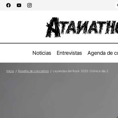
Noticias
Entrevistas
Agenda de c
Confirmaciones para el Leyendas del
Inicio
Reseña de conciertos
Leyendas del Rock 2025: Crónica día 2
Rock 2026