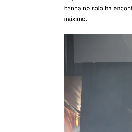
banda no solo ha encontr
máximo.