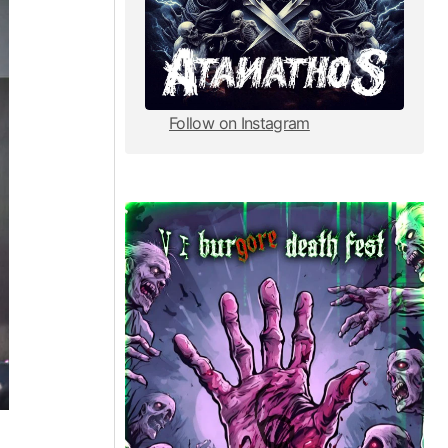
Follow on Instagram
Follow on Instagram