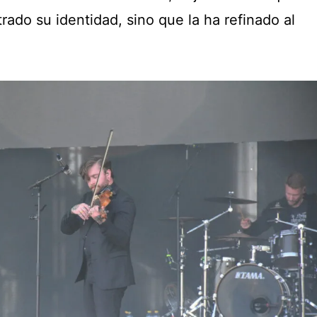
ado su identidad, sino que la ha refinado al