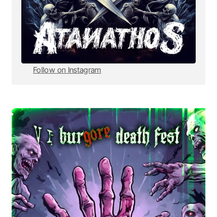
Follow on Instagram
Follow on Instagram