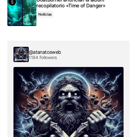
recopilatorio «Time of Danger»
Noticias
@atanatosweb
1194 Followers