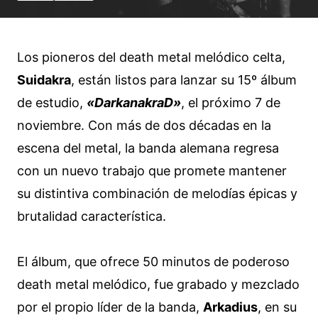
Los pioneros del death metal melódico celta,
Suidakra
, están listos para lanzar su 15º álbum
de estudio,
«DarkanakraD»
, el próximo 7 de
noviembre. Con más de dos décadas en la
escena del metal, la banda alemana regresa
con un nuevo trabajo que promete mantener
su distintiva combinación de melodías épicas y
brutalidad característica.
El álbum, que ofrece 50 minutos de poderoso
death metal melódico, fue grabado y mezclado
por el propio líder de la banda,
Arkadius
, en su