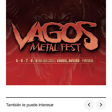
También te puede interesar