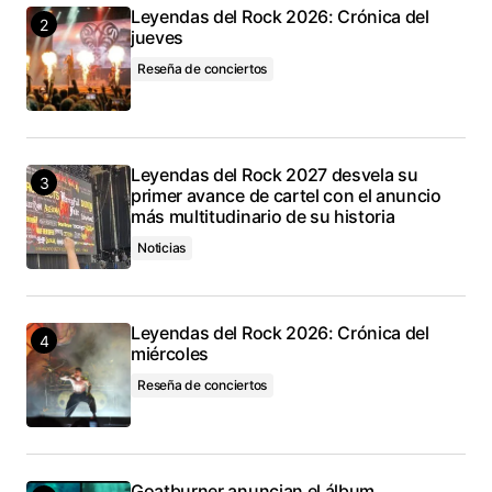
Leyendas del Rock 2026: Crónica del
jueves
Reseña de conciertos
Leyendas del Rock 2027 desvela su
primer avance de cartel con el anuncio
más multitudinario de su historia
Noticias
Leyendas del Rock 2026: Crónica del
miércoles
Reseña de conciertos
Goatburner anuncian el álbum