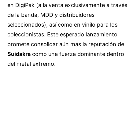
en DigiPak (a la venta exclusivamente a través
de la banda, MDD y distribuidores
seleccionados), así como en vinilo para los
coleccionistas. Este esperado lanzamiento
promete consolidar aún más la reputación de
Suidakra
como una fuerza dominante dentro
del metal extremo.