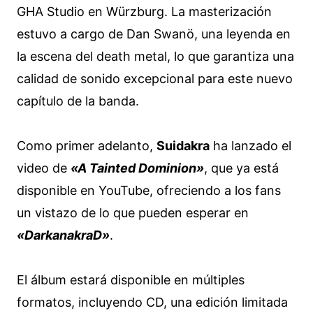
GHA Studio en Würzburg. La masterización
estuvo a cargo de Dan Swanö, una leyenda en
la escena del death metal, lo que garantiza una
calidad de sonido excepcional para este nuevo
capítulo de la banda.
Como primer adelanto,
Suidakra
ha lanzado el
video de
«A Tainted Dominion»
, que ya está
disponible en YouTube, ofreciendo a los fans
un vistazo de lo que pueden esperar en
«DarkanakraD»
.
El álbum estará disponible en múltiples
formatos, incluyendo CD, una edición limitada