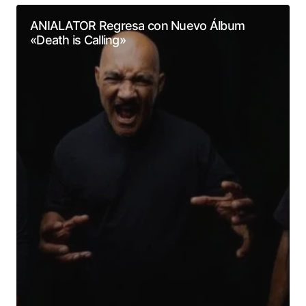
ANIALATOR Regresa con Nuevo Álbum
«Death is Calling»