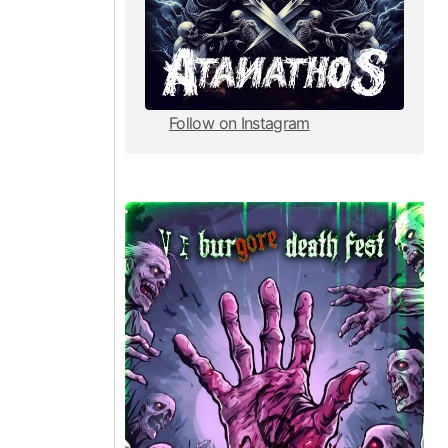
Follow on Instagram
Follow on Instagram