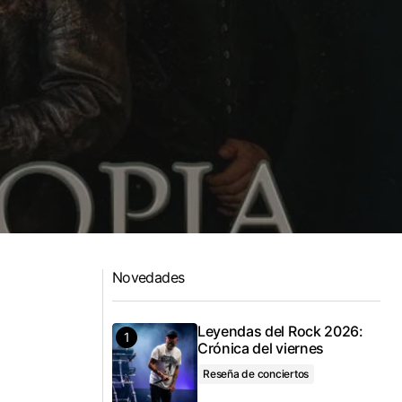
Novedades
Leyendas del Rock 2026:
Crónica del viernes
Reseña de conciertos