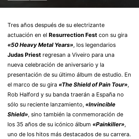
Tres años después de su electrizante
actuación en el
Resurrection Fest
con su gira
«50 Heavy Metal Years»
, los legendarios
Judas Priest
regresan a Viveiro para una
nueva celebración de aniversario y la
presentación de su último álbum de estudio. En
el marco de su gira
«The Shield of Pain Tour»
,
Rob Halford y su banda traerán a España no
sólo su reciente lanzamiento,
«Invincible
Shield»
, sino también la conmemoración de
los 35 años de su icónico álbum
«Painkiller»
,
uno de los hitos más destacados de su carrera.