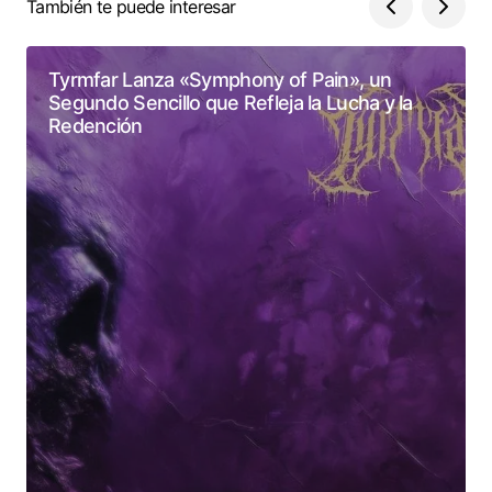
También te puede interesar
Tyrmfar Lanza «Symphony of Pain», un
Segundo Sencillo que Refleja la Lucha y la
Redención