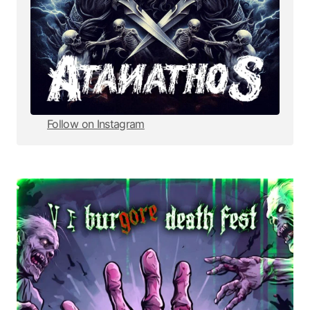
Follow on Instagram
Follow on Instagram