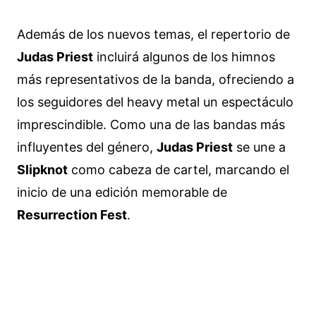
Además de los nuevos temas, el repertorio de
Judas Priest
incluirá algunos de los himnos
más representativos de la banda, ofreciendo a
los seguidores del heavy metal un espectáculo
imprescindible. Como una de las bandas más
influyentes del género,
Judas Priest
se une a
Slipknot
como cabeza de cartel, marcando el
inicio de una edición memorable de
Resurrection Fest
.