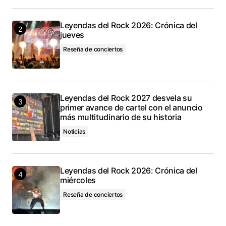
Leyendas del Rock 2026: Crónica del
jueves
Reseña de conciertos
Leyendas del Rock 2027 desvela su
primer avance de cartel con el anuncio
más multitudinario de su historia
Noticias
Leyendas del Rock 2026: Crónica del
miércoles
Reseña de conciertos