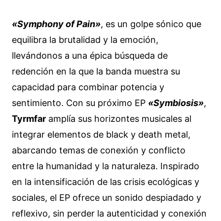
«Symphony of Pain»
, es un golpe sónico que
equilibra la brutalidad y la emoción,
llevándonos a una épica búsqueda de
redención en la que la banda muestra su
capacidad para combinar potencia y
sentimiento. Con su próximo EP
«Symbiosis»
,
Tyrmfar
amplía sus horizontes musicales al
integrar elementos de black y death metal,
abarcando temas de conexión y conflicto
entre la humanidad y la naturaleza. Inspirado
en la intensificación de las crisis ecológicas y
sociales, el EP ofrece un sonido despiadado y
reflexivo, sin perder la autenticidad y conexión