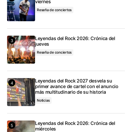
viernes
Reseña de conciertos
Leyendas del Rock 2026: Crónica del
jueves
Reseña de conciertos
Leyendas del Rock 2027 desvela su
primer avance de cartel con el anuncio
más multitudinario de su historia
Noticias
Leyendas del Rock 2026: Crónica del
miércoles