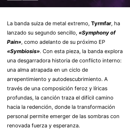
La banda suiza de metal extremo,
Tyrmfar
, ha
lanzado su segundo sencillo,
«Symphony of
Pain»
, como adelanto de su próximo EP
«Symbiosis»
. Con esta pieza, la banda explora
una desgarradora historia de conflicto interno:
una alma atrapada en un ciclo de
arrepentimiento y autodescubrimiento. A
través de una composición feroz y líricas
profundas, la canción traza el difícil camino
hacia la redención, donde la transformación
personal permite emerger de las sombras con
renovada fuerza y esperanza.