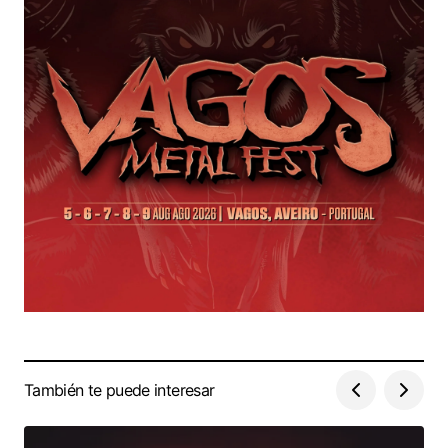
También te puede interesar