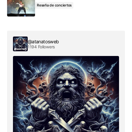
Reseña de conciertos
@atanatosweb
1194 Followers