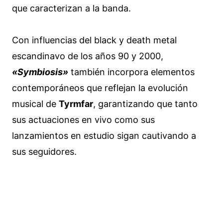
que caracterizan a la banda.
Con influencias del black y death metal
escandinavo de los años 90 y 2000,
«Symbiosis»
también incorpora elementos
contemporáneos que reflejan la evolución
musical de
Tyrmfar
, garantizando que tanto
sus actuaciones en vivo como sus
lanzamientos en estudio sigan cautivando a
sus seguidores.