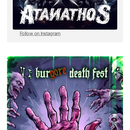
Follow on Instagram
Follow on Instagram