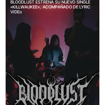
BLOODLUST ESTRENA SU NUEVO SINGLE
«KILLWAUKEE», ACOMPAÑADO DE LYRIC
VIDEo