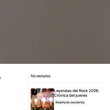
Novedades
y
Leyendas del Rock 2026:
Crónica del jueves
Reseña de conciertos