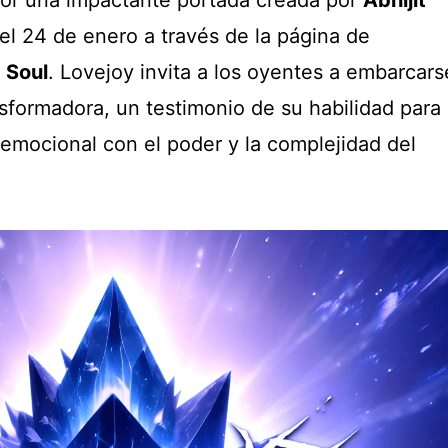
el 24 de enero a través de la página de
 Soul
. Lovejoy invita a los oyentes a embarcars
sformadora, un testimonio de su habilidad para
 emocional con el poder y la complejidad del