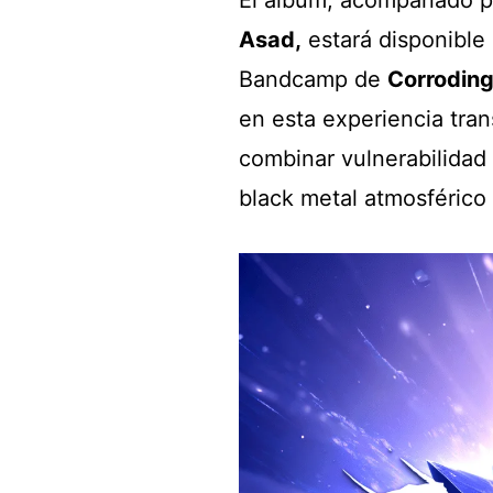
Asad,
estará disponible 
Bandcamp de
Corroding
en esta experiencia tran
combinar vulnerabilidad
black metal atmosférico