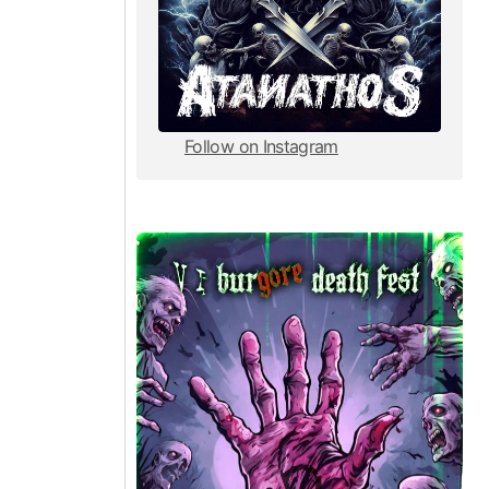
Follow on Instagram
Follow on Instagram