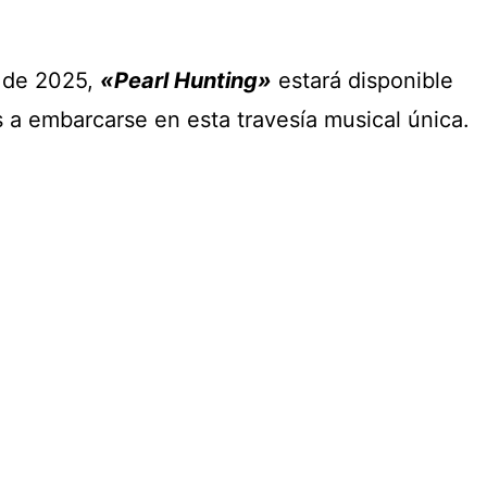
o de 2025,
«Pearl Hunting»
estará disponible
 a embarcarse en esta travesía musical única.