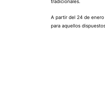
tradicionales.
A partir del 24 de ener
para aquellos dispuestos