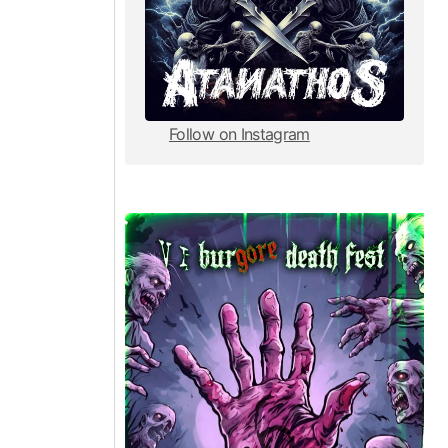
Follow on Instagram
Follow on Instagram