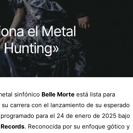
iona el Metal
l Hunting»
metal sinfónico
Belle Morte
está lista para
 su carrera con el lanzamiento de su esperado
 programado para el 24 de enero de 2025 bajo
Records
. Reconocida por su enfoque gótico y