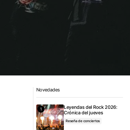
Novedades
Leyendas del Rock 2026:
Crónica del jueves
Reseña de conciertos