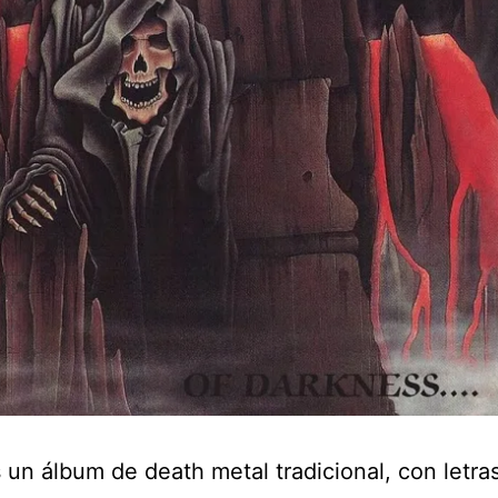
un álbum de death metal tradicional, con letra