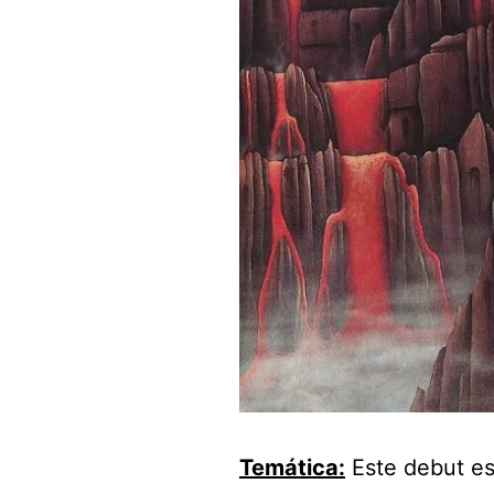
Temática:
Este debut es 