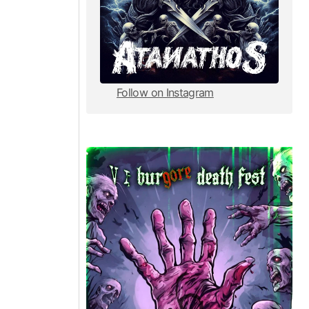
Follow on Instagram
Follow on Instagram