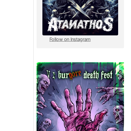
Follow on Instagram
Follow on Instagram