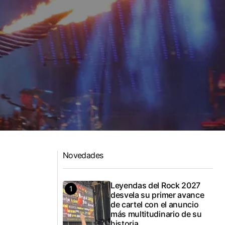
Novedades
Leyendas del Rock 2027
desvela su primer avance
de cartel con el anuncio
más multitudinario de su
historia