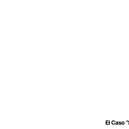
El Caso “