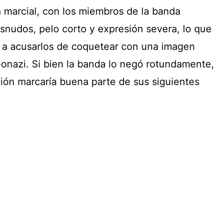
a marcial, con los miembros de la banda
snudos, pelo corto y expresión severa, lo que
s a acusarlos de coquetear con una imagen
eonazi. Si bien la banda lo negó rotundamente,
ión marcaría buena parte de sus siguientes