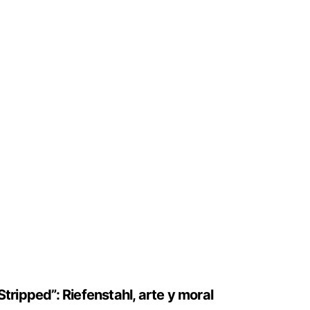
Stripped”: Riefenstahl, arte y moral