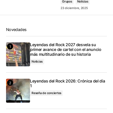
Grupos
Noticias
23 diciembre, 2025
Novedades
Leyendas del Rock 2027 desvela su
primer avance de cartel con el anuncio
más multitudinario de su historia
Noticias
Leyendas del Rock 2026: Crónica del día
1
Reseña de conciertos