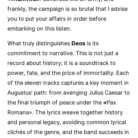
frankly, the campaign is so brutal that I advise
you to put your affairs in order before
embarking on this listen.
What truly distinguishes
Deos
is its
commitment to narrative. This is not just a
record about history; it is a soundtrack to
power, fate, and the price of immortality. Each
of the eleven tracks captures a key moment in
Augustus’ path: from avenging Julius Caesar to
the final triumph of peace under the
«
Pax
Romana». The lyrics weave together history
and personal legacy, avoiding common lyrical
clichés of the genre, and the band succeeds in