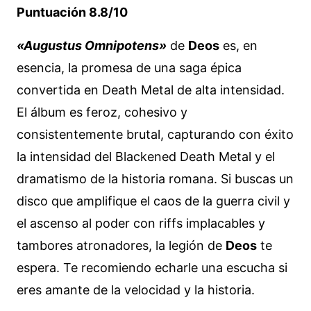
Puntuación 8.8/10
«Augustus Omnipotens»
de
Deos
es, en
esencia, la promesa de una saga épica
convertida en Death Metal de alta intensidad.
El álbum es feroz, cohesivo y
consistentemente brutal, capturando con éxito
la intensidad del Blackened Death Metal y el
dramatismo de la historia romana. Si buscas un
disco que amplifique el caos de la guerra civil y
el ascenso al poder con riffs implacables y
tambores atronadores, la legión de
Deos
te
espera. Te recomiendo echarle una escucha si
eres amante de la velocidad y la historia.