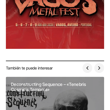
También te puede interesar
Deconstructing Sequence – «Tenebris
Cosmicis Tempora»