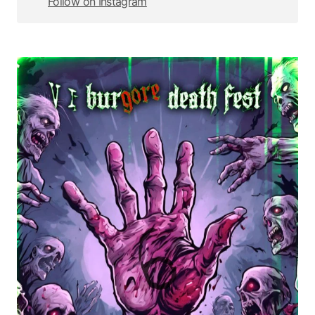
Follow on Instagram
Follow on Instagram