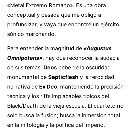
«Metal Extremo Romano». Es una obra
conceptual y pesada que me obligó a
profundizar, y vaya que encontré un ejército
sónico marchando.
Para entender la magnitud de
«Augustus
Omnipotens»
, hay que reconocer la audacia
de sus temas.
Deos
bebe de la oscuridad
monumental de
Septicflesh
y la ferocidad
narrativa de
Ex Deo
, manteniendo la precisión
técnica y los riffs implacables típicos del
Black/Death de la vieja escuela. El cuarteto no
solo busca la fusión; busca la inmersión total
en la mitología y la política del Imperio.