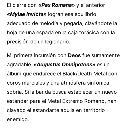
El cierre con
«Pax Romana»
y el anterior
«Mylae Invicta»
logran ese equilibrio
adecuado de melodía y pegada, clavándote la
hoja de una espada en la caja torácica con la
precisión de un legionario.
Mi primera incursión con
Deos
fue sumamente
agradable.
«Augustus Omnipotens»
es un
álbum que endurece el Black/Death Metal con
coros marciales y una atmósfera sinfónica
sobria. Si la banda busca establecer un nuevo
estándar para el Metal Extremo Romano, han
clavado el estandarte aquila en territorio
enemigo.