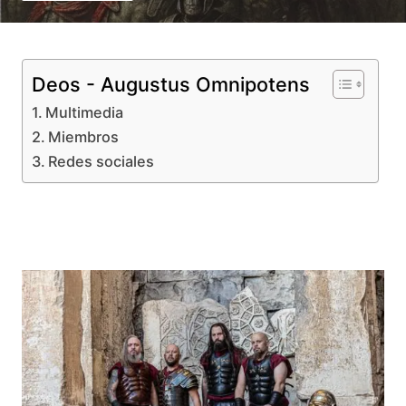
Deos - Augustus Omnipotens
Multimedia
Miembros
Redes sociales