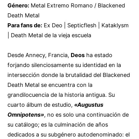
Género:
Metal Extremo Romano / Blackened
Death Metal
Para fans de:
Ex Deo | Septicflesh | Kataklysm
| Death Metal de la vieja escuela
Desde Annecy, Francia,
Deos
ha estado
forjando silenciosamente su identidad en la
intersección donde la brutalidad del Blackened
Death Metal se encuentra con la
grandilocuencia de la historia antigua. Su
cuarto álbum de estudio,
«Augustus
Omnipotens»
, no es solo una continuación de
su catálogo; es la culminación de años
dedicados a su subgénero autodenominado: el