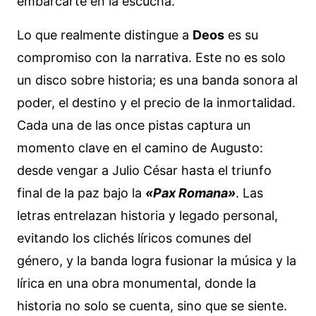
embarcarte en la escucha.
Lo que realmente distingue a
Deos
es su
compromiso con la narrativa. Este no es solo
un disco sobre historia; es una banda sonora al
poder, el destino y el precio de la inmortalidad.
Cada una de las once pistas captura un
momento clave en el camino de Augusto:
desde vengar a Julio César hasta el triunfo
final de la paz bajo la
«Pax Romana»
. Las
letras entrelazan historia y legado personal,
evitando los clichés líricos comunes del
género, y la banda logra fusionar la música y la
lírica en una obra monumental, donde la
historia no solo se cuenta, sino que se siente.