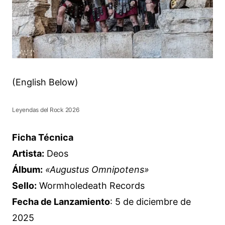
(English Below)
Leyendas del Rock 2026
Ficha Técnica
Artista:
Deos
Álbum:
«Augustus Omnipotens»
Sello:
Wormholedeath Records
Fecha de Lanzamiento
: 5 de diciembre de
2025