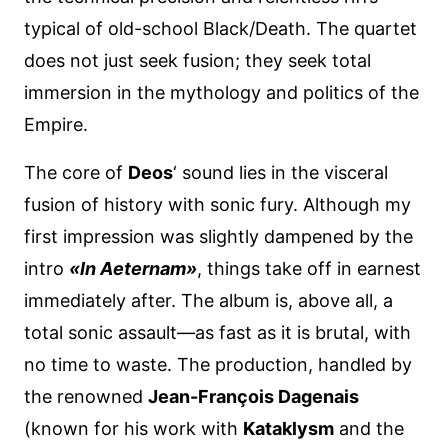
typical of old-school Black/Death. The quartet
does not just seek fusion; they seek total
immersion in the mythology and politics of the
Empire.
The core of
Deos
‘ sound lies in the visceral
fusion of history with sonic fury. Although my
first impression was slightly dampened by the
intro
«In Aeternam»
, things take off in earnest
immediately after. The album is, above all, a
total sonic assault—as fast as it is brutal, with
no time to waste. The production, handled by
the renowned
Jean-François Dagenais
(known for his work with
Kataklysm
and the