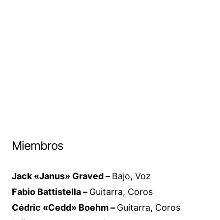
Miembros
Jack «Janus» Graved –
Bajo, Voz
Fabio Battistella –
Guitarra, Coros
Cédric «Cedd» Boehm –
Guitarra, Coros