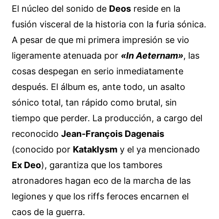
El núcleo del sonido de
Deos
reside en la
fusión visceral de la historia con la furia sónica.
A pesar de que mi primera impresión se vio
ligeramente atenuada por
«In Aeternam»
, las
cosas despegan en serio inmediatamente
después. El álbum es, ante todo, un asalto
sónico total, tan rápido como brutal, sin
tiempo que perder. La producción, a cargo del
reconocido
Jean-François Dagenais
(conocido por
Kataklysm
y el ya mencionado
Ex Deo
), garantiza que los tambores
atronadores hagan eco de la marcha de las
legiones y que los riffs feroces encarnen el
caos de la guerra.