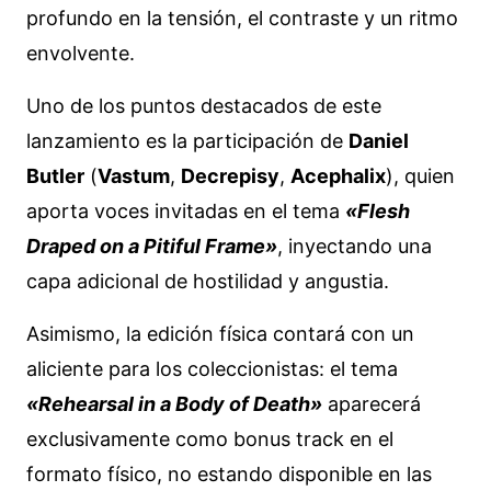
profundo en la tensión, el contraste y un ritmo
envolvente.
Uno de los puntos destacados de este
lanzamiento es la participación de
Daniel
Butler
(
Vastum
,
Decrepisy
,
Acephalix
), quien
aporta voces invitadas en el tema
«Flesh
Draped on a Pitiful Frame»
, inyectando una
capa adicional de hostilidad y angustia.
Asimismo, la edición física contará con un
aliciente para los coleccionistas: el tema
«Rehearsal in a Body of Death»
aparecerá
exclusivamente como bonus track en el
formato físico, no estando disponible en las