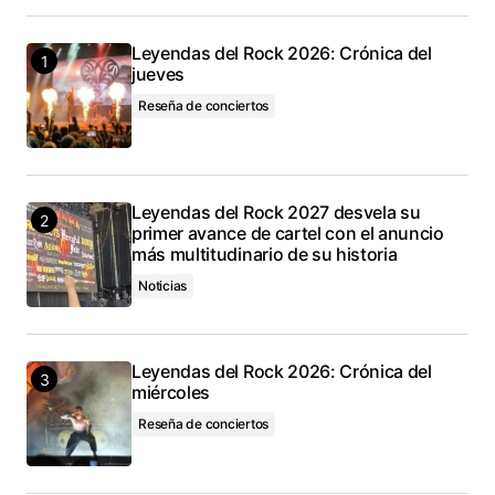
Leyendas del Rock 2026: Crónica del
jueves
Reseña de conciertos
Leyendas del Rock 2027 desvela su
primer avance de cartel con el anuncio
más multitudinario de su historia
Noticias
Leyendas del Rock 2026: Crónica del
miércoles
Reseña de conciertos