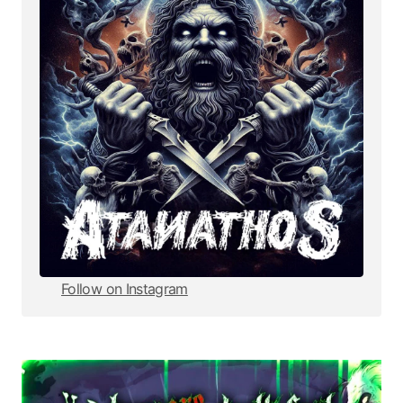
Follow on Instagram
Follow on Instagram