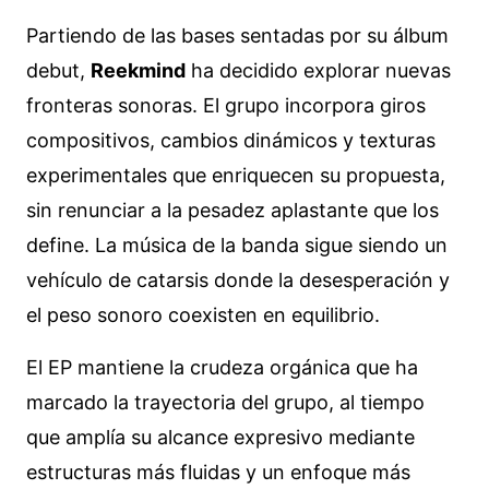
Partiendo de las bases sentadas por su álbum
debut,
Reekmind
ha decidido explorar nuevas
fronteras sonoras. El grupo incorpora giros
compositivos, cambios dinámicos y texturas
experimentales que enriquecen su propuesta,
sin renunciar a la pesadez aplastante que los
define. La música de la banda sigue siendo un
vehículo de catarsis donde la desesperación y
el peso sonoro coexisten en equilibrio.
El EP mantiene la crudeza orgánica que ha
marcado la trayectoria del grupo, al tiempo
que amplía su alcance expresivo mediante
estructuras más fluidas y un enfoque más