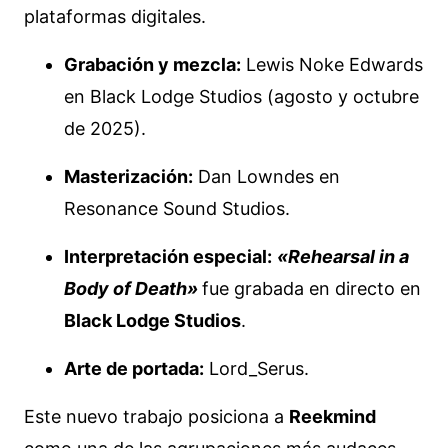
plataformas digitales.
Grabación y mezcla:
Lewis Noke Edwards
en Black Lodge Studios (agosto y octubre
de 2025).
Masterización:
Dan Lowndes en
Resonance Sound Studios.
Interpretación especial:
«Rehearsal in a
Body of Death»
fue grabada en directo en
Black Lodge Studios
.
Arte de portada:
Lord_Serus.
Este nuevo trabajo posiciona a
Reekmind