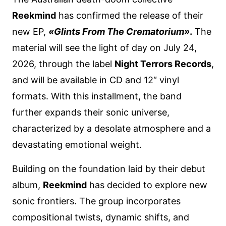
Reekmind
has confirmed the release of their
new EP,
«Glints From The Crematorium»
.
The
material will see the light of day on July 24,
2026, through the label
Night Terrors Records
,
and will be available in CD and 12″ vinyl
formats. With this installment, the band
further expands their sonic universe,
characterized by a desolate atmosphere and a
devastating emotional weight.
Building on the foundation laid by their debut
album,
Reekmind
has decided to explore new
sonic frontiers. The group incorporates
compositional twists, dynamic shifts, and