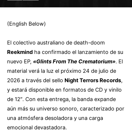
(English Below)
El colectivo australiano de death-doom
Reekmind
ha confirmado el lanzamiento de su
nuevo EP,
«Glints From The Crematorium»
. El
material verá la luz el próximo 24 de julio de
2026 a través del sello
Night Terrors Records
,
y estará disponible en formatos de CD y vinilo
de 12″. Con esta entrega, la banda expande
aún más su universo sonoro, caracterizado por
una atmósfera desoladora y una carga
emocional devastadora.