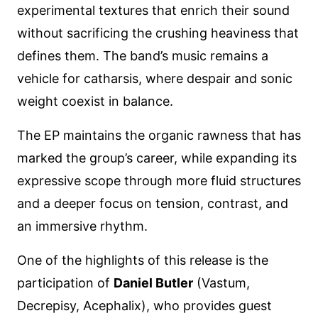
experimental textures that enrich their sound
without sacrificing the crushing heaviness that
defines them. The band’s music remains a
vehicle for catharsis, where despair and sonic
weight coexist in balance.
The EP maintains the organic rawness that has
marked the group’s career, while expanding its
expressive scope through more fluid structures
and a deeper focus on tension, contrast, and
an immersive rhythm.
One of the highlights of this release is the
participation of
Daniel Butler
(Vastum,
Decrepisy, Acephalix), who provides guest