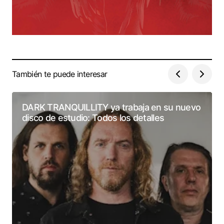
También te puede interesar
DARK TRANQUILLITY ya trabaja en su nuevo
disco de estudio: Todos los detalles