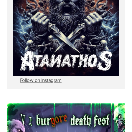
Follow on Instagram
Follow on Instagram