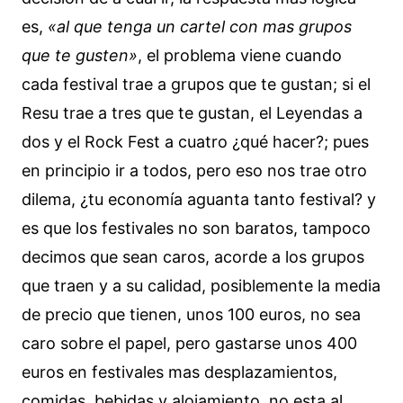
es,
«al que tenga un cartel con mas grupos
que te gusten»
, el problema viene cuando
cada festival trae a grupos que te gustan; si el
Resu trae a tres que te gustan, el Leyendas a
dos y el Rock Fest a cuatro ¿qué hacer?; pues
en principio ir a todos, pero eso nos trae otro
dilema, ¿tu economía aguanta tanto festival? y
es que los festivales no son baratos, tampoco
decimos que sean caros, acorde a los grupos
que traen y a su calidad, posiblemente la media
de precio que tienen, unos 100 euros, no sea
caro sobre el papel, pero gastarse unos 400
euros en festivales mas desplazamientos,
comidas, bebidas y alojamiento, no esta al