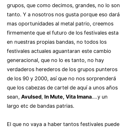
grupos, que como decimos, grandes, no lo son
tanto. Y a nosotros nos gusta porque eso dará
mas oportunidades al metal patrio, creemos
firmemente que el futuro de los festivales esta
en nuestras propias bandas, no todos los
festivales actuales aguantaran este cambio
generacional, que no lo es tanto, no hay
verdaderos herederos de los grupos punteros
de los 90 y 2000, así que no nos sorprenderá
que los cabezas de cartel de aquí a unos años
sean,
Avulsed
,
In Mute,
Vita Imana
….y un
largo etc de bandas patrias.
El que no vaya a haber tantos festivales puede