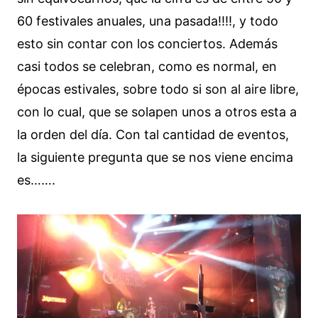
60 festivales anuales, una pasada!!!!, y todo
esto sin contar con los conciertos. Además
casi todos se celebran, como es normal, en
épocas estivales, sobre todo si son al aire libre,
con lo cual, que se solapen unos a otros esta a
la orden del día. Con tal cantidad de eventos,
la siguiente pregunta que se nos viene encima
es…….