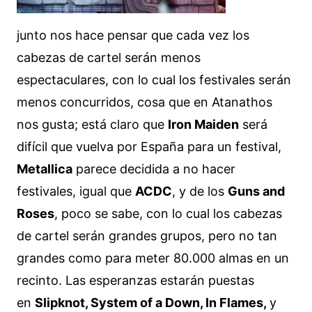
junto nos hace pensar que cada vez los
cabezas de cartel serán menos
espectaculares, con lo cual los festivales serán
menos concurridos, cosa que en Atanathos
nos gusta; está claro que
Iron Maiden
será
difícil que vuelva por España para un festival,
Metallica
parece decidida a no hacer
festivales, igual que
ACDC
, y de los
Guns and
Roses
, poco se sabe, con lo cual los cabezas
de cartel serán grandes grupos, pero no tan
grandes como para meter 80.000 almas en un
recinto. Las esperanzas estarán puestas
en
Slipknot, System of a Down, In Flames,
y