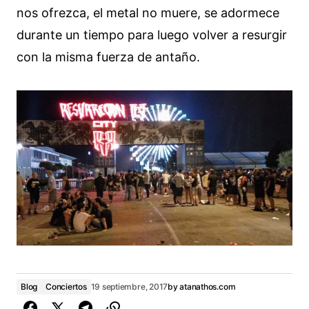
nos ofrezca, el metal no muere, se adormece
durante un tiempo para luego volver a resurgir
con la misma fuerza de antaño.
Blog
Conciertos
19 septiembre, 2017
by
atanathos.com