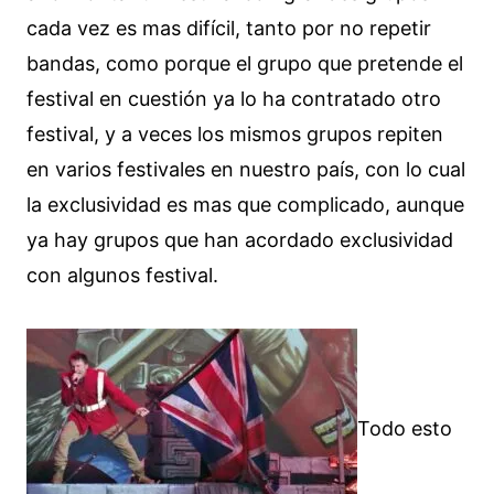
cada vez es mas difícil, tanto por no repetir
bandas, como porque el grupo que pretende el
festival en cuestión ya lo ha contratado otro
festival, y a veces los mismos grupos repiten
en varios festivales en nuestro país, con lo cual
la exclusividad es mas que complicado, aunque
ya hay grupos que han acordado exclusividad
con algunos festival.
Todo esto