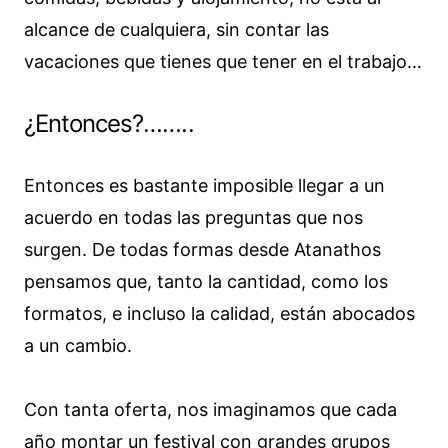
alcance de cualquiera, sin contar las
vacaciones que tienes que tener en el trabajo…
¿Entonces?……..
Entonces es bastante imposible llegar a un
acuerdo en todas las preguntas que nos
surgen. De todas formas desde Atanathos
pensamos que, tanto la cantidad, como los
formatos, e incluso la calidad, están abocados
a un cambio.
Con tanta oferta, nos imaginamos que cada
año montar un festival con grandes grupos