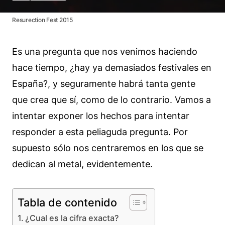
Resurection Fest 2015
Es una pregunta que nos venimos haciendo
hace tiempo, ¿hay ya demasiados festivales en
España?, y seguramente habrá tanta gente
que crea que sí, como de lo contrario. Vamos a
intentar exponer los hechos para intentar
responder a esta peliaguda pregunta. Por
supuesto sólo nos centraremos en los que se
dedican al metal, evidentemente.
Tabla de contenido
¿Cual es la cifra exacta?