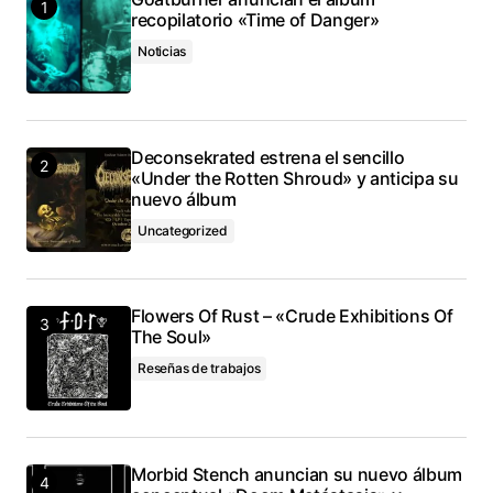
recopilatorio «Time of Danger»
Noticias
Deconsekrated estrena el sencillo
«Under the Rotten Shroud» y anticipa su
nuevo álbum
Uncategorized
Flowers Of Rust – «Crude Exhibitions Of
The Soul»
Reseñas de trabajos
Morbid Stench anuncian su nuevo álbum