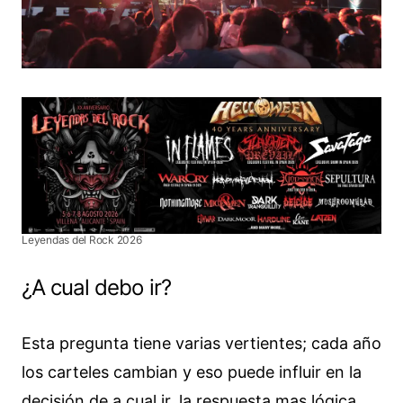
Leyendas del Rock 2026
¿A cual debo ir?
Esta pregunta tiene varias vertientes; cada año
los carteles cambian y eso puede influir en la
decisión de a cual ir, la respuesta mas lógica