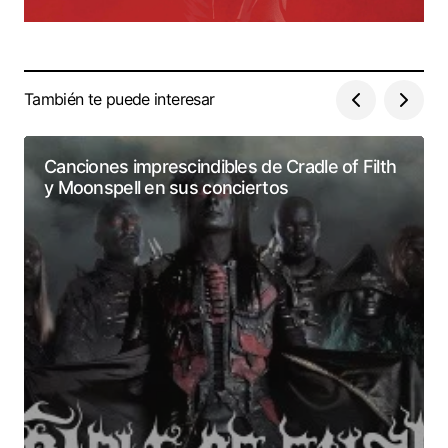
También te puede interesar
Canciones imprescindibles de Cradle of Filth
y Moonspell en sus conciertos