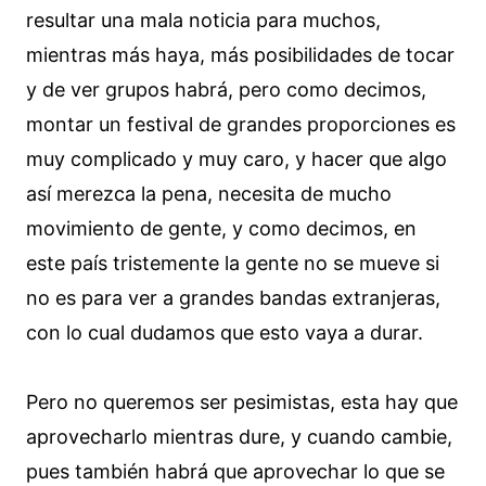
resultar una mala noticia para muchos,
mientras más haya, más posibilidades de tocar
y de ver grupos habrá, pero como decimos,
montar un festival de grandes proporciones es
muy complicado y muy caro, y hacer que algo
así merezca la pena, necesita de mucho
movimiento de gente, y como decimos, en
este país tristemente la gente no se mueve si
no es para ver a grandes bandas extranjeras,
con lo cual dudamos que esto vaya a durar.
Pero no queremos ser pesimistas, esta hay que
aprovecharlo mientras dure, y cuando cambie,
pues también habrá que aprovechar lo que se